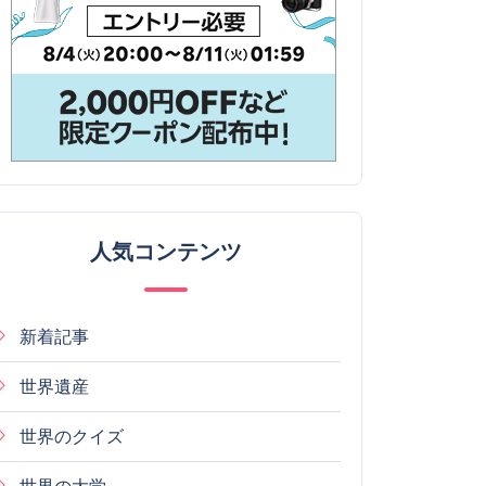
人気コンテンツ
新着記事
世界遺産
世界のクイズ