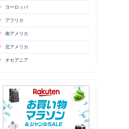
ヨーロッパ
アフリカ
南アメリカ
北アメリカ
オセアニア