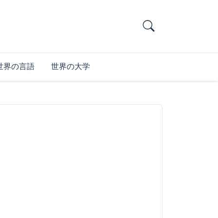
世界の言語
世界の大学