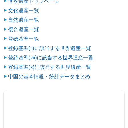
世界遺産トップページ
文化遺産一覧
自然遺産一覧
複合遺産一覧
登録基準一覧
登録基準(ii)に該当する世界遺産一覧
登録基準(vii)に該当する世界遺産一覧
登録基準(x)に該当する世界遺産一覧
中国の基本情報・統計データまとめ