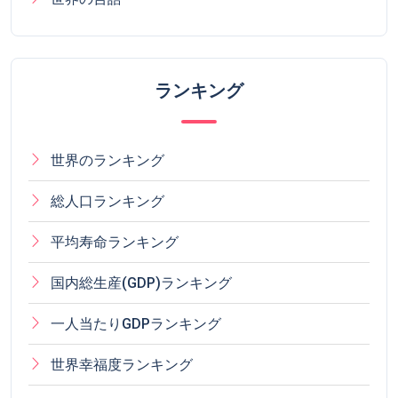
ランキング
世界のランキング
総人口ランキング
平均寿命ランキング
国内総生産(GDP)ランキング
一人当たりGDPランキング
世界幸福度ランキング