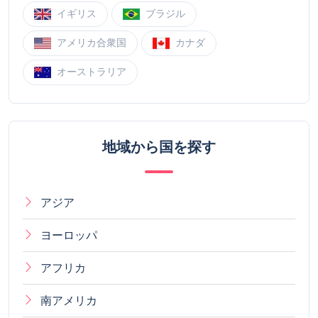
イギリス
ブラジル
アメリカ合衆国
カナダ
オーストラリア
地域から国を探す
アジア
ヨーロッパ
アフリカ
南アメリカ