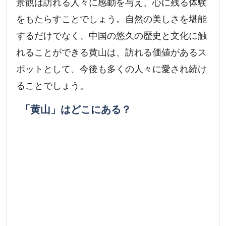
景観は訪れる人々に感動を与え、心に残る体験
をもたらすことでしょう。自然の美しさを堪能
するだけでなく、中国の悠久の歴史と文化に触
れることができる黄山は、訪れる価値があるス
ポットとして、今後も多くの人々に愛され続け
ることでしょう。
「黄山」はどこにある？