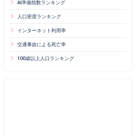
AI準備指数ランキング
人口密度ランキング
インターネット利用率
交通事故による死亡率
100歳以上人口ランキング