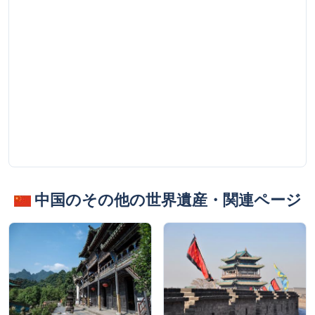
中国のその他の世界遺産・関連ページ