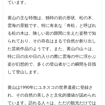
ています。
黄山の主な特徴は、独特の岩の形状、松の木、
雲海の景観です。特に有名な「奇松」と呼ばれ
る松の木は、険しい岩の隙間に生えた姿勢で知
られており、その存在はまるで自然が創り出し
た芸術作品のようです。また、黄山の山々は、
特に日の出や日の入りの際に雲海の中に浮かぶ
姿が幻想的で、多くの登山者がこの瞬間を目指
して登山します。
黄山は1990年にユネスコの世界遺産に登録さ
れ、その自然の美しさと文化的価値が認められ
ています。訪れる人々は、ただの観光だけでは