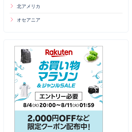
北アメリカ
オセアニア