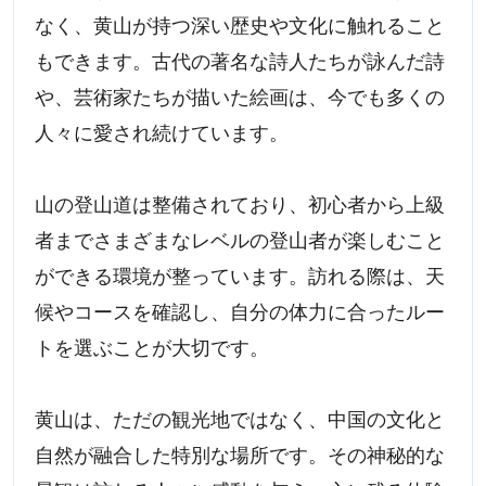
なく、黄山が持つ深い歴史や文化に触れること
もできます。古代の著名な詩人たちが詠んだ詩
や、芸術家たちが描いた絵画は、今でも多くの
人々に愛され続けています。
山の登山道は整備されており、初心者から上級
者までさまざまなレベルの登山者が楽しむこと
ができる環境が整っています。訪れる際は、天
候やコースを確認し、自分の体力に合ったルー
トを選ぶことが大切です。
黄山は、ただの観光地ではなく、中国の文化と
自然が融合した特別な場所です。その神秘的な