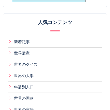
人気コンテンツ
新着記事
世界遺産
世界のクイズ
世界の大学
年齢別人口
世界の国歌
世界の言語