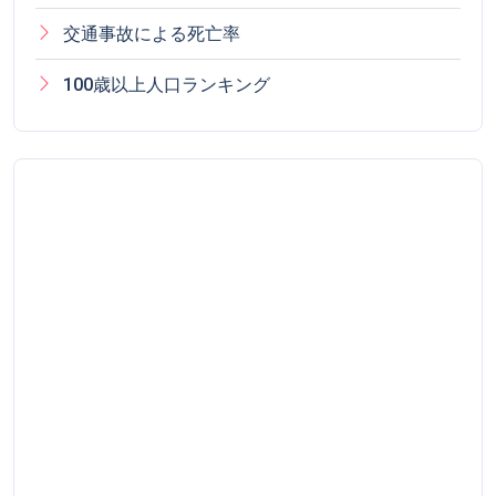
交通事故による死亡率
100歳以上人口ランキング