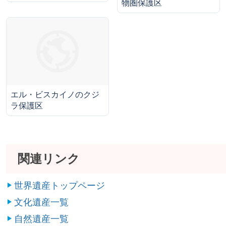
物圏保護区
エル・ビスカイノのクジ
ラ保護区
関連リンク
世界遺産トップページ
文化遺産一覧
自然遺産一覧