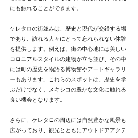
にも触れることができます。
ケレタロの街並みは、歴史と現代が交錯する場
であり、訪れる人々にとって忘れられない体験
を提供します。例えば、街の中心地には美しい
コロニアルスタイルの建物が立ち並び、その中
には町の歴史を物語る博物館やアートギャラリ
ーもあります。これらのスポットは、歴史を学
ぶだけでなく、メキシコの豊かな文化に触れる
良い機会となります。
さらに、ケレタロの周辺には自然豊かな風景も
広がっており、観光とともにアウトドアアクテ