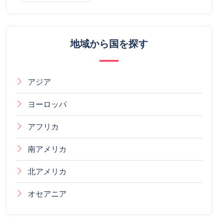
地域から国を探す
アジア
ヨーロッパ
アフリカ
南アメリカ
北アメリカ
オセアニア