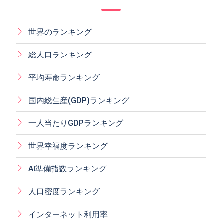
世界のランキング
総人口ランキング
平均寿命ランキング
国内総生産(GDP)ランキング
一人当たりGDPランキング
世界幸福度ランキング
AI準備指数ランキング
人口密度ランキング
インターネット利用率