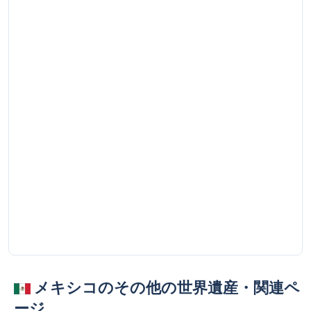
メキシコのその他の世界遺産・関連ペ
ージ