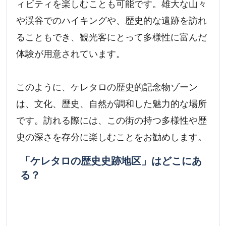
ィビティを楽しむことも可能です。雄大な山々
や渓谷でのハイキングや、歴史的な遺跡を訪れ
ることもでき、観光客にとって多様性に富んだ
体験が用意されています。
このように、ケレタロの歴史的記念物ゾーン
は、文化、歴史、自然が調和した魅力的な場所
です。訪れる際には、この街の持つ多様性や歴
史の深さを存分に楽しむことをお勧めします。
「ケレタロの歴史史跡地区」はどこにあ
る？