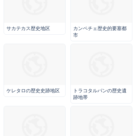
サカテカス歴史地区
カンペチェ歴史的要塞都
市
ケレタロの歴史史跡地区
トラコタルパンの歴史遺
跡地帯