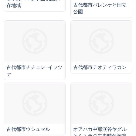
古代都市パレンケと国立
存地域
公園
古代都市チチェン-イッツ
古代都市テオティワカン
ァ
古代都市ウシュマル
オアハカ中部渓谷ヤグル
とミトラの先史時代洞窟