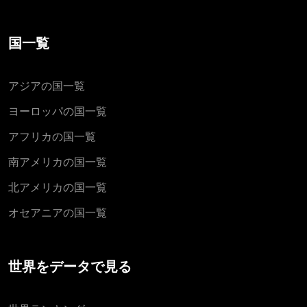
国一覧
アジアの国一覧
ヨーロッパの国一覧
アフリカの国一覧
南アメリカの国一覧
北アメリカの国一覧
オセアニアの国一覧
世界をデータで見る