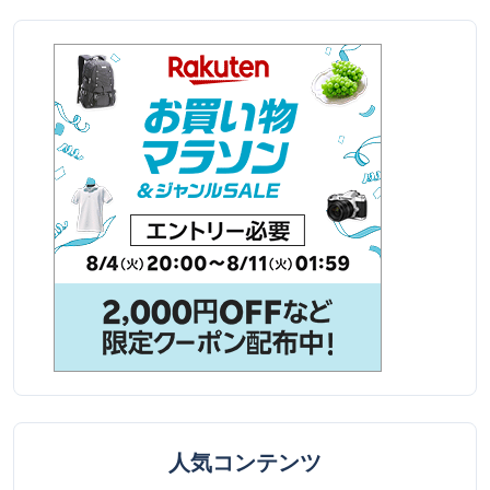
人気コンテンツ