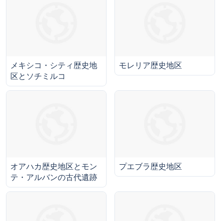
メキシコ・シティ歴史地
モレリア歴史地区
区とソチミルコ
オアハカ歴史地区とモン
プエブラ歴史地区
テ・アルバンの古代遺跡