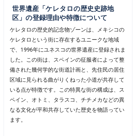
世界遺産「ケレタロの歴史史跡地
区」の登録理由や特徴について
ケレタロの歴史的記念物ゾーンは、メキシコの
ケレタロという街に存在するユニークな地域
で、1996年にユネスコの世界遺産に登録されま
した。この街は、スペインの征服者によって整
備された幾何学的な街道計画と、先住民の居住
区域に見られる曲がりくねった小道が共存して
いる点が特徴です。この特異な街の構成は、ス
ペイン、オトミ、タラスコ、チチメカなどの異
なる文化が平和共存していた歴史を物語ってい
ます。