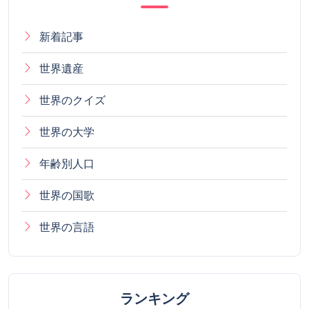
新着記事
世界遺産
世界のクイズ
世界の大学
年齢別人口
世界の国歌
世界の言語
ランキング