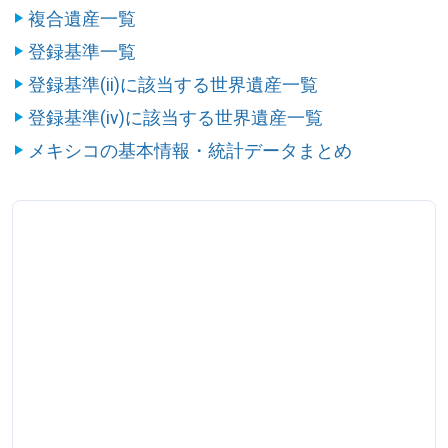
複合遺産一覧
登録基準一覧
登録基準(ii)に該当する世界遺産一覧
登録基準(iv)に該当する世界遺産一覧
メキシコの基本情報・統計データまとめ