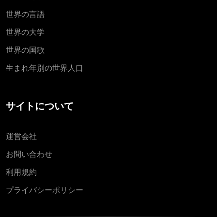
世界の言語
世界の大学
世界の国歌
生まれ年別の世界人口
サイトについて
運営会社
お問い合わせ
利用規約
プライバシーポリシー