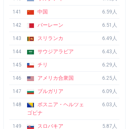
141
中国
6.59人
142
バーレーン
6.51人
143
スリランカ
6.49人
144
サウジアラビア
6.43人
145
チリ
6.29人
146
アメリカ合衆国
6.25人
147
ブルガリア
6.09人
148
ボスニア・ヘルツェ
6.03人
ゴビナ
149
スロバキア
5.87人