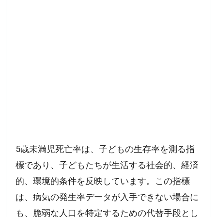
5歳未満児死亡率は、子どもの生存率を測る指
標であり、子どもたちが生活する社会的、経済
的、環境的条件を反映しています。この指標
は、病気の発生率データが入手できない場合に
も、脆弱な人口を特定するための代替手段とし