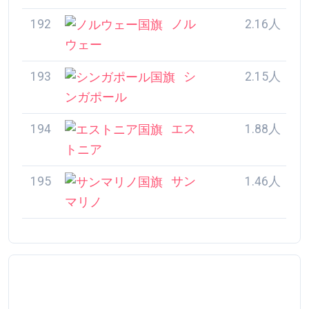
195
サン
1.46人
マリノ