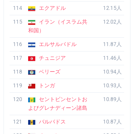
114
エクアドル
12.15人
115
イラン（イスラム共
12.02人
和国）
116
エルサルバドル
11.87人
117
チュニジア
11.46人
118
ベリーズ
10.94人
119
トンガ
10.93人
120
セントビンセントお
10.89人
よびグレナディーン諸島
121
バルバドス
10.87人