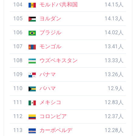
104
モルドバ共和国
14.15人
105
ヨルダン
14.13人
106
ブラジル
14.02人
107
モンゴル
13.41人
108
ウズベキスタン
13.33人
109
パナマ
13.26人
110
バハマ
12.9人
111
メキシコ
12.83人
112
コロンビア
12.37人
113
カーボベルデ
12.28人