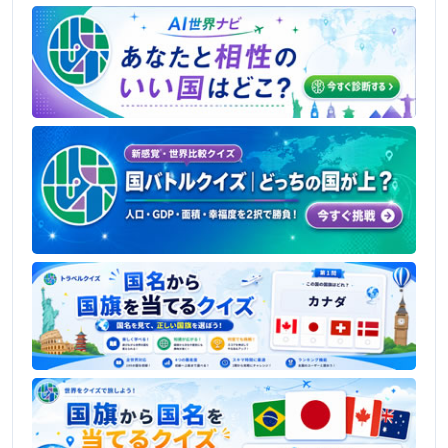
人気記事
ヨーロッパでは地震がほとんど起きない
って本当？その理由を徹底解説