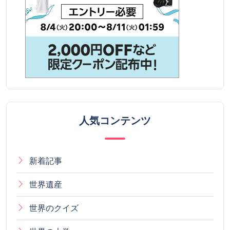
人気コンテンツ
新着記事
世界遺産
世界のクイズ
世界の大学
年齢別人口
世界の国歌