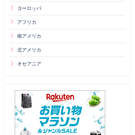
北アメリカ
オセアニア