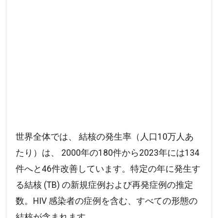
世界全体では、 結核の発生率（人口10万人あ
たり）は、 2000年の180件から2023年には134
件へと46件改善しています。特定の年に発生す
る結核 (TB) の新規症例および再発症例の推定
数。HIV 感染者の症例を含む、すべての形態の
結核が含まれます。