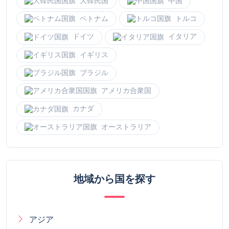
ブラジル
アメリカ合衆国
カナダ
オーストラリア
地域から国を探す
アジア
ヨーロッパ
アフリカ
南アメリカ