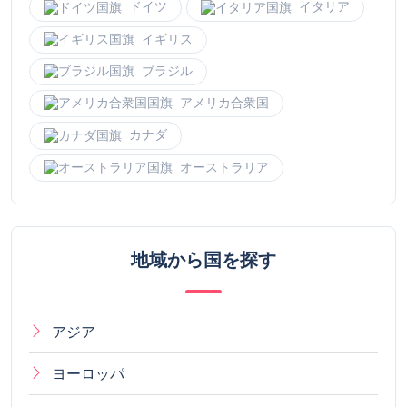
オーストラリア
地域から国を探す
アジア
ヨーロッパ
アフリカ
南アメリカ
北アメリカ
オセアニア