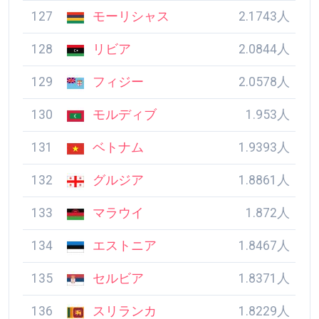
127
モーリシャス
2.1743人
128
リビア
2.0844人
129
フィジー
2.0578人
130
モルディブ
1.953人
131
ベトナム
1.9393人
132
グルジア
1.8861人
133
マラウイ
1.872人
134
エストニア
1.8467人
135
セルビア
1.8371人
136
スリランカ
1.8229人