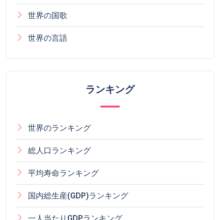
ランキング
世界のランキング
総人口ランキング
平均寿命ランキング
国内総生産(GDP)ランキング
一人当たりGDPランキング
世界幸福度ランキング
AI準備指数ランキング
人口密度ランキング