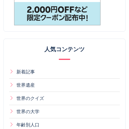
人気コンテンツ
新着記事
世界遺産
世界のクイズ
世界の大学
年齢別人口
世界の国歌
世界の言語