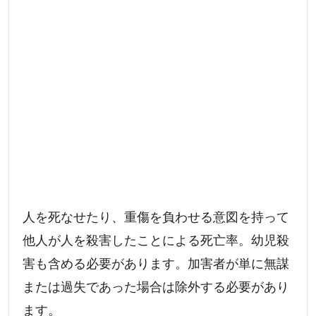
人を死なせたり、重傷を負わせる意図を持って
他人が人を殺害したことによる死亡率。幼児殺
害も含める必要があります。加害者が単に無謀
または過失であった場合は除外する必要があり
ます。