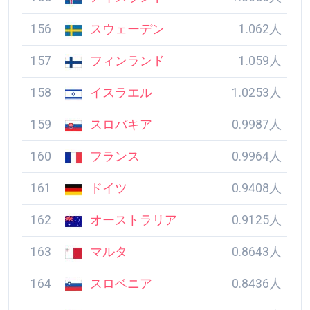
156
スウェーデン
1.062人
157
フィンランド
1.059人
158
イスラエル
1.0253人
159
スロバキア
0.9987人
160
フランス
0.9964人
161
ドイツ
0.9408人
162
オーストラリア
0.9125人
163
マルタ
0.8643人
164
スロベニア
0.8436人