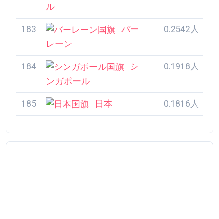
184
シンガポール
0.1918人
185
日本
0.1816人