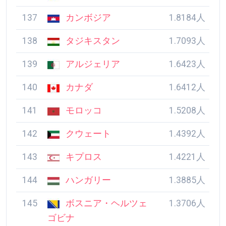
137
カンボジア
1.8184人
138
タジキスタン
1.7093人
139
アルジェリア
1.6423人
140
カナダ
1.6412人
141
モロッコ
1.5208人
142
クウェート
1.4392人
143
キプロス
1.4221人
144
ハンガリー
1.3885人
145
ボスニア・ヘルツェ
1.3706人
ゴビナ