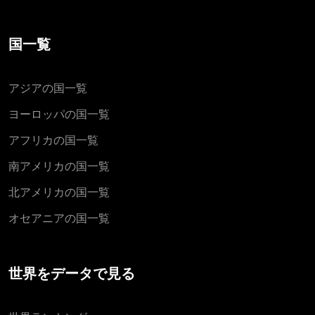
国一覧
アジアの国一覧
ヨーロッパの国一覧
アフリカの国一覧
南アメリカの国一覧
北アメリカの国一覧
オセアニアの国一覧
世界をデータで見る