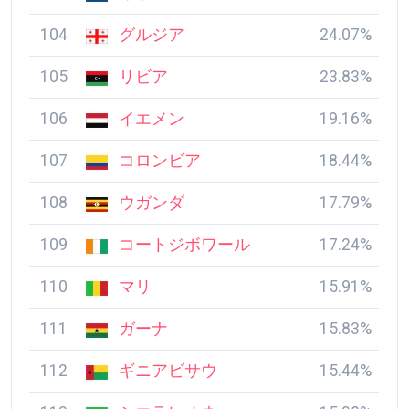
104
グルジア
24.07%
105
リビア
23.83%
106
イエメン
19.16%
107
コロンビア
18.44%
108
ウガンダ
17.79%
109
コートジボワール
17.24%
110
マリ
15.91%
111
ガーナ
15.83%
112
ギニアビサウ
15.44%