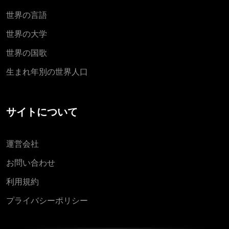
世界の言語
世界の大学
世界の国歌
生まれ年別の世界人口
サイトについて
運営会社
お問い合わせ
利用規約
プライバシーポリシー