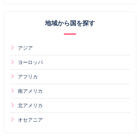
地域から国を探す
アジア
ヨーロッパ
アフリカ
南アメリカ
北アメリカ
オセアニア