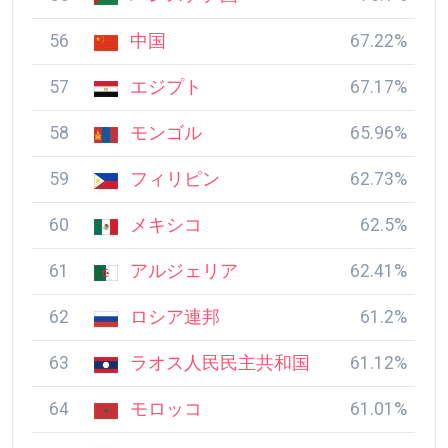
56
中国
67.22%
57
エジプト
67.17%
58
モンゴル
65.96%
59
フィリピン
62.73%
60
メキシコ
62.5%
61
アルジェリア
62.41%
62
ロシア連邦
61.2%
63
ラオス人民民主共和国
61.12%
64
モロッコ
61.01%