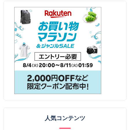
人気コンテンツ