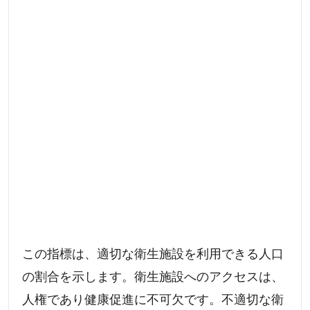
この指標は、適切な衛生施設を利用できる人口
の割合を示します。衛生施設へのアクセスは、
人権であり健康促進に不可欠です。不適切な衛