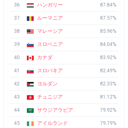
36
ハンガリー
87.84%
37
ルーマニア
87.57%
38
マレーシア
85.96%
39
スロベニア
84.04%
40
カナダ
83.92%
41
スロバキア
82.49%
42
ヨルダン
82.33%
43
チュニジア
81.12%
44
サウジアラビア
79.92%
45
アイルランド
79.79%