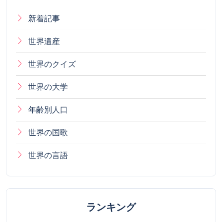
新着記事
世界遺産
世界のクイズ
世界の大学
年齢別人口
世界の国歌
世界の言語
ランキング