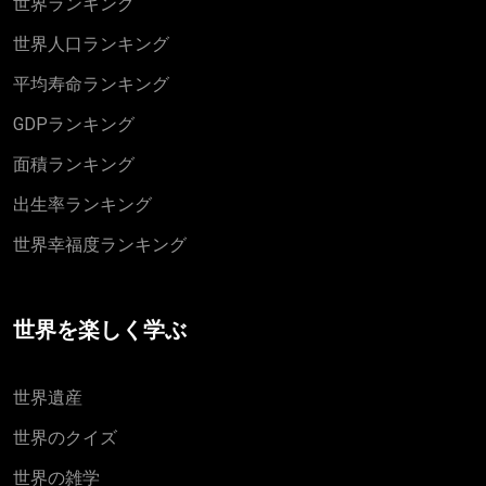
世界ランキング
世界人口ランキング
平均寿命ランキング
GDPランキング
面積ランキング
出生率ランキング
世界幸福度ランキング
世界を楽しく学ぶ
世界遺産
世界のクイズ
世界の雑学