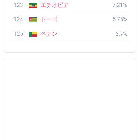
123
エチオピア
7.21%
124
トーゴ
5.75%
125
ベナン
2.7%