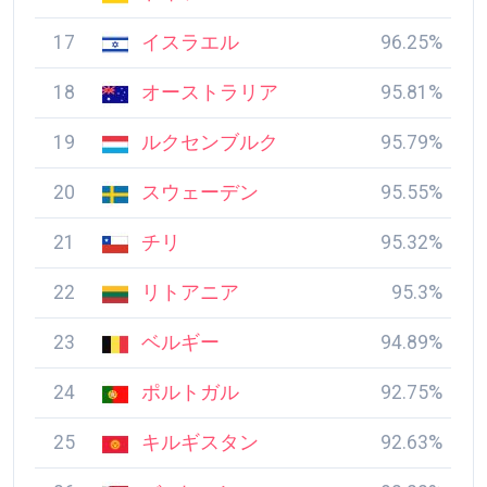
17
イスラエル
96.25%
18
オーストラリア
95.81%
19
ルクセンブルク
95.79%
20
スウェーデン
95.55%
21
チリ
95.32%
22
リトアニア
95.3%
23
ベルギー
94.89%
24
ポルトガル
92.75%
25
キルギスタン
92.63%