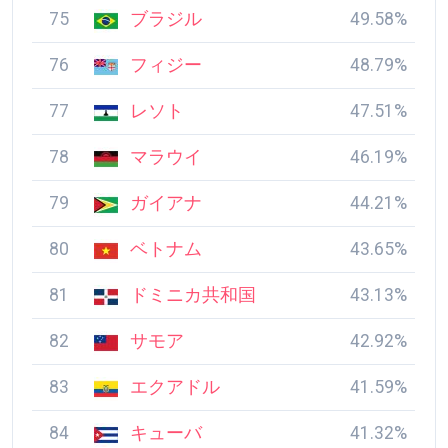
75
ブラジル
49.58%
76
フィジー
48.79%
77
レソト
47.51%
78
マラウイ
46.19%
79
ガイアナ
44.21%
80
ベトナム
43.65%
81
ドミニカ共和国
43.13%
82
サモア
42.92%
83
エクアドル
41.59%
84
キューバ
41.32%