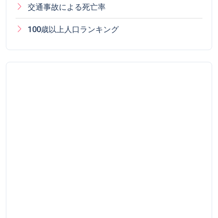
交通事故による死亡率
100歳以上人口ランキング