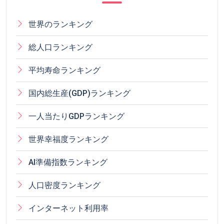
世界のランキング
総人口ランキング
平均寿命ランキング
国内総生産(GDP)ランキング
一人当たりGDPランキング
世界幸福度ランキング
AI準備指数ランキング
人口密度ランキング
インターネット利用率