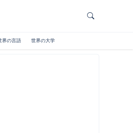
世界の言語
世界の大学