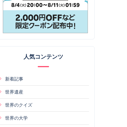
人気コンテンツ
新着記事
世界遺産
世界のクイズ
世界の大学