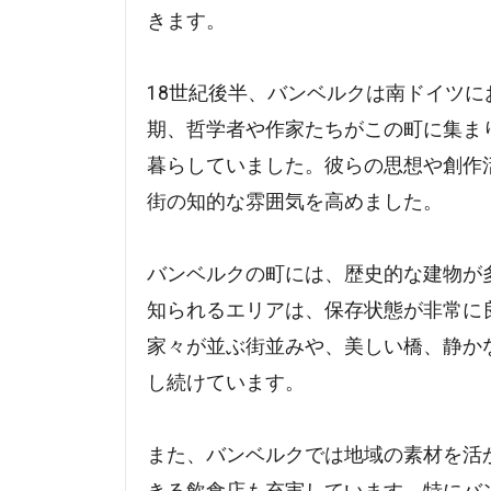
きます。
18世紀後半、バンベルクは南ドイツ
期、哲学者や作家たちがこの町に集ま
暮らしていました。彼らの思想や創作
街の知的な雰囲気を高めました。
バンベルクの町には、歴史的な建物が
知られるエリアは、保存状態が非常に
家々が並ぶ街並みや、美しい橋、静か
し続けています。
また、バンベルクでは地域の素材を活
きる飲食店も充実しています。特にバ