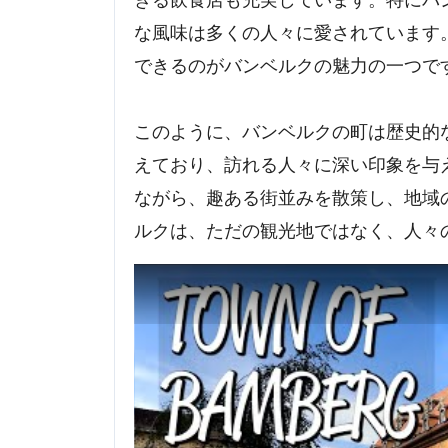
な風味は多くの人々に愛されています
できるのがバンベルクの魅力の一つで
このように、バンベルクの町は歴史的
えており、訪れる人々に深い印象を与
ながら、趣ある街並みを散策し、地域
ルクは、ただの観光地ではなく、人々