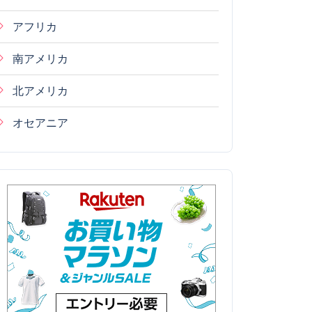
アフリカ
南アメリカ
北アメリカ
オセアニア