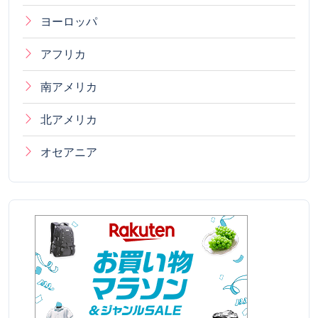
ヨーロッパ
アフリカ
南アメリカ
北アメリカ
オセアニア