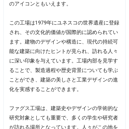
のアイコンともいえます。
この工場は1979年にユネスコの世界遺産に登録
され、その文化的価値が国際的に認められてい
ます。建物のデザインや構造に、現代の持続可
能な建築に向けたヒントが見られ、訪れる人々
に深い印象を与えています。工場内部を見学す
ることで、製造過程や歴史背景についても学ぶ
ことができ、建築の美しさと工業デザインの進
化を実感することができます。
ファグス工場は、建築史やデザインの学術的な
研究対象としても重要で、多くの学生や研究者
が訪れる場所となっています。人々がこの地を