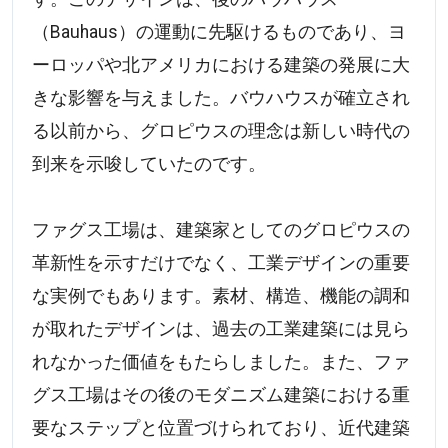
（Bauhaus）の運動に先駆けるものであり、ヨ
ーロッパや北アメリカにおける建築の発展に大
きな影響を与えました。バウハウスが確立され
る以前から、グロピウスの理念は新しい時代の
到来を示唆していたのです。
ファグス工場は、建築家としてのグロピウスの
革新性を示すだけでなく、工業デザインの重要
な実例でもあります。素材、構造、機能の調和
が取れたデザインは、過去の工業建築には見ら
れなかった価値をもたらしました。また、ファ
グス工場はその後のモダニズム建築における重
要なステップと位置づけられており、近代建築