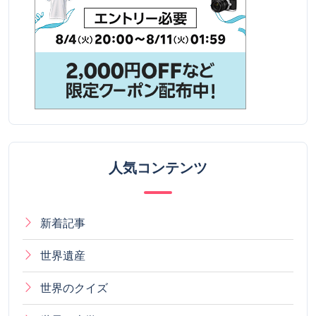
人気コンテンツ
新着記事
世界遺産
世界のクイズ