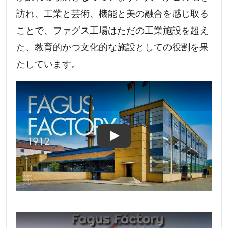
訪れ、工業と芸術、機能と美の融合を感じ取る
ことで、ファグス工場はただの工業施設を超え
た、教育的かつ文化的な施設としての役割を果
たしています。
Play