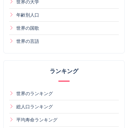
世界の大学
年齢別人口
世界の国歌
世界の言語
ランキング
世界のランキング
総人口ランキング
平均寿命ランキング