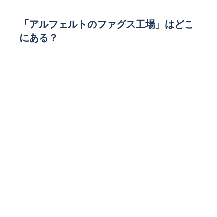
「アルフェルトのファグス工場」はどこ
にある？