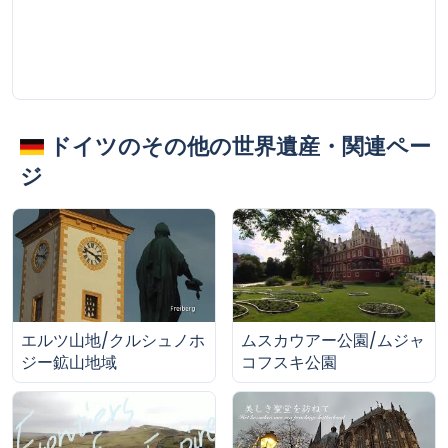
ドイツのその他の世界遺産・関連ペー
ジ
エルツ山地/クルシュノホ
ムスカウアー公園/ムジャ
ジー鉱山地域
コフスキ公園