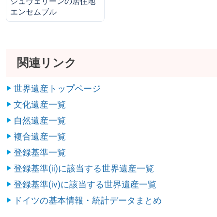
シュヴェリーンの居住地
エンセムブル
関連リンク
世界遺産トップページ
文化遺産一覧
自然遺産一覧
複合遺産一覧
登録基準一覧
登録基準(ii)に該当する世界遺産一覧
登録基準(iv)に該当する世界遺産一覧
ドイツの基本情報・統計データまとめ