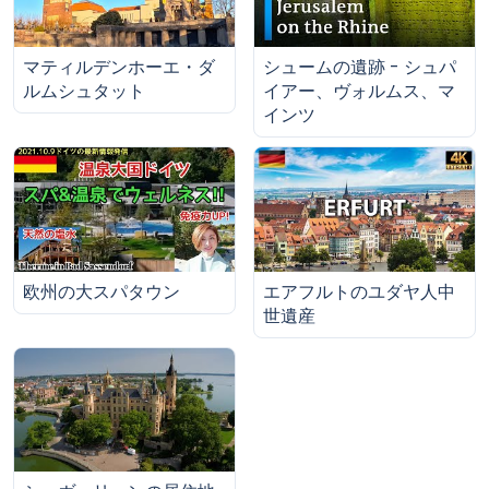
マティルデンホーエ・ダ
シュームの遺跡 - シュパ
ルムシュタット
イアー、ヴォルムス、マ
インツ
欧州の大スパタウン
エアフルトのユダヤ人中
世遺産