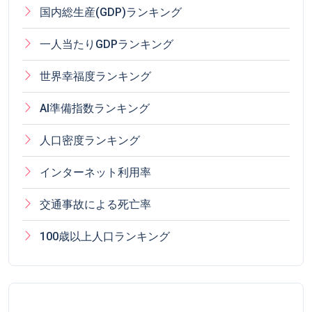
国内総生産(GDP)ランキング
一人当たりGDPランキング
世界幸福度ランキング
AI準備指数ランキング
人口密度ランキング
インターネット利用率
交通事故による死亡率
100歳以上人口ランキング