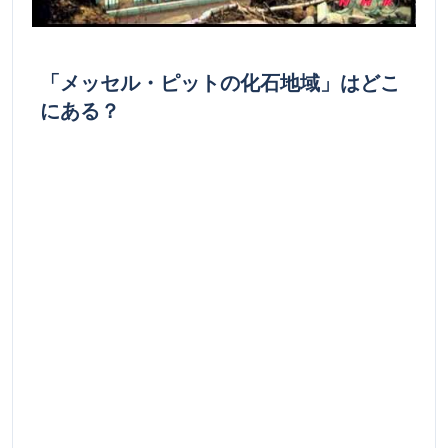
「メッセル・ピットの化石地域」はどこ
にある？