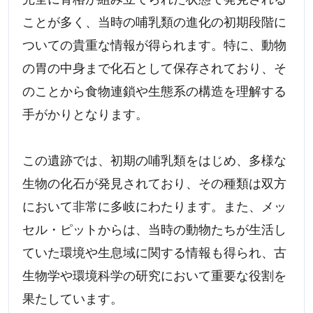
ことが多く、当時の哺乳類の進化の初期段階に
ついての貴重な情報が得られます。特に、動物
の胃の中身まで化石として保存されており、そ
のことから食物連鎖や生態系の構造を理解する
手がかりとなります。
この遺跡では、初期の哺乳類をはじめ、多様な
生物の化石が発見されており、その種類は双方
において非常に多岐にわたります。また、メッ
セル・ピットからは、当時の動物たちが生活し
ていた環境や生息域に関する情報も得られ、古
生物学や環境科学の研究において重要な役割を
果たしています。