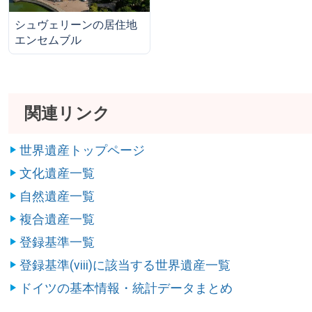
シュヴェリーンの居住地
エンセムブル
関連リンク
世界遺産トップページ
文化遺産一覧
自然遺産一覧
複合遺産一覧
登録基準一覧
登録基準(viii)に該当する世界遺産一覧
ドイツの基本情報・統計データまとめ