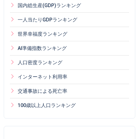
国内総生産(GDP)ランキング
一人当たりGDPランキング
世界幸福度ランキング
AI準備指数ランキング
人口密度ランキング
インターネット利用率
交通事故による死亡率
100歳以上人口ランキング