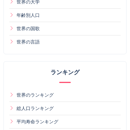
世界の大学
年齢別人口
世界の国歌
世界の言語
ランキング
世界のランキング
総人口ランキング
平均寿命ランキング