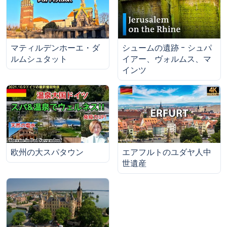
マティルデンホーエ・ダ
シュームの遺跡 - シュパ
ルムシュタット
イアー、ヴォルムス、マ
インツ
欧州の大スパタウン
エアフルトのユダヤ人中
世遺産