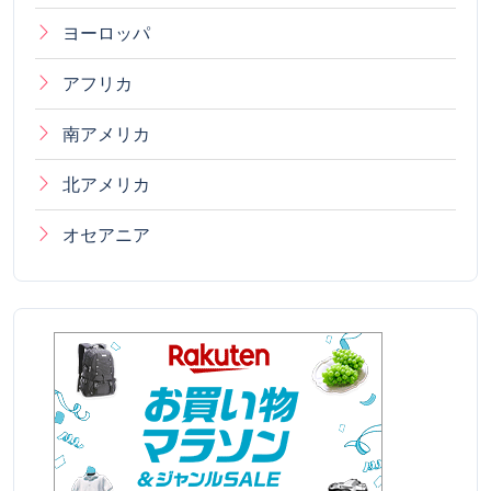
ヨーロッパ
アフリカ
南アメリカ
北アメリカ
オセアニア