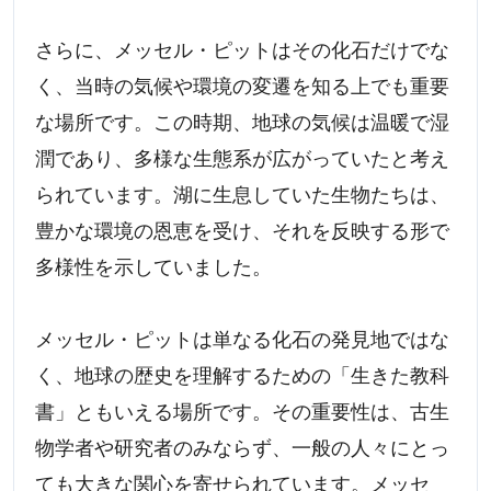
さらに、メッセル・ピットはその化石だけでな
く、当時の気候や環境の変遷を知る上でも重要
な場所です。この時期、地球の気候は温暖で湿
潤であり、多様な生態系が広がっていたと考え
られています。湖に生息していた生物たちは、
豊かな環境の恩恵を受け、それを反映する形で
多様性を示していました。
メッセル・ピットは単なる化石の発見地ではな
く、地球の歴史を理解するための「生きた教科
書」ともいえる場所です。その重要性は、古生
物学者や研究者のみならず、一般の人々にとっ
ても大きな関心を寄せられています。メッセ