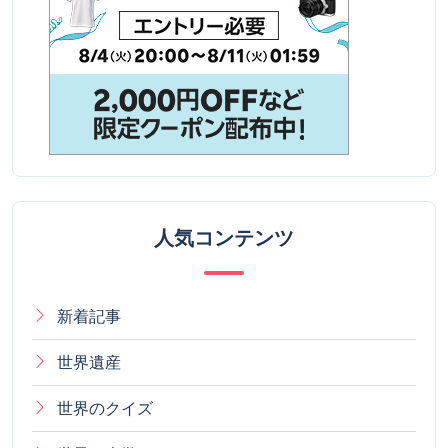
人気コンテンツ
新着記事
世界遺産
世界のクイズ