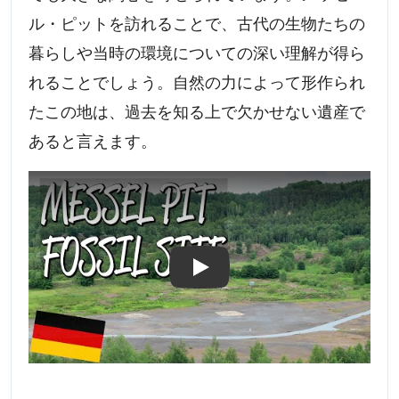
ル・ピットを訪れることで、古代の生物たちの
暮らしや当時の環境についての深い理解が得ら
れることでしょう。自然の力によって形作られ
たこの地は、過去を知る上で欠かせない遺産で
あると言えます。
Play