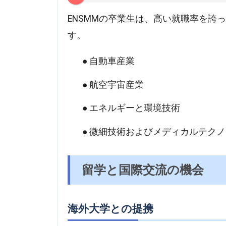
ENSMMの卒業生は、高い就職率を誇
す。
自動車産業
航空宇宙産業
エネルギーと環境技術
微細技術およびメディカルテクノ
留学と国際交流の機会
海外大学との提携