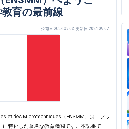
学教育の最前線
公開日 2024.09.03 更新日 2024.09.07
aniques et des Microtechniques（ENSMM）は、フラ
ーに特化した著名な教育機関です。本記事で