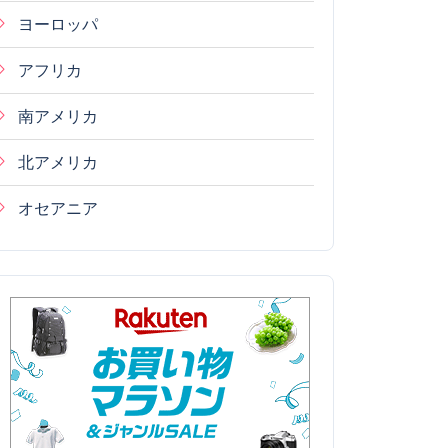
ヨーロッパ
アフリカ
南アメリカ
北アメリカ
オセアニア