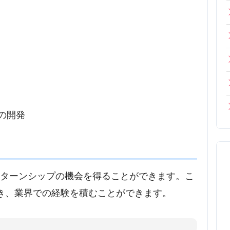
の開発
ンターンシップの機会を得ることができます。こ
き、業界での経験を積むことができます。