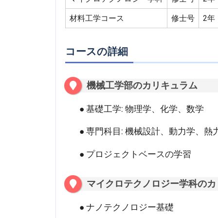
材料工学コース
修士号
2年
コースの詳細
機械工学部のカリキュラム
基礎工学: 物理学、化学、数学
専門科目: 機械設計、動力学、熱
プロジェクトベースの学習
マイクロテクノロジー学科のカ
ナノテクノロジー基礎