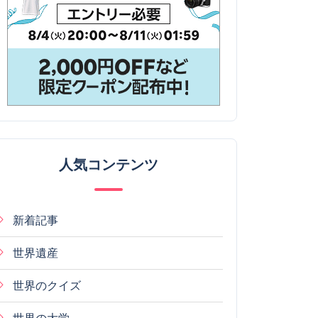
人気コンテンツ
新着記事
世界遺産
世界のクイズ