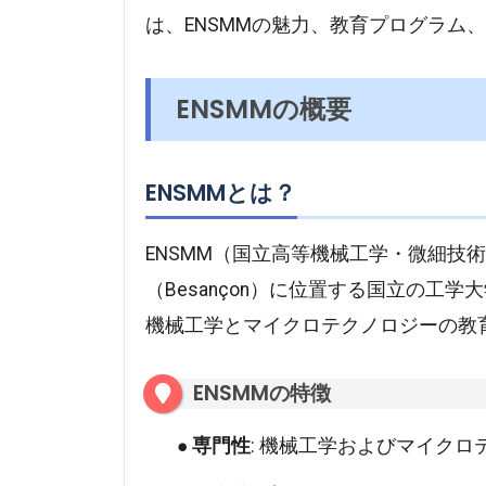
は、ENSMMの魅力、教育プログラム
ENSMMの概要
ENSMMとは？
ENSMM（国立高等機械工学・微細技
（Besançon）に位置する国立の工
機械工学とマイクロテクノロジーの教
ENSMMの特徴
専門性
: 機械工学およびマイク