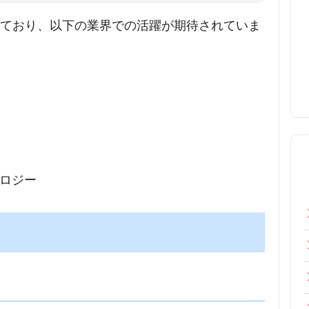
っており、以下の業界での活躍が期待されていま
ロジー