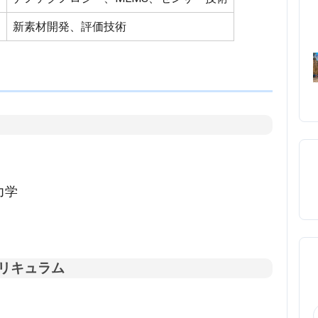
新素材開発、評価技術
力学
リキュラム