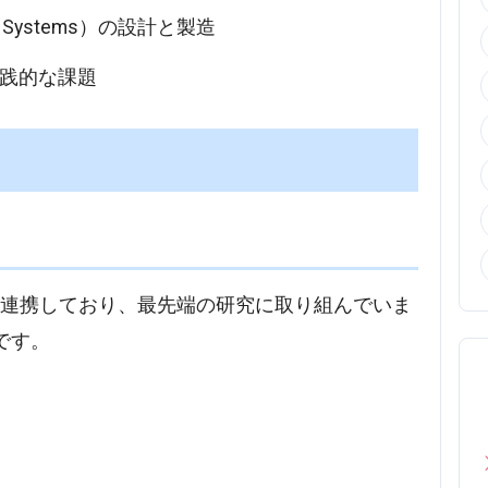
ical Systems）の設計と製造
践的な課題
と連携しており、最先端の研究に取り組んでいま
です。