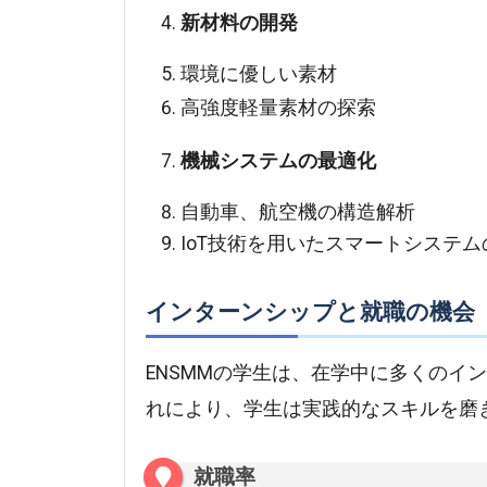
新材料の開発
環境に優しい素材
高強度軽量素材の探索
機械システムの最適化
自動車、航空機の構造解析
IoT技術を用いたスマートシステム
インターンシップと就職の機会
ENSMMの学生は、在学中に多くのイ
れにより、学生は実践的なスキルを磨
就職率