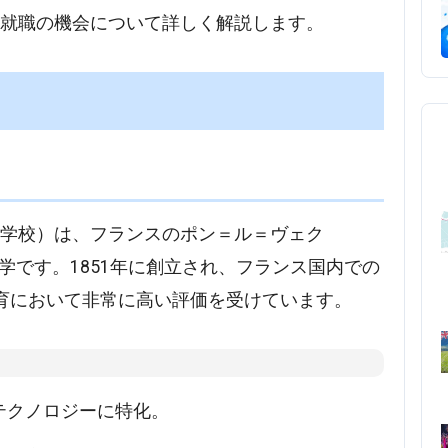
、就職の機会について詳しく解説します。
術学校）は、フランスのポン＝ル＝ヴェク
学大学です。1851年に創立され、フランス国内での
育において非常に高い評価を受けています。
ロテクノロジーに特化。