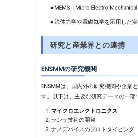
MEMS（Micro-Electro-Mechan
流体力学や電磁気学を応用した実
研究と産業界との連携
ENSMMの研究機関
ENSMMは、国内外の研究機関や企業
す。以下は、主要な研究テーマの一部
マイクロエレクトロニクス
センサ技術の開発
ナノデバイスのプロトタイピング