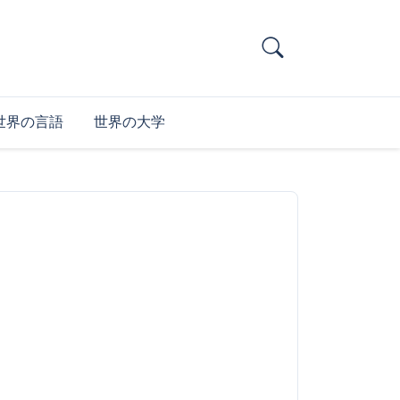
世界の言語
世界の大学