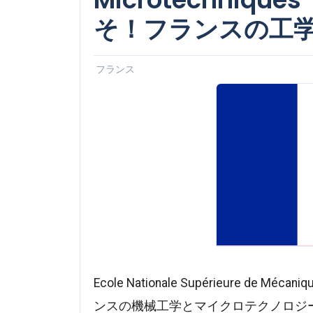
そ！フランスの工
フランス
Ecole Nationale Supérieure de Méc
ンスの機械工学とマイクロテクノロジ