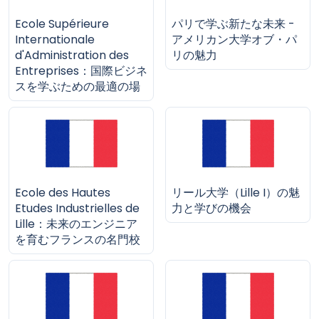
Ecole Supérieure
パリで学ぶ新たな未来 -
Internationale
アメリカン大学オブ・パ
d'Administration des
リの魅力
Entreprises：国際ビジネ
スを学ぶための最適の場
Ecole des Hautes
リール大学（Lille I）の魅
Etudes Industrielles de
力と学びの機会
Lille：未来のエンジニア
を育むフランスの名門校