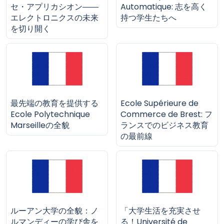
セ・アプリカシオン――
Automatique: 志を高く
エレクトロニクスの未来
持つ学生たちへ
を切り開く
最先端の教育を提供する
Ecole Supérieure de
Ecole Polytechnique
Commerce de Brest: フ
Marseilleの全貌
ランスでのビジネス教育
の最前線
ルーアン大学の全貌：ノ
「大学生活を充実させ
ルマンディーの学び舎を
る！Université de