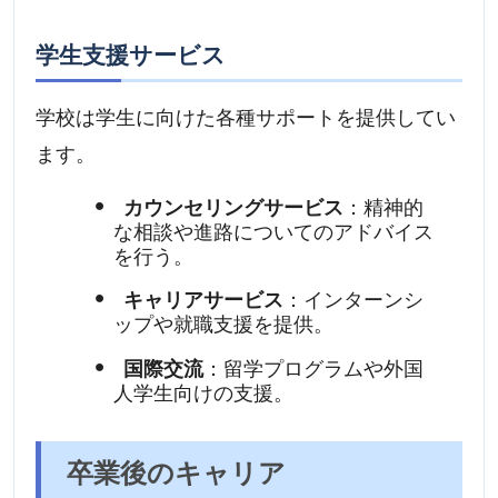
学生支援サービス
学校は学生に向けた各種サポートを提供してい
ます。
カウンセリングサービス
：精神的
な相談や進路についてのアドバイス
を行う。
キャリアサービス
：インターンシ
ップや就職支援を提供。
国際交流
：留学プログラムや外国
人学生向けの支援。
卒業後のキャリア