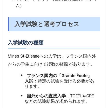
ム）
入学試験と選考プロセス
入学試験の種類
Mines St-Etienneへの入学は、フランス国内外
からの学生に向けて複数の経路があります。
フランス国内の「Grande École」
入試
：特定の試験を受ける必要があ
ります。
国外からの直接入学
：TOEFLやGRE
などの試験結果が求められます。