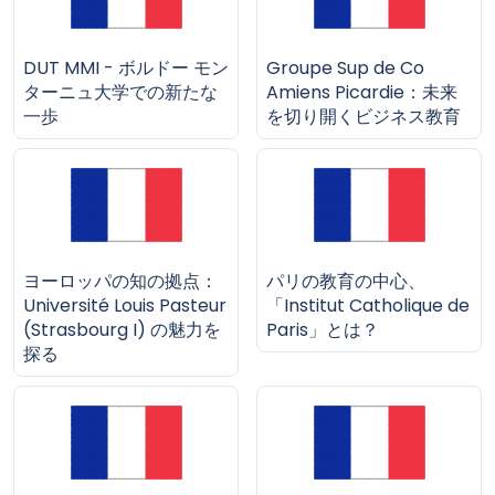
DUT MMI - ボルドー モン
Groupe Sup de Co
ターニュ大学での新たな
Amiens Picardie：未来
一歩
を切り開くビジネス教育
ヨーロッパの知の拠点：
パリの教育の中心、
Université Louis Pasteur
「Institut Catholique de
(Strasbourg I) の魅力を
Paris」とは？
探る