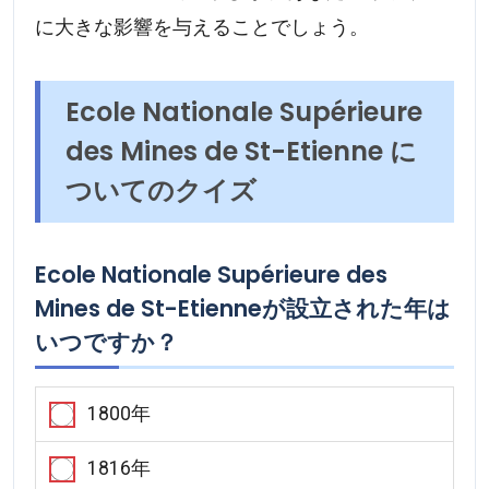
に大きな影響を与えることでしょう。
Ecole Nationale Supérieure
des Mines de St-Etienne に
ついてのクイズ
Ecole Nationale Supérieure des
Mines de St-Etienneが設立された年は
いつですか？
1800年
1816年