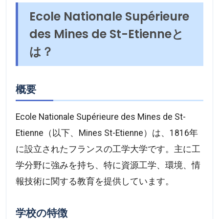
Ecole Nationale Supérieure
des Mines de St-Etienneと
は？
概要
Ecole Nationale Supérieure des Mines de St-
Etienne（以下、Mines St-Etienne）は、1816年
に設立されたフランスの工学大学です。主に工
学分野に強みを持ち、特に資源工学、環境、情
報技術に関する教育を提供しています。
学校の特徴