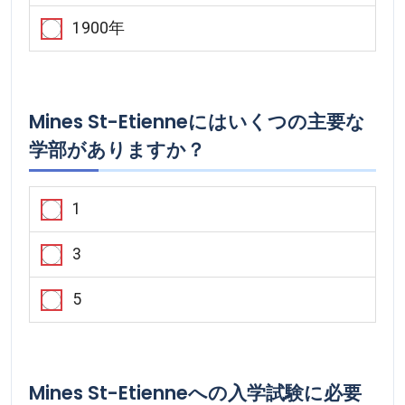
1900年
Mines St-Etienneにはいくつの主要な
学部がありますか？
1
3
5
Mines St-Etienneへの入学試験に必要