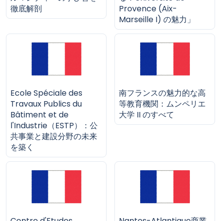
徹底解剖
Provence (Aix-
Marseille I) の魅力」
Ecole Spéciale des
南フランスの魅力的な高
Travaux Publics du
等教育機関：ムンペリエ
Bâtiment et de
大学 II のすべて
l'Industrie（ESTP）：公
共事業と建設分野の未来
を築く
Centre d'Etudes
Nantes-Atlantique商業