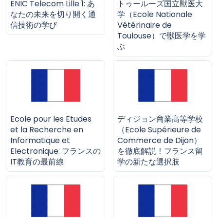
ENIC Telecom Lille 1: あ
トゥールーズ国立獣医大
なたの未来を切り開く通
学（Ecole Nationale
信技術の学び
Vétérinaire de
Toulouse）で獣医学を学
ぶ
Ecole pour les Etudes
ディジョン商業高等学校
et la Recherche en
（Ecole Supérieure de
Informatique et
Commerce de Dijon）
Electronique: フランスの
を徹底解説！フランス留
IT教育の最前線
学の新たな選択肢