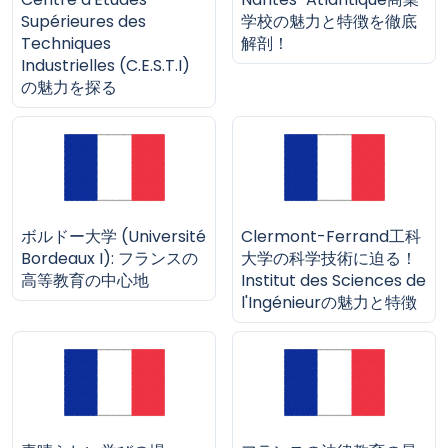
Supérieures des
学校の魅力と特徴を徹底
Techniques
解剖！
Industrielles (C.E.S.T.I)
の魅力を探る
ボルドー大学 (Université
Clermont-Ferrand工科
Bordeaux I): フランスの
大学の科学技術に迫る！
高等教育の中心地
Institut des Sciences de
l'Ingénieurの魅力と特徴