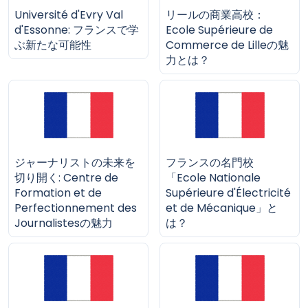
Université d'Evry Val
リールの商業高校：
d'Essonne: フランスで学
Ecole Supérieure de
ぶ新たな可能性
Commerce de Lilleの魅
力とは？
ジャーナリストの未来を
フランスの名門校
切り開く: Centre de
「Ecole Nationale
Formation et de
Supérieure d'Électricité
Perfectionnement des
et de Mécanique」と
Journalistesの魅力
は？