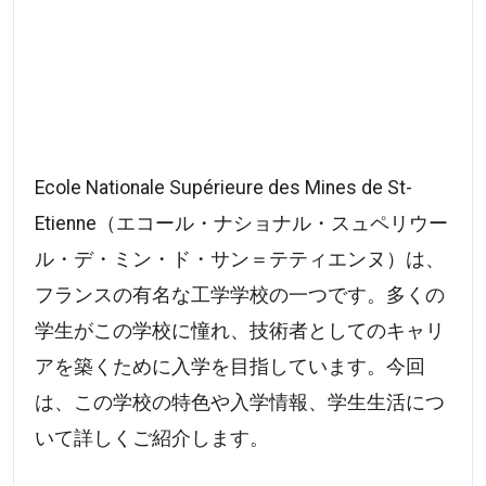
Ecole Nationale Supérieure des Mines de St-
Etienne（エコール・ナショナル・スュペリウー
ル・デ・ミン・ド・サン＝テティエンヌ）は、
フランスの有名な工学学校の一つです。多くの
学生がこの学校に憧れ、技術者としてのキャリ
アを築くために入学を目指しています。今回
は、この学校の特色や入学情報、学生生活につ
いて詳しくご紹介します。