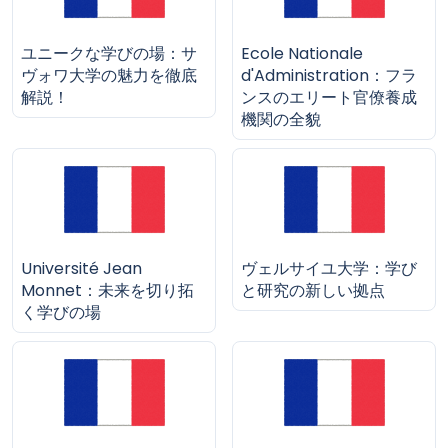
ユニークな学びの場：サ
Ecole Nationale
ヴォワ大学の魅力を徹底
d'Administration：フラ
解説！
ンスのエリート官僚養成
機関の全貌
Université Jean
ヴェルサイユ大学：学び
Monnet：未来を切り拓
と研究の新しい拠点
く学びの場