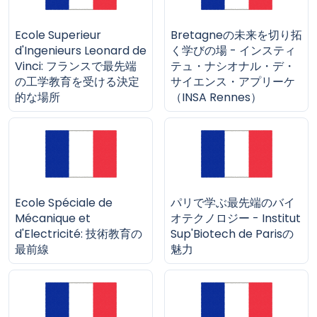
Ecole Superieur
Bretagneの未来を切り拓
d'Ingenieurs Leonard de
く学びの場 - インスティ
Vinci: フランスで最先端
テュ・ナシオナル・デ・
の工学教育を受ける決定
サイエンス・アプリーケ
的な場所
（INSA Rennes）
Ecole Spéciale de
パリで学ぶ最先端のバイ
Mécanique et
オテクノロジー - Institut
d'Electricité: 技術教育の
Sup'Biotech de Parisの
最前線
魅力