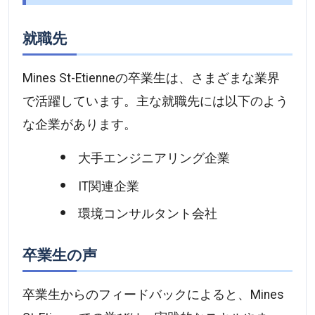
就職先
Mines St-Etienneの卒業生は、さまざまな業界
で活躍しています。主な就職先には以下のよう
な企業があります。
大手エンジニアリング企業
IT関連企業
環境コンサルタント会社
卒業生の声
卒業生からのフィードバックによると、Mines