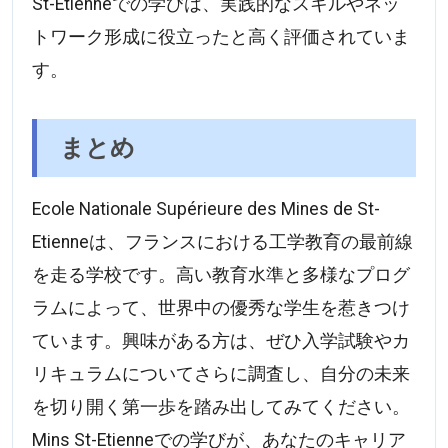
St-Etienneでの学びは、実践的なスキルやネッ
トワーク形成に役立ったと高く評価されていま
す。
まとめ
Ecole Nationale Supérieure des Mines de St-
Etienneは、フランスにおける工学教育の最前線
を走る学校です。高い教育水準と多様なプログ
ラムによって、世界中の優秀な学生を惹きつけ
ています。興味がある方は、ぜひ入学試験やカ
リキュラムについてさらに調査し、自分の未来
を切り開く第一歩を踏み出してみてください。
Mins St-Etienneでの学びが、あなたのキャリア