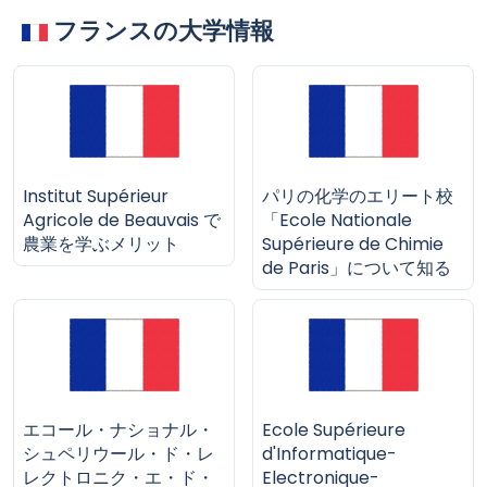
フランスの大学情報
Institut Supérieur
パリの化学のエリート校
Agricole de Beauvais で
「Ecole Nationale
農業を学ぶメリット
Supérieure de Chimie
de Paris」について知る
エコール・ナショナル・
Ecole Supérieure
シュペリウール・ド・レ
d'Informatique-
レクトロニク・エ・ド・
Electronique-