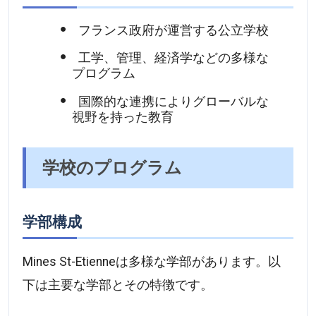
フランス政府が運営する公立学校
工学、管理、経済学などの多様な
プログラム
国際的な連携によりグローバルな
視野を持った教育
学校のプログラム
学部構成
Mines St-Etienneは多様な学部があります。以
下は主要な学部とその特徴です。