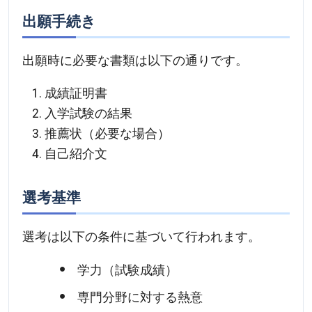
出願手続き
出願時に必要な書類は以下の通りです。
成績証明書
入学試験の結果
推薦状（必要な場合）
自己紹介文
選考基準
選考は以下の条件に基づいて行われます。
学力（試験成績）
専門分野に対する熱意