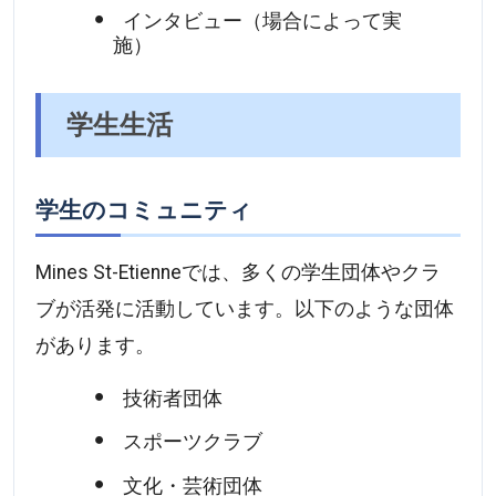
インタビュー（場合によって実
施）
学生生活
学生のコミュニティ
Mines St-Etienneでは、多くの学生団体やクラ
ブが活発に活動しています。以下のような団体
があります。
技術者団体
スポーツクラブ
文化・芸術団体