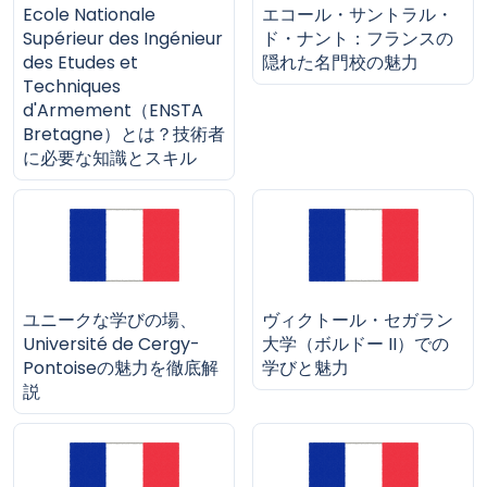
Ecole Nationale
エコール・サントラル・
Supérieur des Ingénieur
ド・ナント：フランスの
des Etudes et
隠れた名門校の魅力
Techniques
d'Armement（ENSTA
Bretagne）とは？技術者
に必要な知識とスキル
ユニークな学びの場、
ヴィクトール・セガラン
Université de Cergy-
大学（ボルドー II）での
Pontoiseの魅力を徹底解
学びと魅力
説