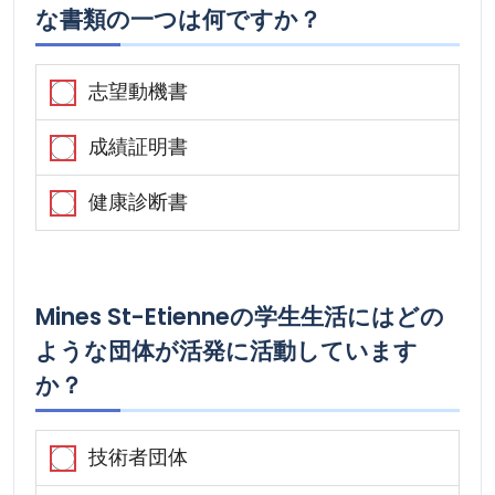
な書類の一つは何ですか？
志望動機書
成績証明書
健康診断書
Mines St-Etienneの学生生活にはどの
ような団体が活発に活動しています
か？
技術者団体