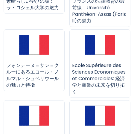
素晴らしい学びの場：
フランスの法律教育の最
ラ・ロシェル大学の魅力
前線：Université
Panthéon-Assas (Paris
II)の魅力
フォンテーヌ＝サン＝ク
Ecole Supérieure des
ルーにあるエコール・ノ
Sciences Economiques
ルマル・シュペリウール
et Commerciales: 経済
の魅力と特徴
学と商業の未来を切り拓
く