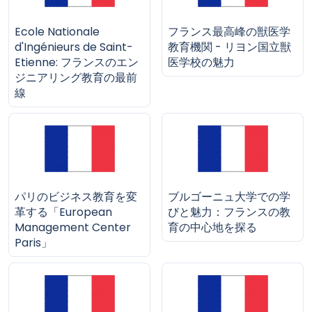
Ecole Nationale
フランス最高峰の獣医学
d'Ingénieurs de Saint-
教育機関 - リヨン国立獣
Etienne: フランスのエン
医学校の魅力
ジニアリング教育の最前
線
パリのビジネス教育を変
ブルゴーニュ大学での学
革する「European
びと魅力：フランスの教
Management Center
育の中心地を探る
Paris」