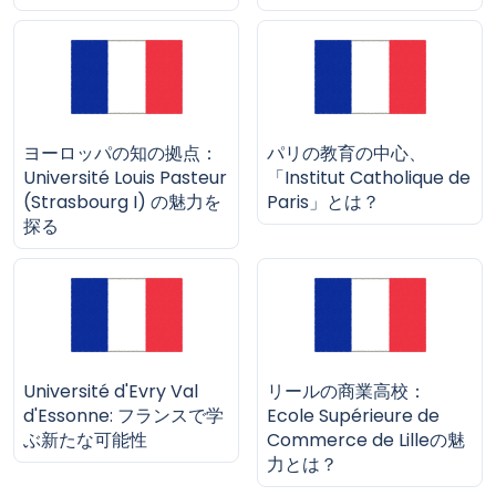
ヨーロッパの知の拠点：
パリの教育の中心、
Université Louis Pasteur
「Institut Catholique de
(Strasbourg I) の魅力を
Paris」とは？
探る
Université d'Evry Val
リールの商業高校：
d'Essonne: フランスで学
Ecole Supérieure de
ぶ新たな可能性
Commerce de Lilleの魅
力とは？