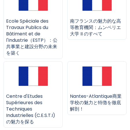
Ecole Spéciale des
南フランスの魅力的な高
Travaux Publics du
等教育機関：ムンペリエ
Bâtiment et de
大学 II のすべて
l'Industrie（ESTP）：公
共事業と建設分野の未来
を築く
Centre d'Etudes
Nantes-Atlantique商業
Supérieures des
学校の魅力と特徴を徹底
Techniques
解剖！
Industrielles (C.E.S.T.I)
の魅力を探る