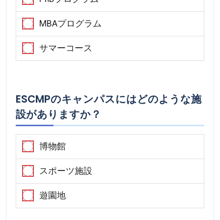
MBAプログラム
サマーコース
ESCMPのキャンパスにはどのような施
設がありますか？
博物館
スポーツ施設
遊園地