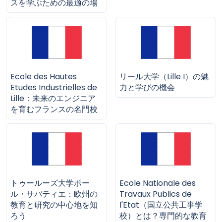
スを学ぶための最適の場
Ecole des Hautes
リール大学（Lille I）の魅
Etudes Industrielles de
力と学びの機会
Lille：未来のエンジニア
を育むフランスの名門校
トゥールーズ大学ポー
Ecole Nationale des
ル・サバティエ：欧州の
Travaux Publics de
教育と研究の中心地を知
l'Etat（国立公共工事学
ろう
校）とは？専門的な教育