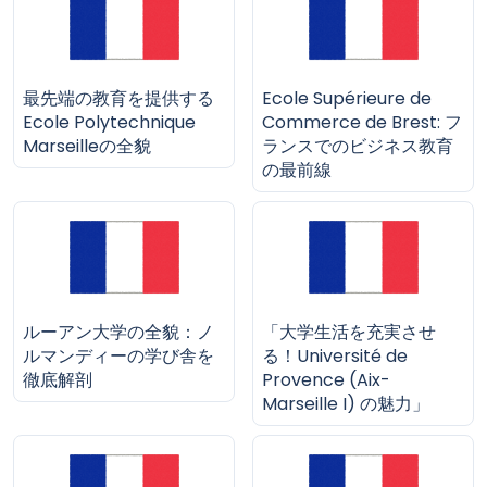
最先端の教育を提供する
Ecole Supérieure de
Ecole Polytechnique
Commerce de Brest: フ
Marseilleの全貌
ランスでのビジネス教育
の最前線
ルーアン大学の全貌：ノ
「大学生活を充実させ
ルマンディーの学び舎を
る！Université de
徹底解剖
Provence (Aix-
Marseille I) の魅力」