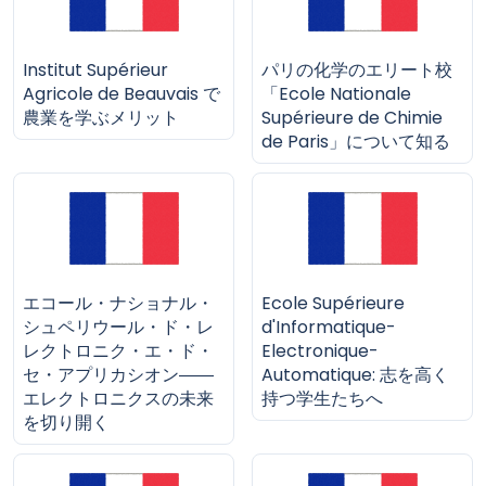
Institut Supérieur
パリの化学のエリート校
Agricole de Beauvais で
「Ecole Nationale
農業を学ぶメリット
Supérieure de Chimie
de Paris」について知る
エコール・ナショナル・
Ecole Supérieure
シュペリウール・ド・レ
d'Informatique-
レクトロニク・エ・ド・
Electronique-
セ・アプリカシオン――
Automatique: 志を高く
エレクトロニクスの未来
持つ学生たちへ
を切り開く