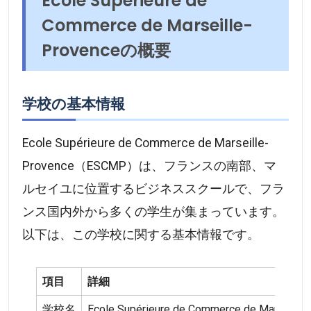
Ecole Supérieure de
Commerce de Marseille-
Provenceの概要
学校の基本情報
Ecole Supérieure de Commerce de Marseille-
Provence（ESCMP）は、フランスの南部、マ
ルセイユに位置するビジネススクールで、フラ
ンス国内外から多くの学生が集まっています。
以下は、この学校に関する基本情報です。
項目
詳細
学校名
Ecole Supérieure de Commerce de Marseille