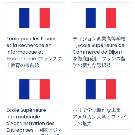
Ecole pour les Etudes
ディジョン商業高等学校
et la Recherche en
（Ecole Supérieure de
Informatique et
Commerce de Dijon）
Electronique: フランスの
を徹底解説！フランス留
IT教育の最前線
学の新たな選択肢
Ecole Supérieure
パリで学ぶ新たな未来 -
Internationale
アメリカン大学オブ・パ
d'Administration des
リの魅力
Entreprises：国際ビジネ