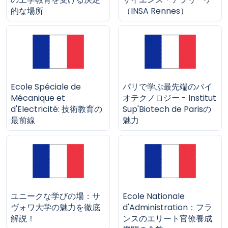
的な場所
（INSA Rennes）
Ecole Spéciale de
パリで学ぶ最先端のバイ
Mécanique et
オテクノロジー - Institut
d'Electricité: 技術教育の
Sup'Biotech de Parisの
最前線
魅力
ユニークな学びの場：サ
Ecole Nationale
ヴォワ大学の魅力を徹底
d'Administration：フラ
解説！
ンスのエリート官僚養成