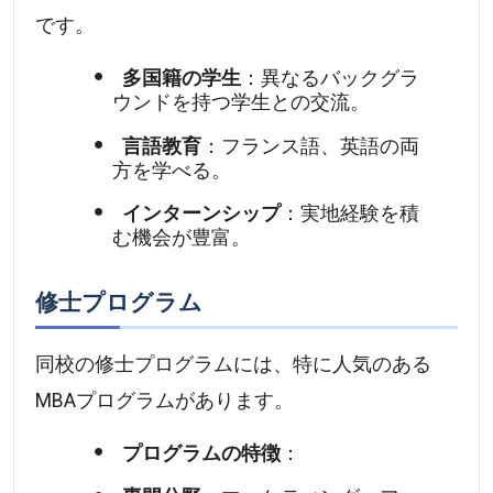
です。
多国籍の学生
：異なるバックグラ
ウンドを持つ学生との交流。
言語教育
：フランス語、英語の両
方を学べる。
インターンシップ
：実地経験を積
む機会が豊富。
修士プログラム
同校の修士プログラムには、特に人気のある
MBAプログラムがあります。
プログラムの特徴
：