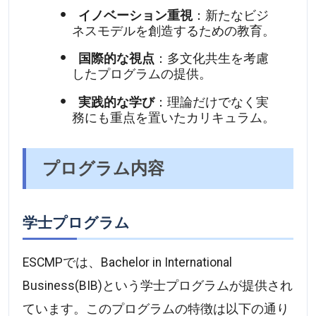
イノベーション重視
：新たなビジ
ネスモデルを創造するための教育。
国際的な視点
：多文化共生を考慮
したプログラムの提供。
実践的な学び
：理論だけでなく実
務にも重点を置いたカリキュラム。
プログラム内容
学士プログラム
ESCMPでは、Bachelor in International
Business(BIB)という学士プログラムが提供され
ています。このプログラムの特徴は以下の通り