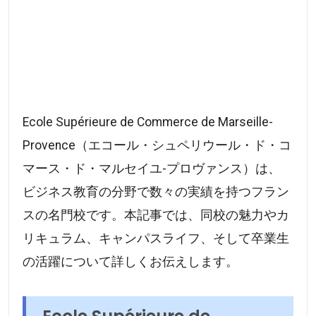
Ecole Supérieure de Commerce de Marseille-
Provence（エコール・シュペリウール・ド・コ
マース・ド・マルセイユ-プロヴァンス）は、
ビジネス教育の分野で数々の実績を持つフラン
スの名門校です。本記事では、同校の魅力やカ
リキュラム、キャンパスライフ、そして卒業生
の活躍について詳しくお伝えします。