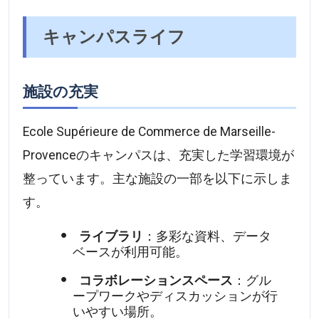
キャンパスライフ
施設の充実
Ecole Supérieure de Commerce de Marseille-
Provenceのキャンパスは、充実した学習環境が
整っています。主な施設の一部を以下に示しま
す。
ライブラリ
：多彩な資料、データ
ベースが利用可能。
コラボレーションスペース
：グル
ープワークやディスカッションが行
いやすい場所。