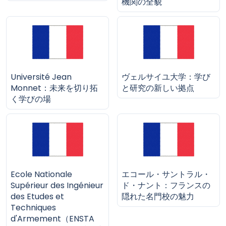
機関の全貌
Université Jean
ヴェルサイユ大学：学び
Monnet：未来を切り拓
と研究の新しい拠点
く学びの場
Ecole Nationale
エコール・サントラル・
Supérieur des Ingénieur
ド・ナント：フランスの
des Etudes et
隠れた名門校の魅力
Techniques
d'Armement（ENSTA