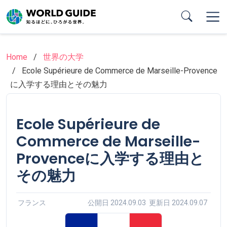
Skip
to
main
content
Home
世界の大学
Ecole Supérieure de Commerce de Marseille-Provence
に入学する理由とその魅力
Ecole Supérieure de
Commerce de Marseille-
Provenceに入学する理由と
その魅力
フランス
公開日 2024.09.03 更新日 2024.09.07