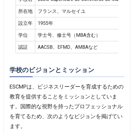
所在地
フランス、マルセイユ
設立年
1955年
学位
学士号、修士号（MBA含む）
認証
AACSB、EFMD、AMBAなど
学校のビジョンとミッション
ESCMPは、ビジネスリーダーを育成するための
教育を提供することをミッションとしていま
す。国際的な視野を持ったプロフェッショナル
を育てるため、次のようなビジョンを掲げてい
ます。