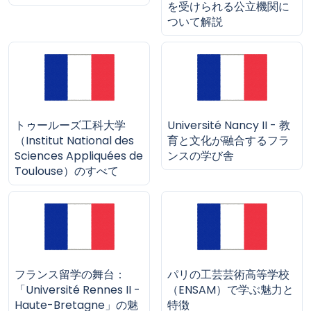
を受けられる公立機関に
ついて解説
トゥールーズ工科大学
Université Nancy II - 教
（Institut National des
育と文化が融合するフラ
Sciences Appliquées de
ンスの学び舎
Toulouse）のすべて
フランス留学の舞台：
パリの工芸芸術高等学校
「Université Rennes II -
（ENSAM）で学ぶ魅力と
Haute-Bretagne」の魅
特徴