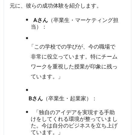
元に、彼らの成功体験を紹介します。
Aさん
（卒業生・マーケティング担
当）：
「この学校での学びが、今の職場で
非常に役立っています。特にチーム
ワークを重視した授業が印象に残っ
ています。」
Bさん
（卒業生・起業家）：
「独自のアイデアを実現する手助
けをしてくれる環境が整っていまし
た。今は自分のビジネスを立ち上げ
ています。」