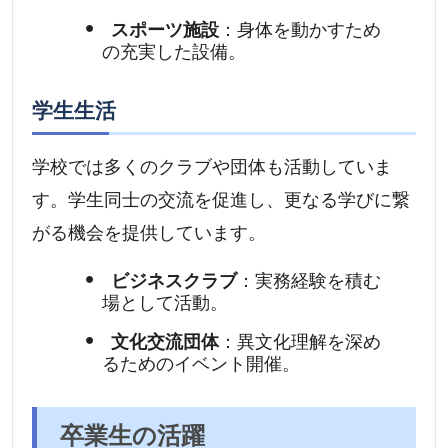
スポーツ施設
：身体を動かすため
の充実した設備。
学生生活
学校では多くのクラブや団体も活動していま
す。学生同士の交流を促進し、更なる学びに繋
がる機会を提供しています。
ビジネスクラブ
：実務経験を積む
場として活動。
文化交流団体
：異文化理解を深め
るためのイベント開催。
卒業生の活躍