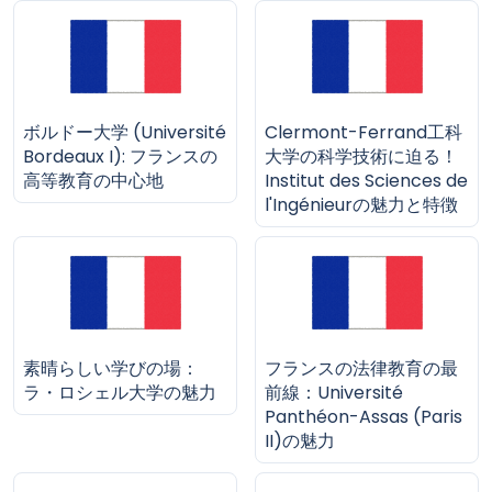
ボルドー大学 (Université
Clermont-Ferrand工科
Bordeaux I): フランスの
大学の科学技術に迫る！
高等教育の中心地
Institut des Sciences de
l'Ingénieurの魅力と特徴
素晴らしい学びの場：
フランスの法律教育の最
ラ・ロシェル大学の魅力
前線：Université
Panthéon-Assas (Paris
II)の魅力