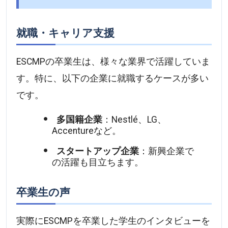
就職・キャリア支援
ESCMPの卒業生は、様々な業界で活躍していま
す。特に、以下の企業に就職するケースが多い
です。
多国籍企業
：Nestlé、LG、
Accentureなど。
スタートアップ企業
：新興企業で
の活躍も目立ちます。
卒業生の声
実際にESCMPを卒業した学生のインタビューを