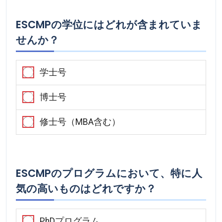
ESCMPの学位にはどれが含まれていま
せんか？
学士号
博士号
修士号（MBA含む）
ESCMPのプログラムにおいて、特に人
気の高いものはどれですか？
PhDプログラム