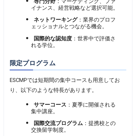
専門分野
：マーケティング、ファ
イナンス、経営戦略など選択可能。
ネットワーキング
：業界のプロフ
ェッショナルとつながる機会。
国際的な認知度
：世界中で評価さ
れる学位。
限定プログラム
ESCMPでは短期間の集中コースも用意してお
り、以下のような特長があります。
サマーコース
：夏季に開催される
集中講座。
国際交流プログラム
：提携校との
交換留学制度。