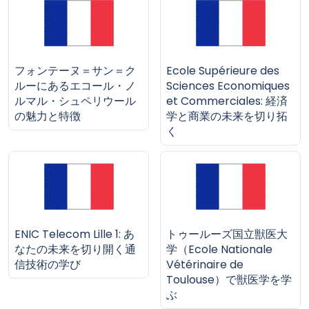
フォンテーヌ＝サン＝ク
Ecole Supérieure des
ルーにあるエコール・ノ
Sciences Economiques
ルマル・シュペリウール
et Commerciales: 経済
の魅力と特徴
学と商業の未来を切り拓
く
ENIC Telecom Lille 1: あ
トゥールーズ国立獣医大
なたの未来を切り開く通
学（Ecole Nationale
信技術の学び
Vétérinaire de
Toulouse）で獣医学を学
ぶ