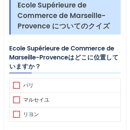
Ecole Supérieure de
Commerce de Marseille-
Provence についてのクイズ
Ecole Supérieure de Commerce de
Marseille-Provenceはどこに位置して
いますか？
パリ
マルセイユ
リヨン