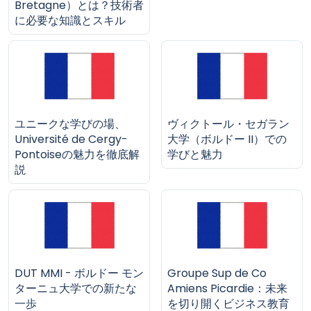
Bretagne）とは？技術者
に必要な知識とスキル
ユニークな学びの場、
ヴィクトール・セガラン
Université de Cergy-
大学（ボルドー II）での
Pontoiseの魅力を徹底解
学びと魅力
説
DUT MMI - ボルドー モン
Groupe Sup de Co
ターニュ大学での新たな
Amiens Picardie：未来
一歩
を切り開くビジネス教育