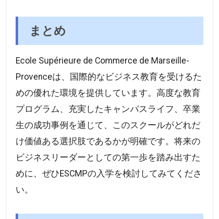
まとめ
Ecole Supérieure de Commerce de Marseille-
Provenceは、国際的なビジネス教育を受けるた
めの優れた環境を提供しています。高度な教育
プログラム、充実したキャンパスライフ、卒業
生の成功事例を通じて、このスクールがどれだ
け価値ある選択肢であるかが明確です。将来の
ビジネスリーダーとしての第一歩を踏み出すた
めに、ぜひESCMPの入学を検討してみてくださ
い。