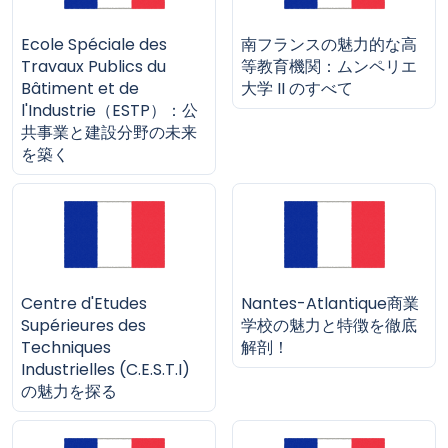
Ecole Spéciale des
南フランスの魅力的な高
Travaux Publics du
等教育機関：ムンペリエ
Bâtiment et de
大学 II のすべて
l'Industrie（ESTP）：公
共事業と建設分野の未来
を築く
Centre d'Etudes
Nantes-Atlantique商業
Supérieures des
学校の魅力と特徴を徹底
Techniques
解剖！
Industrielles (C.E.S.T.I)
の魅力を探る