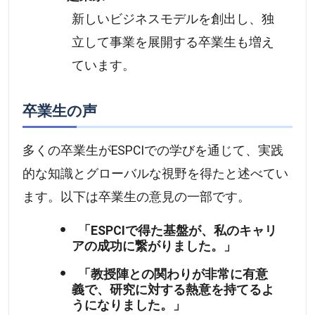
新しいビジネスモデルを創出し、独
立して事業を展開する卒業生も増え
ています。
卒業生の声
多くの卒業生がESPCIでの学びを通じて、実践
的な知識とグローバルな視野を得たと述べてい
ます。以下は卒業生の意見の一部です。
「ESPCIで得た基盤が、私のキャリ
アの成功に繋がりました。」
「教授陣との関わりが非常に有意
義で、研究に対する熱意を持てるよ
うになりました。」