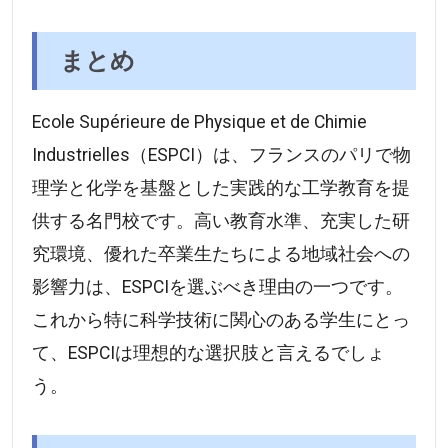
まとめ
Ecole Supérieure de Physique et de Chimie
Industrielles（ESPCI）は、フランスのパリで物
理学と化学を基盤とした実践的な工学教育を提
供する名門校です。高い教育水準、充実した研
究環境、優れた卒業生たちによる地域社会への
影響力は、ESPCIを選ぶべき理由の一つです。
これから特に科学技術に関心のある学生にとっ
て、ESPCIは理想的な選択肢と言えるでしょ
う。