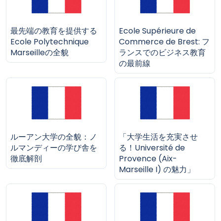
最先端の教育を提供する
Ecole Supérieure de
Ecole Polytechnique
Commerce de Brest: フ
Marseilleの全貌
ランスでのビジネス教育
の最前線
ルーアン大学の全貌：ノ
「大学生活を充実させ
ルマンディーの学び舎を
る！Université de
徹底解剖
Provence (Aix-
Marseille I) の魅力」