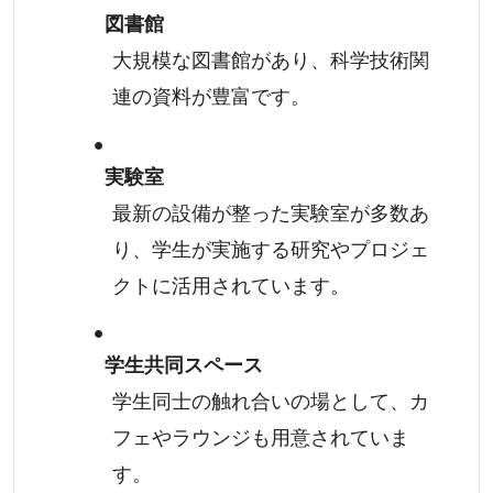
図書館
大規模な図書館があり、科学技術関
連の資料が豊富です。
実験室
最新の設備が整った実験室が多数あ
り、学生が実施する研究やプロジェ
クトに活用されています。
学生共同スペース
学生同士の触れ合いの場として、カ
フェやラウンジも用意されていま
す。