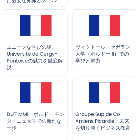
に必要な知識とスキル
ユニークな学びの場、
ヴィクトール・セガラン
Université de Cergy-
大学（ボルドー II）での
Pontoiseの魅力を徹底解
学びと魅力
説
DUT MMI - ボルドー モン
Groupe Sup de Co
ターニュ大学での新たな
Amiens Picardie：未来
一歩
を切り開くビジネス教育