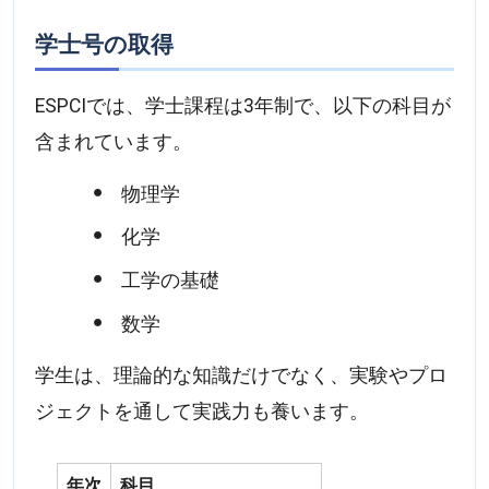
学士号の取得
ESPCIでは、学士課程は3年制で、以下の科目が
含まれています。
物理学
化学
工学の基礎
数学
学生は、理論的な知識だけでなく、実験やプロ
ジェクトを通して実践力も養います。
年次
科目