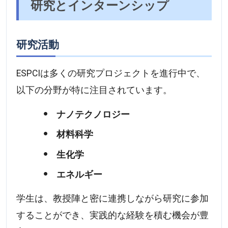
研究とインターンシップ
研究活動
ESPCIは多くの研究プロジェクトを進行中で、
以下の分野が特に注目されています。
ナノテクノロジー
材料科学
生化学
エネルギー
学生は、教授陣と密に連携しながら研究に参加
することができ、実践的な経験を積む機会が豊