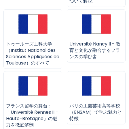
ついて解説
トゥールーズ工科大学
Université Nancy II - 教
（Institut National des
育と文化が融合するフラ
Sciences Appliquées de
ンスの学び舎
Toulouse）のすべて
フランス留学の舞台：
パリの工芸芸術高等学校
「Université Rennes II -
（ENSAM）で学ぶ魅力と
Haute-Bretagne」の魅
特徴
力を徹底解剖