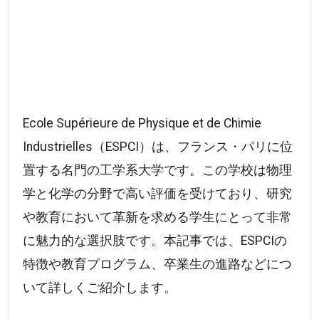
Ecole Supérieure de Physique et de Chimie
Industrielles（ESPCI）は、フランス・パリに位
置する名門の工学系大学です。この学校は物理
学と化学の分野で高い評価を受けており、研究
や教育において革新を求める学生にとって非常
に魅力的な選択肢です。本記事では、ESPCIの
特徴や教育プログラム、卒業生の進路などにつ
いて詳しくご紹介します。