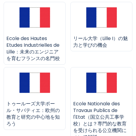
Ecole des Hautes
リール大学（Lille I）の魅
Etudes Industrielles de
力と学びの機会
Lille：未来のエンジニア
を育むフランスの名門校
トゥールーズ大学ポー
Ecole Nationale des
ル・サバティエ：欧州の
Travaux Publics de
教育と研究の中心地を知
l'Etat（国立公共工事学
ろう
校）とは？専門的な教育
を受けられる公立機関に