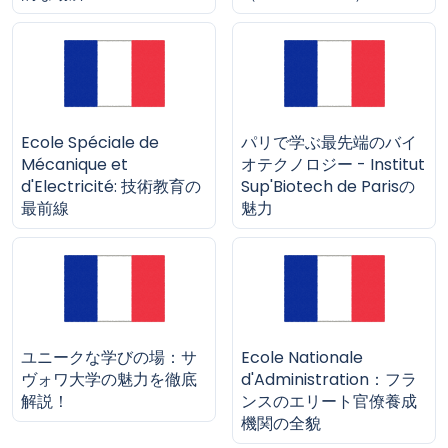
Ecole Spéciale de
パリで学ぶ最先端のバイ
Mécanique et
オテクノロジー - Institut
d'Electricité: 技術教育の
Sup'Biotech de Parisの
最前線
魅力
ユニークな学びの場：サ
Ecole Nationale
ヴォワ大学の魅力を徹底
d'Administration：フラ
解説！
ンスのエリート官僚養成
機関の全貌