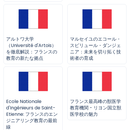
アルトワ大学
マルセイユのエコール・
（Université d'Artois）
スピリュール・ダンジェ
を徹底解説：フランスの
ニア：未来を切り拓く技
教育の新たな拠点
術者の育成
Ecole Nationale
フランス最高峰の獣医学
d'Ingénieurs de Saint-
教育機関 - リヨン国立獣
Etienne: フランスのエン
医学校の魅力
ジニアリング教育の最前
線