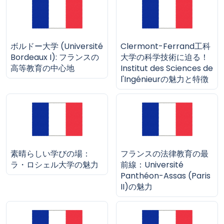
ボルドー大学 (Université
Clermont-Ferrand工科
Bordeaux I): フランスの
大学の科学技術に迫る！
高等教育の中心地
Institut des Sciences de
l'Ingénieurの魅力と特徴
素晴らしい学びの場：
フランスの法律教育の最
ラ・ロシェル大学の魅力
前線：Université
Panthéon-Assas (Paris
II)の魅力