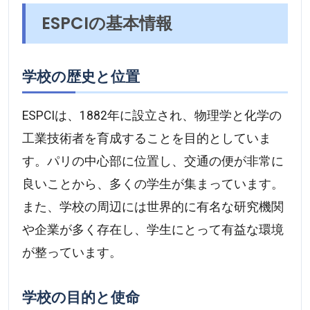
ESPCIの基本情報
学校の歴史と位置
ESPCIは、1882年に設立され、物理学と化学の
工業技術者を育成することを目的としていま
す。パリの中心部に位置し、交通の便が非常に
良いことから、多くの学生が集まっています。
また、学校の周辺には世界的に有名な研究機関
や企業が多く存在し、学生にとって有益な環境
が整っています。
学校の目的と使命