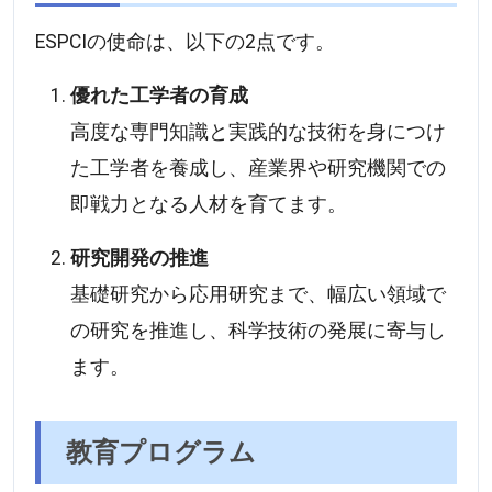
ESPCIの使命は、以下の2点です。
優れた工学者の育成
高度な専門知識と実践的な技術を身につけ
た工学者を養成し、産業界や研究機関での
即戦力となる人材を育てます。
研究開発の推進
基礎研究から応用研究まで、幅広い領域で
の研究を推進し、科学技術の発展に寄与し
ます。
教育プログラム