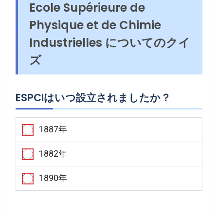
Ecole Supérieure de
Physique et de Chimie
Industrielles についてのクイ
ズ
ESPCIはいつ設立されましたか？
1887年
1882年
1890年