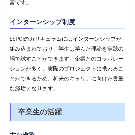
富です。
インターンシップ制度
ESPCIのカリキュラムにはインターンシップが
組み込まれており、学生は学んだ理論を実践の
場で試すことができます。企業とのコラボレー
ションが多く、実際のプロジェクトに携わるこ
とができるため、将来のキャリアに向けた貴重
な経験となります。
卒業生の活躍