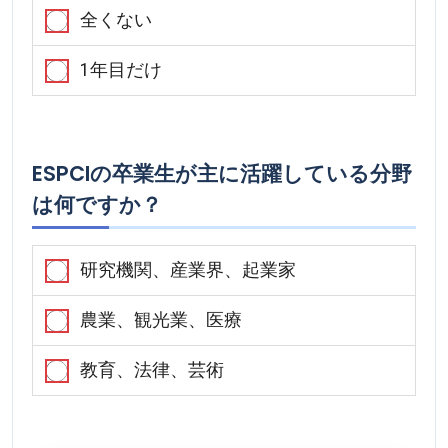
全くない
1年目だけ
ESPCIの卒業生が主に活躍している分野
は何ですか？
研究機関、産業界、起業家
農業、観光業、医療
教育、法律、芸術