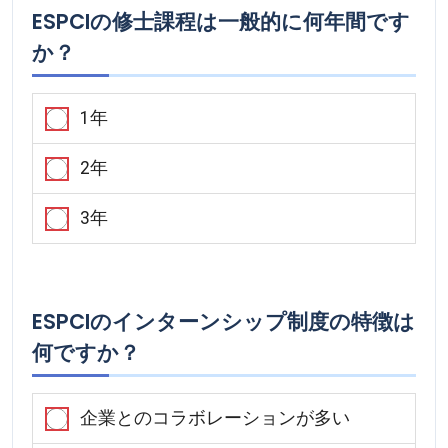
ESPCIの修士課程は一般的に何年間です
か？
1年
2年
3年
ESPCIのインターンシップ制度の特徴は
何ですか？
企業とのコラボレーションが多い