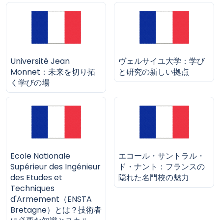
Université Jean
ヴェルサイユ大学：学び
Monnet：未来を切り拓
と研究の新しい拠点
く学びの場
Ecole Nationale
エコール・サントラル・
Supérieur des Ingénieur
ド・ナント：フランスの
des Etudes et
隠れた名門校の魅力
Techniques
d'Armement（ENSTA
Bretagne）とは？技術者