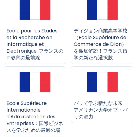
Ecole pour les Etudes
ディジョン商業高等学校
et la Recherche en
（Ecole Supérieure de
Informatique et
Commerce de Dijon）
Electronique: フランスの
を徹底解説！フランス留
IT教育の最前線
学の新たな選択肢
Ecole Supérieure
パリで学ぶ新たな未来 -
Internationale
アメリカン大学オブ・パ
d'Administration des
リの魅力
Entreprises：国際ビジネ
スを学ぶための最適の場