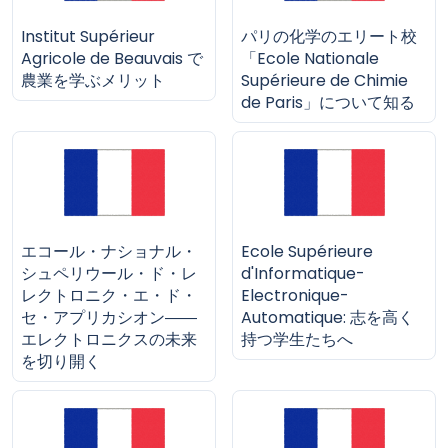
Institut Supérieur
パリの化学のエリート校
Agricole de Beauvais で
「Ecole Nationale
農業を学ぶメリット
Supérieure de Chimie
de Paris」について知る
エコール・ナショナル・
Ecole Supérieure
シュペリウール・ド・レ
d'Informatique-
レクトロニク・エ・ド・
Electronique-
セ・アプリカシオン――
Automatique: 志を高く
エレクトロニクスの未来
持つ学生たちへ
を切り開く