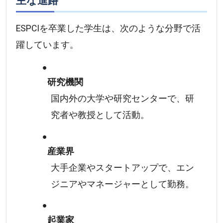
主な進路
ESPCIを卒業した学生は、次のような分野で活
躍しています。
研究機関
国内外の大学や研究センターで、研
究者や教授として活動。
産業界
大手企業やスタートアップで、エン
ジニアやマネージャーとして勤務。
起業家