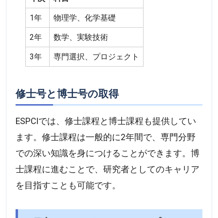
1年
物理学、化学基礎
2年
数学、実験技術
3年
専門選択、プロジェクト
修士号と博士号の取得
ESPCIでは、修士課程と博士課程も提供してい
ます。修士課程は一般的に2年間で、専門分野
での深い知識を身につけることができます。博
士課程に進むことで、研究者としてのキャリア
を目指すことも可能です。