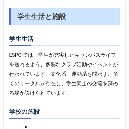
学生生活と施設
学生生活
ESPCIでは、学生が充実したキャンパスライフ
を送れるよう、多彩なクラブ活動やイベントが
行われています。文化系、運動系を問わず、多
くのサークルが存在し、学生同士の交流を深め
る場が設けられています。
学校の施設