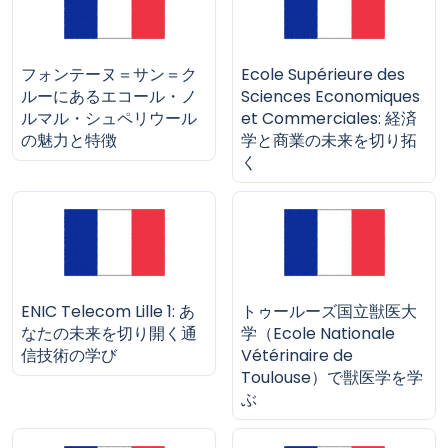
フォンテーヌ＝サン＝ク
Ecole Supérieure des
ルーにあるエコール・ノ
Sciences Economiques
ルマル・シュペリウール
et Commerciales: 経済
の魅力と特徴
学と商業の未来を切り拓
く
ENIC Telecom Lille 1: あ
トゥールーズ国立獣医大
なたの未来を切り開く通
学（Ecole Nationale
信技術の学び
Vétérinaire de
Toulouse）で獣医学を学
ぶ