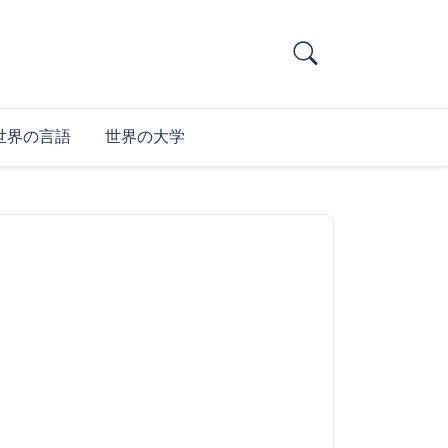
世界の言語
世界の大学