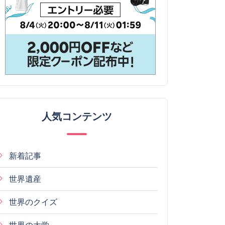
人気コンテンツ
新着記事
世界遺産
世界のクイズ