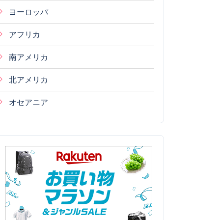
ヨーロッパ
アフリカ
南アメリカ
北アメリカ
オセアニア