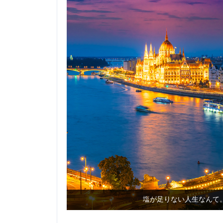
塩が足りない人生なんて