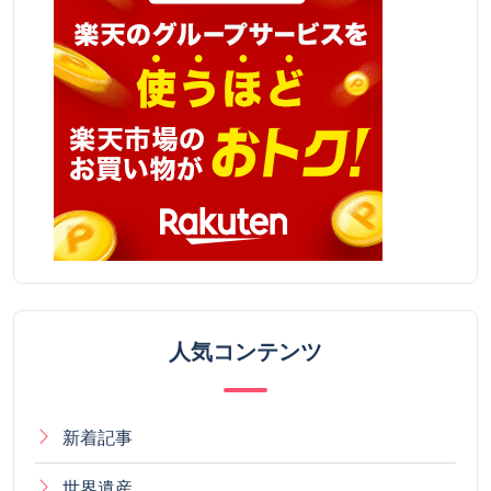
人気コンテンツ
新着記事
世界遺産