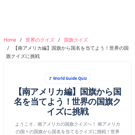
Home
世界のクイズ
国旗クイズ
【南アメリカ編】国旗から国名を当てよう！世界の国
旗クイズに挑戦
🚩 World Guide Quiz
【南アメリカ編】国旗から国
名を当てよう！世界の国旗ク
イズに挑戦
ようこそ、南アメリカの国旗クイズへ！ 南アメリカ
の国々の国旗から国名を当てるクイズに挑戦！世界