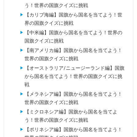
う！世界の国旗クイズに挑戦
【カリブ海編】国旗から国名を当てよう！世
界の国旗クイズに挑戦
【中米編】国旗から国名を当てよう！世界の
国旗クイズに挑戦
【南アメリカ編】国旗から国名を当てよう！
世界の国旗クイズに挑戦
【オーストラリア/ニュージーランド編】国旗
から国名を当てよう！世界の国旗クイズに挑
戦
【メラネシア編】国旗から国名を当てよう！
世界の国旗クイズに挑戦
【ミクロネシア編】国旗から国名を当てよ
う！世界の国旗クイズに挑戦
【ポリネシア編】国旗から国名を当てよう！