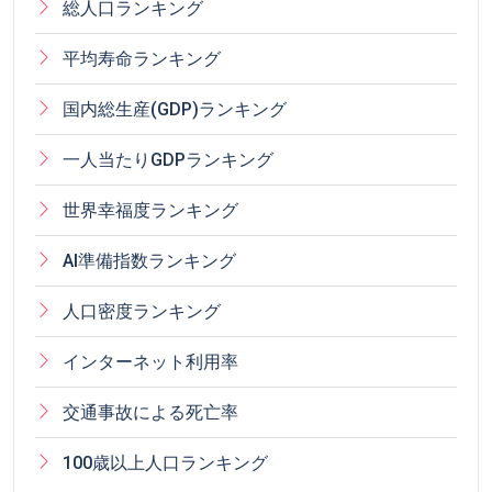
総人口ランキング
平均寿命ランキング
国内総生産(GDP)ランキング
一人当たりGDPランキング
世界幸福度ランキング
AI準備指数ランキング
人口密度ランキング
インターネット利用率
交通事故による死亡率
100歳以上人口ランキング