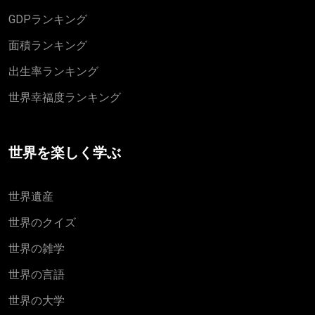
GDPランキング
面積ランキング
出生率ランキング
世界幸福度ランキング
世界を楽しく学ぶ
世界遺産
世界のクイズ
世界の雑学
世界の言語
世界の大学