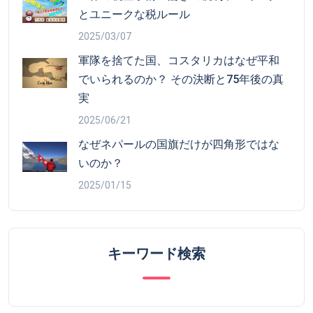
とユニークな税ルール
2025/03/07
軍隊を捨てた国、コスタリカはなぜ平和
でいられるのか？ その決断と75年後の真
実
2025/06/21
なぜネパールの国旗だけが四角形ではな
いのか？
2025/01/15
キーワード検索