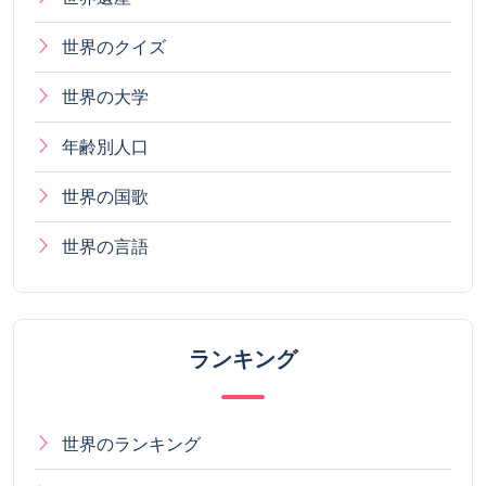
世界のクイズ
世界の大学
年齢別人口
世界の国歌
世界の言語
ランキング
世界のランキング