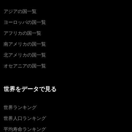
アジアの国一覧
ヨーロッパの国一覧
アフリカの国一覧
南アメリカの国一覧
北アメリカの国一覧
オセアニアの国一覧
世界をデータで見る
世界ランキング
世界人口ランキング
平均寿命ランキング