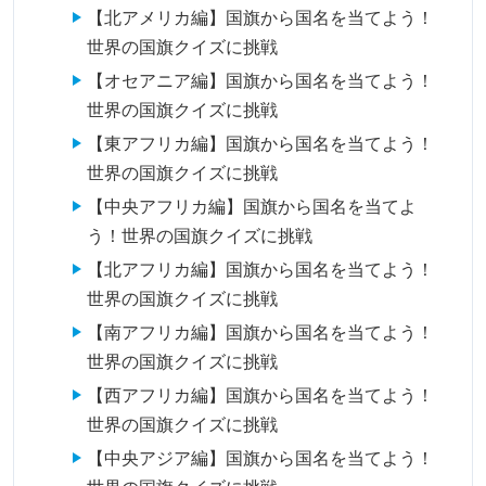
【北アメリカ編】国旗から国名を当てよう！
世界の国旗クイズに挑戦
【オセアニア編】国旗から国名を当てよう！
世界の国旗クイズに挑戦
【東アフリカ編】国旗から国名を当てよう！
世界の国旗クイズに挑戦
【中央アフリカ編】国旗から国名を当てよ
う！世界の国旗クイズに挑戦
【北アフリカ編】国旗から国名を当てよう！
世界の国旗クイズに挑戦
【南アフリカ編】国旗から国名を当てよう！
世界の国旗クイズに挑戦
【西アフリカ編】国旗から国名を当てよう！
世界の国旗クイズに挑戦
【中央アジア編】国旗から国名を当てよう！