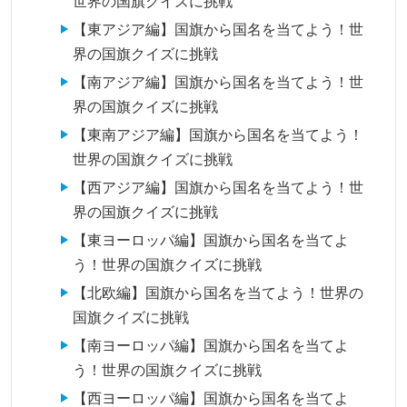
世界の国旗クイズに挑戦
【東アジア編】国旗から国名を当てよう！世
界の国旗クイズに挑戦
【南アジア編】国旗から国名を当てよう！世
界の国旗クイズに挑戦
【東南アジア編】国旗から国名を当てよう！
世界の国旗クイズに挑戦
【西アジア編】国旗から国名を当てよう！世
界の国旗クイズに挑戦
【東ヨーロッパ編】国旗から国名を当てよ
う！世界の国旗クイズに挑戦
【北欧編】国旗から国名を当てよう！世界の
国旗クイズに挑戦
【南ヨーロッパ編】国旗から国名を当てよ
う！世界の国旗クイズに挑戦
【西ヨーロッパ編】国旗から国名を当てよ