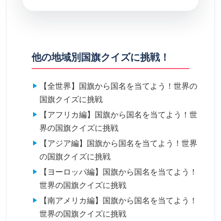
他の地域別国旗クイズに挑戦！
【全世界】国旗から国名を当てよう！世界の
国旗クイズに挑戦
【アフリカ編】国旗から国名を当てよう！世
界の国旗クイズに挑戦
【アジア編】国旗から国名を当てよう！世界
の国旗クイズに挑戦
【ヨーロッパ編】国旗から国名を当てよう！
世界の国旗クイズに挑戦
【南アメリカ編】国旗から国名を当てよう！
世界の国旗クイズに挑戦