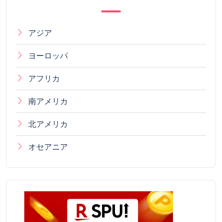
アジア
ヨーロッパ
アフリカ
南アメリカ
北アメリカ
オセアニア