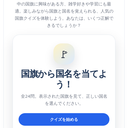
中の国旗に興味がある方、雑学好きや学習にも最
適。楽しみながら国旗と国名を覚えられる、人気の
国旗クイズを体験しよう。あなたは、いくつ正解で
きるでしょうか？
🚩
国旗から国名を当てよ
う！
全24問。表示された国旗を見て、正しい国名
を選んでください。
クイズを始める