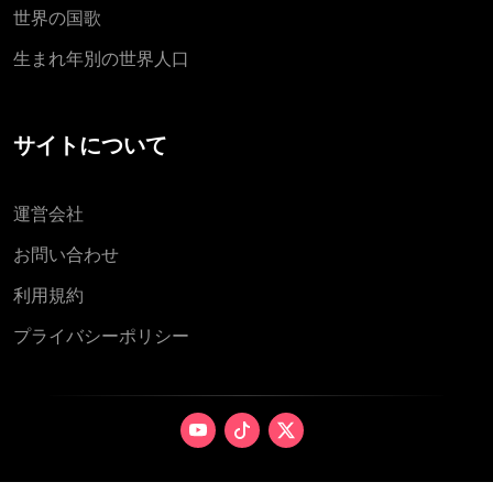
世界の国歌
生まれ年別の世界人口
サイトについて
運営会社
お問い合わせ
利用規約
プライバシーポリシー