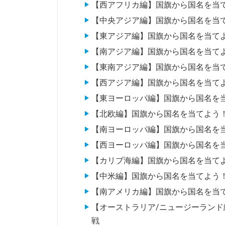
【西アフリカ編】国旗から国名を当
【中央アジア編】国旗から国名を当
【東アジア編】国旗から国名を当て
【南アジア編】国旗から国名を当て
【東南アジア編】国旗から国名を当
【西アジア編】国旗から国名を当て
【東ヨーロッパ編】国旗から国名を
【北欧編】国旗から国名を当てよう
【南ヨーロッパ編】国旗から国名を
【西ヨーロッパ編】国旗から国名を
【カリブ海編】国旗から国名を当て
【中米編】国旗から国名を当てよう
【南アメリカ編】国旗から国名を当
【オーストラリア/ニュージーラン
戦