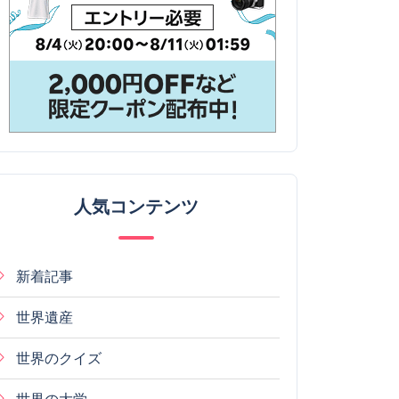
人気コンテンツ
新着記事
世界遺産
世界のクイズ