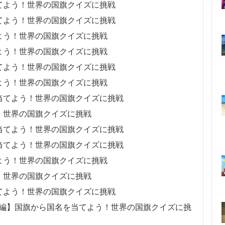
てよう！世界の国旗クイズに挑戦
てよう！世界の国旗クイズに挑戦
よう！世界の国旗クイズに挑戦
よう！世界の国旗クイズに挑戦
てよう！世界の国旗クイズに挑戦
よう！世界の国旗クイズに挑戦
当てよう！世界の国旗クイズに挑戦
！世界の国旗クイズに挑戦
当てよう！世界の国旗クイズに挑戦
当てよう！世界の国旗クイズに挑戦
よう！世界の国旗クイズに挑戦
！世界の国旗クイズに挑戦
てよう！世界の国旗クイズに挑戦
ド編】国旗から国名を当てよう！世界の国旗クイズに挑