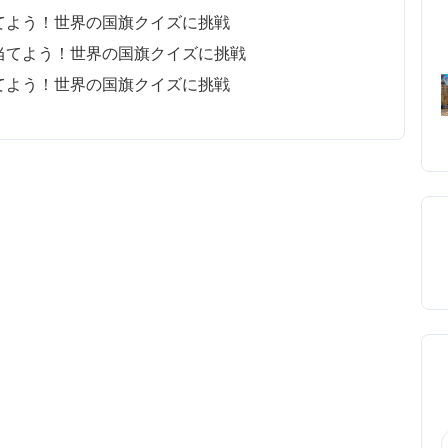
てよう！世界の国旗クイズに挑戦
当てよう！世界の国旗クイズに挑戦
てよう！世界の国旗クイズに挑戦