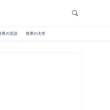
世界の言語
世界の大学