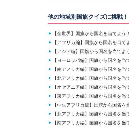
他の地域別国旗クイズに挑戦！
【全世界】国旗から国名を当てよう
【アフリカ編】国旗から国名を当て
【アジア編】国旗から国名を当てよ
【ヨーロッパ編】国旗から国名を当
【南アメリカ編】国旗から国名を当
【北アメリカ編】国旗から国名を当
【オセアニア編】国旗から国名を当
【東アフリカ編】国旗から国名を当
【中央アフリカ編】国旗から国名を
【北アフリカ編】国旗から国名を当
【南アフリカ編】国旗から国名を当