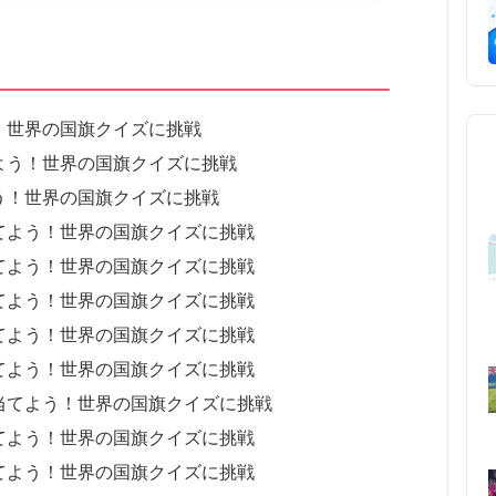
！世界の国旗クイズに挑戦
よう！世界の国旗クイズに挑戦
う！世界の国旗クイズに挑戦
てよう！世界の国旗クイズに挑戦
てよう！世界の国旗クイズに挑戦
てよう！世界の国旗クイズに挑戦
てよう！世界の国旗クイズに挑戦
てよう！世界の国旗クイズに挑戦
当てよう！世界の国旗クイズに挑戦
てよう！世界の国旗クイズに挑戦
てよう！世界の国旗クイズに挑戦