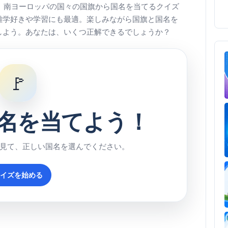
 南ヨーロッパの国々の国旗から国名を当てるクイズ
雑学好きや学習にも最適。楽しみながら国旗と国名を
しよう。あなたは、いくつ正解できるでしょうか？
🚩
名を当てよう！
を見て、正しい国名を選んでください。
クイズを始める