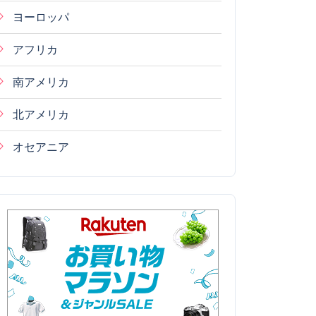
ヨーロッパ
アフリカ
南アメリカ
北アメリカ
オセアニア