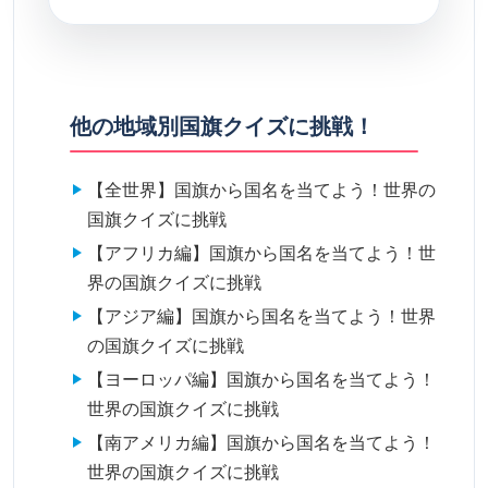
他の地域別国旗クイズに挑戦！
【全世界】国旗から国名を当てよう！世界の
国旗クイズに挑戦
【アフリカ編】国旗から国名を当てよう！世
界の国旗クイズに挑戦
【アジア編】国旗から国名を当てよう！世界
の国旗クイズに挑戦
【ヨーロッパ編】国旗から国名を当てよう！
世界の国旗クイズに挑戦
【南アメリカ編】国旗から国名を当てよう！
世界の国旗クイズに挑戦