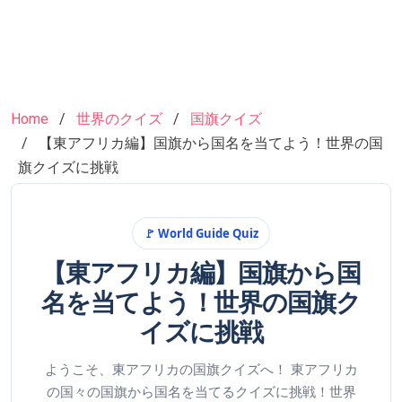
Home
世界のクイズ
国旗クイズ
【東アフリカ編】国旗から国名を当てよう！世界の国
旗クイズに挑戦
🚩 World Guide Quiz
【東アフリカ編】国旗から国
名を当てよう！世界の国旗ク
イズに挑戦
ようこそ、東アフリカの国旗クイズへ！ 東アフリカ
の国々の国旗から国名を当てるクイズに挑戦！世界