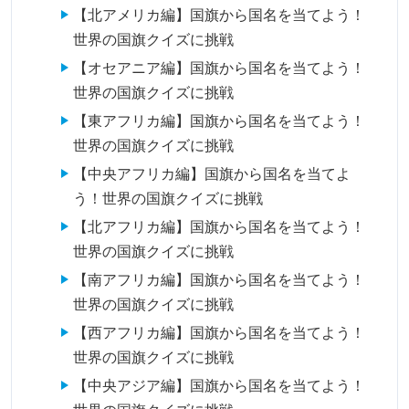
【北アメリカ編】国旗から国名を当てよう！
世界の国旗クイズに挑戦
【オセアニア編】国旗から国名を当てよう！
世界の国旗クイズに挑戦
【東アフリカ編】国旗から国名を当てよう！
世界の国旗クイズに挑戦
【中央アフリカ編】国旗から国名を当てよ
う！世界の国旗クイズに挑戦
【北アフリカ編】国旗から国名を当てよう！
世界の国旗クイズに挑戦
【南アフリカ編】国旗から国名を当てよう！
世界の国旗クイズに挑戦
【西アフリカ編】国旗から国名を当てよう！
世界の国旗クイズに挑戦
【中央アジア編】国旗から国名を当てよう！