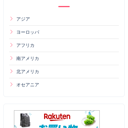
アジア
ヨーロッパ
アフリカ
南アメリカ
北アメリカ
オセアニア