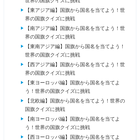
世界の国旗クイズに挑戦
【東アジア編】国旗から国名を当てよう！世
界の国旗クイズに挑戦
【南アジア編】国旗から国名を当てよう！世
界の国旗クイズに挑戦
【東南アジア編】国旗から国名を当てよう！
世界の国旗クイズに挑戦
【西アジア編】国旗から国名を当てよう！世
界の国旗クイズに挑戦
【東ヨーロッパ編】国旗から国名を当てよ
う！世界の国旗クイズに挑戦
【北欧編】国旗から国名を当てよう！世界の
国旗クイズに挑戦
【南ヨーロッパ編】国旗から国名を当てよ
う！世界の国旗クイズに挑戦
【西ヨーロッパ編】国旗から国名を当てよ