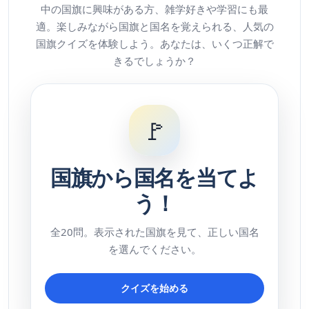
中の国旗に興味がある方、雑学好きや学習にも最
適。楽しみながら国旗と国名を覚えられる、人気の
国旗クイズを体験しよう。あなたは、いくつ正解で
きるでしょうか？
🚩
国旗から国名を当てよ
う！
全20問。表示された国旗を見て、正しい国名
を選んでください。
クイズを始める