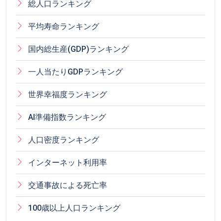
総人口ランキング
平均寿命ランキング
国内総生産(GDP)ランキング
一人当たりGDPランキング
世界幸福度ランキング
AI準備指数ランキング
人口密度ランキング
インターネット利用率
交通事故による死亡率
100歳以上人口ランキング