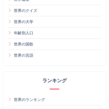
世界のクイズ
世界の大学
年齢別人口
世界の国歌
世界の言語
ランキング
世界のランキング