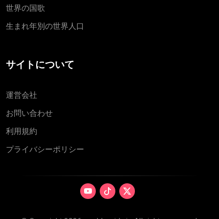
世界の国歌
生まれ年別の世界人口
サイトについて
運営会社
お問い合わせ
利用規約
プライバシーポリシー