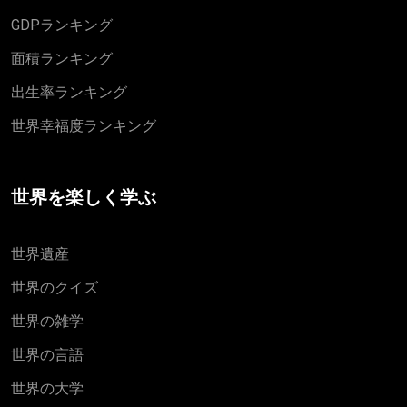
GDPランキング
面積ランキング
出生率ランキング
世界幸福度ランキング
世界を楽しく学ぶ
世界遺産
世界のクイズ
世界の雑学
世界の言語
世界の大学