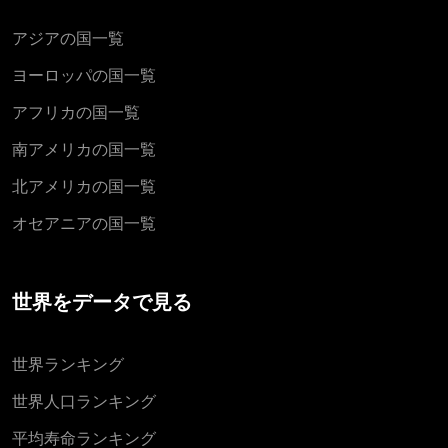
アジアの国一覧
ヨーロッパの国一覧
アフリカの国一覧
南アメリカの国一覧
北アメリカの国一覧
オセアニアの国一覧
世界をデータで見る
世界ランキング
世界人口ランキング
平均寿命ランキング