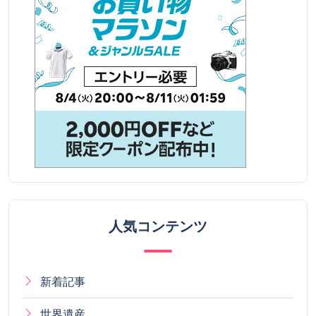
人気コンテンツ
新着記事
世界遺産