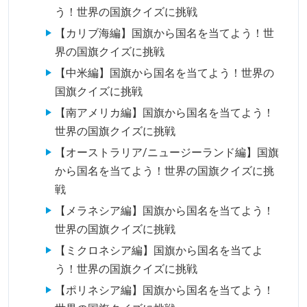
う！世界の国旗クイズに挑戦
【カリブ海編】国旗から国名を当てよう！世
界の国旗クイズに挑戦
【中米編】国旗から国名を当てよう！世界の
国旗クイズに挑戦
【南アメリカ編】国旗から国名を当てよう！
世界の国旗クイズに挑戦
【オーストラリア/ニュージーランド編】国旗
から国名を当てよう！世界の国旗クイズに挑
戦
【メラネシア編】国旗から国名を当てよう！
世界の国旗クイズに挑戦
【ミクロネシア編】国旗から国名を当てよ
う！世界の国旗クイズに挑戦
【ポリネシア編】国旗から国名を当てよう！