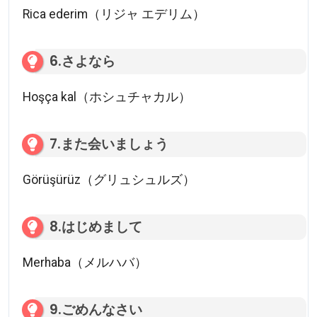
Rica ederim（リジャ エデリム）
6.さよなら
Hoşça kal（ホシュチャカル）
7.また会いましょう
Görüşürüz（グリュシュルズ）
8.はじめまして
Merhaba（メルハバ）
9.ごめんなさい