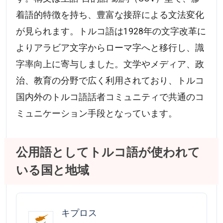
着語的特徴を持ち、豊富な接辞による文法変化
が見られます。トルコ語は1928年の文字改革に
よりアラビア文字からローマ字へと移行し、識
字率向上に寄与しました。文学やメディア、政
治、教育の分野で広く利用されており、トルコ
国内外のトルコ語話者コミュニティで共通のコ
ミュニケーション手段となっています。
公用語としてトルコ語が使われて
いる国と地域
キプロス