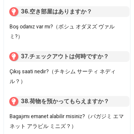
36.空き部屋はありますか？
Boş odanız var mı?（ボシュ オダヌズ ヴァル
ミ?）
37.チェックアウトは何時ですか？
Çıkış saati nedir?（チキシム サーティ ネディ
ル？）
38.荷物を預かってもらえますか？
Bagajımı emanet alabilir misiniz?（バガジミ エマ
ネット アラビル ミニズ？）