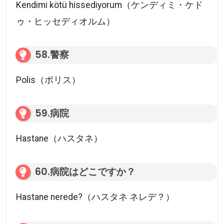
Kendimi kötü hissediyorum（ケンディミ・ケド
ゥ・ヒッセディオルム）
58.警察
Polis（ポリス）
59.病院
Hastane（ハスタネ）
60.病院はどこですか？
Hastane nerede?（ハスタネ ネレデ？）