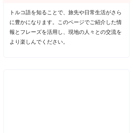
トルコ語を知ることで、旅先や日常生活がさら
に豊かになります。このページでご紹介した情
報とフレーズを活用し、現地の人々との交流を
より楽しんでください。