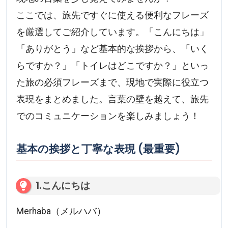
ここでは、旅先ですぐに使える便利なフレーズ
を厳選してご紹介しています。「こんにちは」
「ありがとう」など基本的な挨拶から、「いく
らですか？」「トイレはどこですか？」といっ
た旅の必須フレーズまで、現地で実際に役立つ
表現をまとめました。言葉の壁を越えて、旅先
でのコミュニケーションを楽しみましょう！
基本の挨拶と丁寧な表現 (最重要)
1.こんにちは
Merhaba（メルハバ）