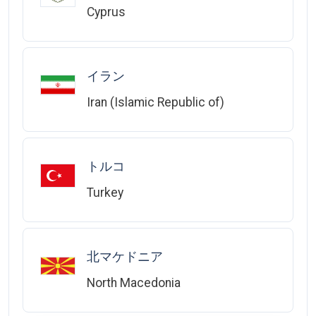
Cyprus
イラン
Iran (Islamic Republic of)
トルコ
Turkey
北マケドニア
North Macedonia