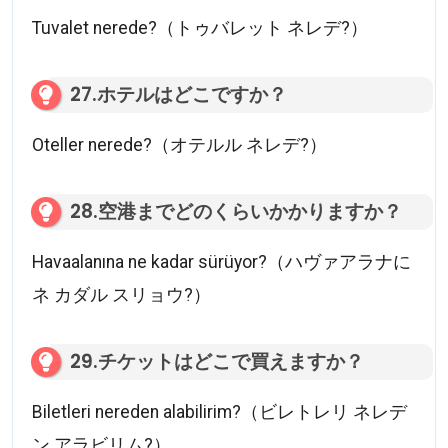
Tuvalet nerede?（トゥバレット ネレデ?）
27.ホテルはどこですか？
Oteller nerede?（オテルル ネレデ?）
28.空港までどのくらいかかりますか？
Havaalanına ne kadar sürüyor?（ハヴァアラナに
ネ カダル スリョウ?）
29.チケットはどこで買えますか？
Biletleri nereden alabilirim?（ビレトレリ ネレデ
ン アラビリム?）