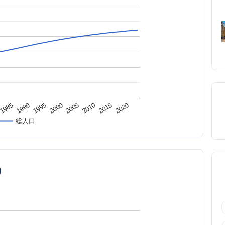
1995
2015
2000
1985
2020
2005
1990
2010
総人口
）