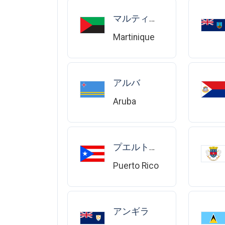
マルティニーク
Martinique
アルバ
Aruba
プエルトリコ
Puerto Rico
アンギラ