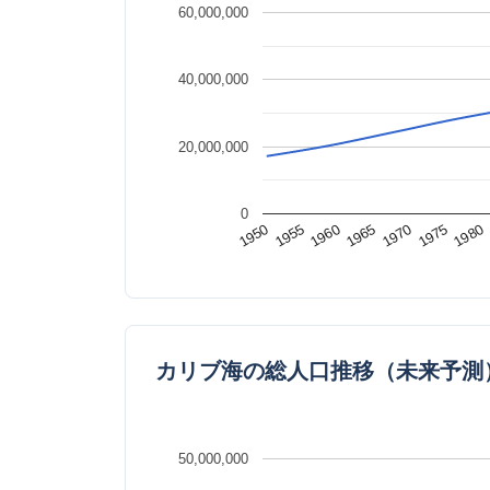
60,000,000
40,000,000
20,000,000
0
1980
1965
1950
1970
1955
1975
1960
カリブ海の総人口推移（未来予測
50,000,000