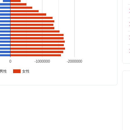
0
-1000000
-2000000
男性
女性