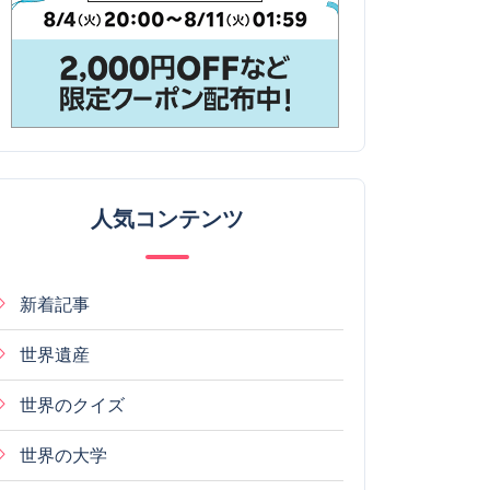
人気コンテンツ
新着記事
世界遺産
世界のクイズ
世界の大学