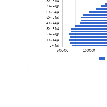
80～84歳
70～74歳
60～64歳
50～54歳
40～44歳
30～34歳
20～24歳
10～14歳
0～4歳
2000000
1000000