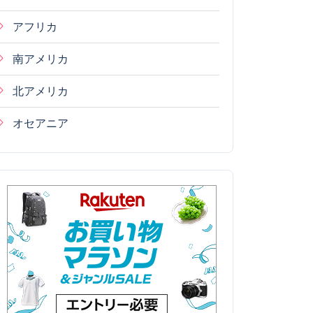
アフリカ
南アメリカ
北アメリカ
オセアニア