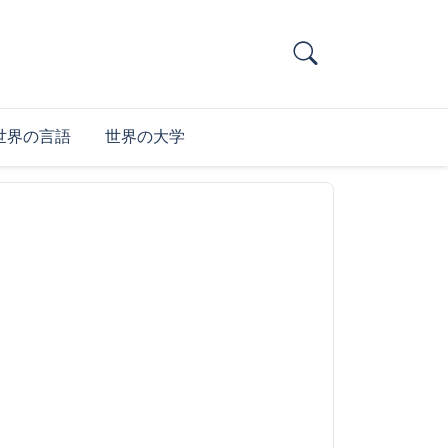
世界の言語
世界の大学