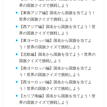
界の国旗クイズで挑戦しよう
【東南アジア編】国名から国旗を当てよう！
世界の国旗クイズで挑戦しよう
【西アジア編】国名から国旗を当てよう！世
界の国旗クイズで挑戦しよう
【東ヨーロッパ編】国名から国旗を当てよ
う！世界の国旗クイズで挑戦しよう
【北欧編】国名から国旗を当てよう！世界の
国旗クイズで挑戦しよう
【南ヨーロッパ編】国名から国旗を当てよ
う！世界の国旗クイズで挑戦しよう
【西ヨーロッパ編】国名から国旗を当てよ
う！世界の国旗クイズで挑戦しよう
【カリブ海編】国名から国旗を当てよう！世
界の国旗クイズで挑戦しよう