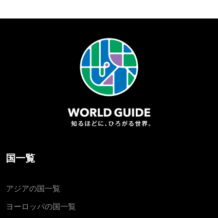
国一覧
アジアの国一覧
ヨーロッパの国一覧