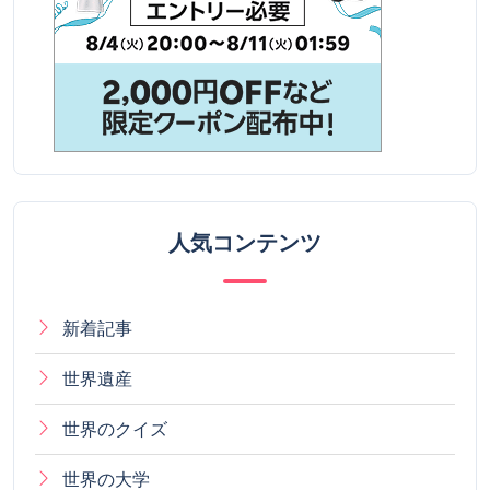
人気コンテンツ
新着記事
世界遺産
世界のクイズ
世界の大学