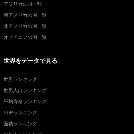
アフリカの国一覧
南アメリカの国一覧
北アメリカの国一覧
オセアニアの国一覧
世界をデータで見る
世界ランキング
世界人口ランキング
平均寿命ランキング
GDPランキング
面積ランキング