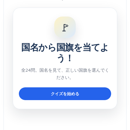
🚩
国名から国旗を当てよ
う！
全24問。国名を見て、正しい国旗を選んでく
ださい。
クイズを始める