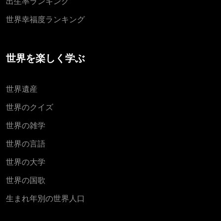
出生率ランキング
世界幸福度ランキング
世界を楽しく学ぶ
世界遺産
世界のクイズ
世界の雑学
世界の言語
世界の大学
世界の国歌
生まれ年別の世界人口