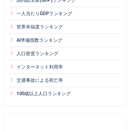
国内総生産(GDP)ランキング
一人当たりGDPランキング
世界幸福度ランキング
AI準備指数ランキング
人口密度ランキング
インターネット利用率
交通事故による死亡率
100歳以上人口ランキング