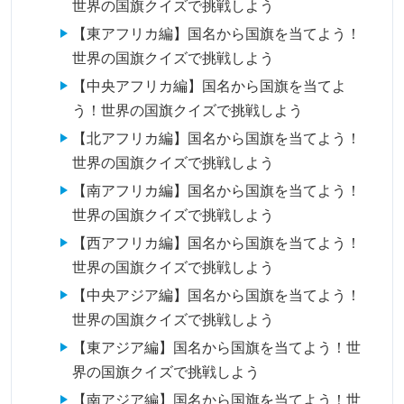
世界の国旗クイズで挑戦しよう
【東アフリカ編】国名から国旗を当てよう！
世界の国旗クイズで挑戦しよう
【中央アフリカ編】国名から国旗を当てよ
う！世界の国旗クイズで挑戦しよう
【北アフリカ編】国名から国旗を当てよう！
世界の国旗クイズで挑戦しよう
【南アフリカ編】国名から国旗を当てよう！
世界の国旗クイズで挑戦しよう
【西アフリカ編】国名から国旗を当てよう！
世界の国旗クイズで挑戦しよう
【中央アジア編】国名から国旗を当てよう！
世界の国旗クイズで挑戦しよう
【東アジア編】国名から国旗を当てよう！世
界の国旗クイズで挑戦しよう
【南アジア編】国名から国旗を当てよう！世