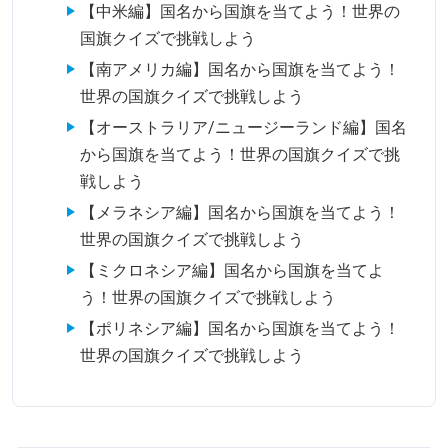
【中米編】国名から国旗を当てよう！世界の
国旗クイズで挑戦しよう
【南アメリカ編】国名から国旗を当てよう！
世界の国旗クイズで挑戦しよう
【オーストラリア/ニュージーランド編】国名
から国旗を当てよう！世界の国旗クイズで挑
戦しよう
【メラネシア編】国名から国旗を当てよう！
世界の国旗クイズで挑戦しよう
【ミクロネシア編】国名から国旗を当てよ
う！世界の国旗クイズで挑戦しよう
【ポリネシア編】国名から国旗を当てよう！
世界の国旗クイズで挑戦しよう