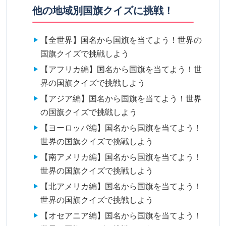
他の地域別国旗クイズに挑戦！
【全世界】国名から国旗を当てよう！世界の
国旗クイズで挑戦しよう
【アフリカ編】国名から国旗を当てよう！世
界の国旗クイズで挑戦しよう
【アジア編】国名から国旗を当てよう！世界
の国旗クイズで挑戦しよう
【ヨーロッパ編】国名から国旗を当てよう！
世界の国旗クイズで挑戦しよう
【南アメリカ編】国名から国旗を当てよう！
世界の国旗クイズで挑戦しよう
【北アメリカ編】国名から国旗を当てよう！
世界の国旗クイズで挑戦しよう
【オセアニア編】国名から国旗を当てよう！