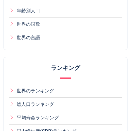
年齢別人口
世界の国歌
世界の言語
ランキング
世界のランキング
総人口ランキング
平均寿命ランキング