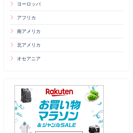
ヨーロッパ
アフリカ
南アメリカ
北アメリカ
オセアニア