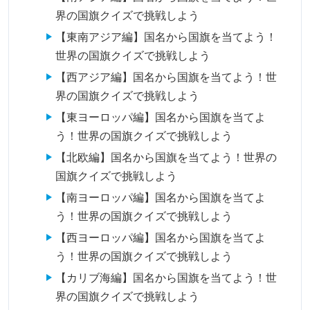
界の国旗クイズで挑戦しよう
【東南アジア編】国名から国旗を当てよう！
世界の国旗クイズで挑戦しよう
【西アジア編】国名から国旗を当てよう！世
界の国旗クイズで挑戦しよう
【東ヨーロッパ編】国名から国旗を当てよ
う！世界の国旗クイズで挑戦しよう
【北欧編】国名から国旗を当てよう！世界の
国旗クイズで挑戦しよう
【南ヨーロッパ編】国名から国旗を当てよ
う！世界の国旗クイズで挑戦しよう
【西ヨーロッパ編】国名から国旗を当てよ
う！世界の国旗クイズで挑戦しよう
【カリブ海編】国名から国旗を当てよう！世
界の国旗クイズで挑戦しよう