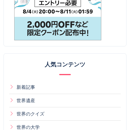
人気コンテンツ
新着記事
世界遺産
世界のクイズ
世界の大学