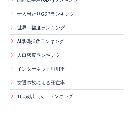
国内総生産(GDP)ランキング
一人当たりGDPランキング
世界幸福度ランキング
AI準備指数ランキング
人口密度ランキング
インターネット利用率
交通事故による死亡率
100歳以上人口ランキング