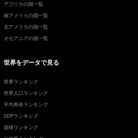
アフリカの国一覧
南アメリカの国一覧
北アメリカの国一覧
オセアニアの国一覧
世界をデータで見る
世界ランキング
世界人口ランキング
平均寿命ランキング
GDPランキング
面積ランキング