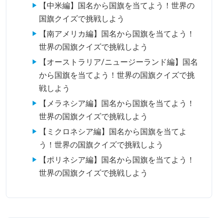
【中米編】国名から国旗を当てよう！世界の
国旗クイズで挑戦しよう
【南アメリカ編】国名から国旗を当てよう！
世界の国旗クイズで挑戦しよう
【オーストラリア/ニュージーランド編】国名
から国旗を当てよう！世界の国旗クイズで挑
戦しよう
【メラネシア編】国名から国旗を当てよう！
世界の国旗クイズで挑戦しよう
【ミクロネシア編】国名から国旗を当てよ
う！世界の国旗クイズで挑戦しよう
【ポリネシア編】国名から国旗を当てよう！
世界の国旗クイズで挑戦しよう