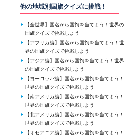
他の地域別国旗クイズに挑戦！
【全世界】国名から国旗を当てよう！世界の
国旗クイズで挑戦しよう
【アフリカ編】国名から国旗を当てよう！世
界の国旗クイズで挑戦しよう
【アジア編】国名から国旗を当てよう！世界
の国旗クイズで挑戦しよう
【ヨーロッパ編】国名から国旗を当てよう！
世界の国旗クイズで挑戦しよう
【南アメリカ編】国名から国旗を当てよう！
世界の国旗クイズで挑戦しよう
【北アメリカ編】国名から国旗を当てよう！
世界の国旗クイズで挑戦しよう
【オセアニア編】国名から国旗を当てよう！