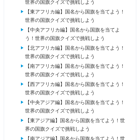
世界の国旗クイズで挑戦しよう
【東アフリカ編】国名から国旗を当てよう！
世界の国旗クイズで挑戦しよう
【中央アフリカ編】国名から国旗を当てよ
う！世界の国旗クイズで挑戦しよう
【北アフリカ編】国名から国旗を当てよう！
世界の国旗クイズで挑戦しよう
【南アフリカ編】国名から国旗を当てよう！
世界の国旗クイズで挑戦しよう
【西アフリカ編】国名から国旗を当てよう！
世界の国旗クイズで挑戦しよう
【中央アジア編】国名から国旗を当てよう！
世界の国旗クイズで挑戦しよう
【東アジア編】国名から国旗を当てよう！世
界の国旗クイズで挑戦しよう
【南アジア編】国名から国旗を当てよう！世