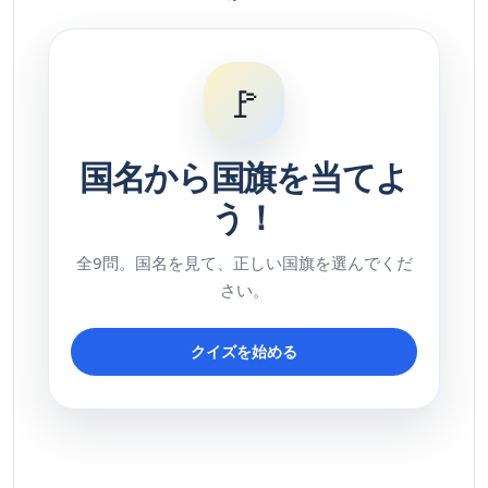
🚩
国名から国旗を当てよ
う！
全9問。国名を見て、正しい国旗を選んでくだ
さい。
クイズを始める