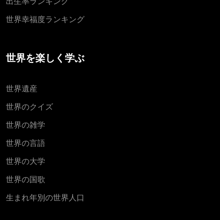
出生率ランキング
世界幸福度ランキング
世界を楽しく学ぶ
世界遺産
世界のクイズ
世界の雑学
世界の言語
世界の大学
世界の国歌
生まれ年別の世界人口