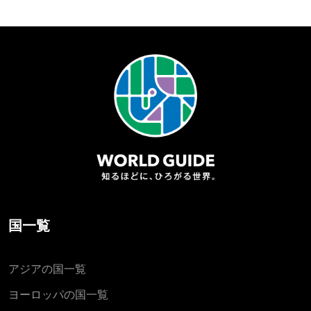
国一覧
アジアの国一覧
ヨーロッパの国一覧