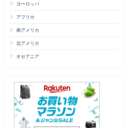
ヨーロッパ
アフリカ
南アメリカ
北アメリカ
オセアニア