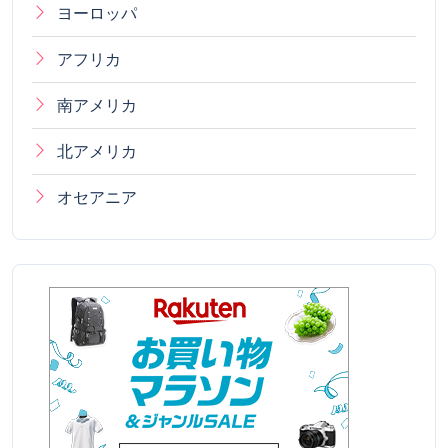
ヨーロッパ
アフリカ
南アメリカ
北アメリカ
オセアニア