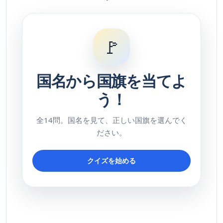
🚩
国名から国旗を当てよ
う！
全14問。国名を見て、正しい国旗を選んでく
ださい。
クイズを始める