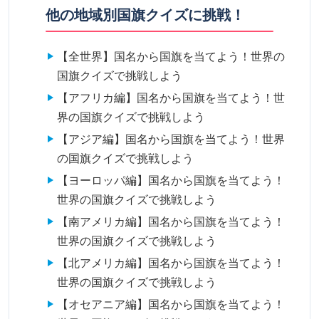
他の地域別国旗クイズに挑戦！
【全世界】国名から国旗を当てよう！世界の
国旗クイズで挑戦しよう
【アフリカ編】国名から国旗を当てよう！世
界の国旗クイズで挑戦しよう
【アジア編】国名から国旗を当てよう！世界
の国旗クイズで挑戦しよう
【ヨーロッパ編】国名から国旗を当てよう！
世界の国旗クイズで挑戦しよう
【南アメリカ編】国名から国旗を当てよう！
世界の国旗クイズで挑戦しよう
【北アメリカ編】国名から国旗を当てよう！
世界の国旗クイズで挑戦しよう
【オセアニア編】国名から国旗を当てよう！