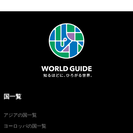
国一覧
アジアの国一覧
ヨーロッパの国一覧