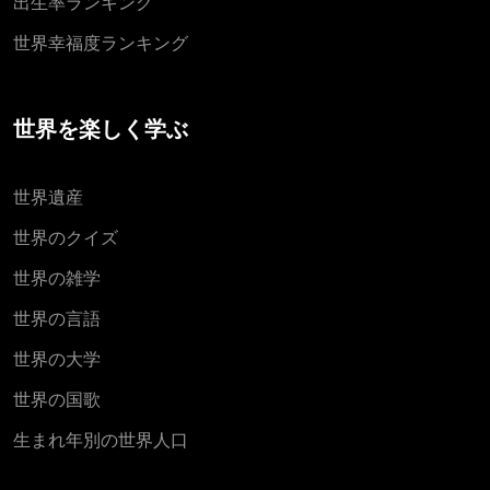
出生率ランキング
世界幸福度ランキング
世界を楽しく学ぶ
世界遺産
世界のクイズ
世界の雑学
世界の言語
世界の大学
世界の国歌
生まれ年別の世界人口