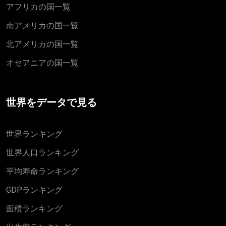
アフリカの国一覧
南アメリカの国一覧
北アメリカの国一覧
オセアニアの国一覧
世界をデータで見る
世界ランキング
世界人口ランキング
平均寿命ランキング
GDPランキング
面積ランキング