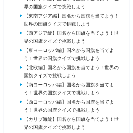
界の国旗クイズで挑戦しよう
【東南アジア編】国名から国旗を当てよう！
世界の国旗クイズで挑戦しよう
【西アジア編】国名から国旗を当てよう！世
界の国旗クイズで挑戦しよう
【東ヨーロッパ編】国名から国旗を当てよ
う！世界の国旗クイズで挑戦しよう
【北欧編】国名から国旗を当てよう！世界の
国旗クイズで挑戦しよう
【南ヨーロッパ編】国名から国旗を当てよ
う！世界の国旗クイズで挑戦しよう
【西ヨーロッパ編】国名から国旗を当てよ
う！世界の国旗クイズで挑戦しよう
【カリブ海編】国名から国旗を当てよう！世
界の国旗クイズで挑戦しよう