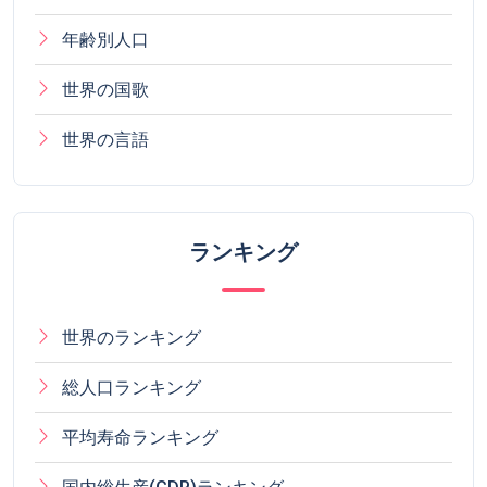
年齢別人口
世界の国歌
世界の言語
ランキング
世界のランキング
総人口ランキング
平均寿命ランキング