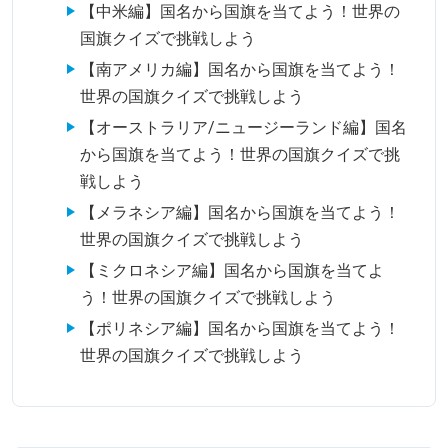
【中米編】国名から国旗を当てよう！世界の
国旗クイズで挑戦しよう
【南アメリカ編】国名から国旗を当てよう！
世界の国旗クイズで挑戦しよう
【オーストラリア/ニュージーランド編】国名
から国旗を当てよう！世界の国旗クイズで挑
戦しよう
【メラネシア編】国名から国旗を当てよう！
世界の国旗クイズで挑戦しよう
【ミクロネシア編】国名から国旗を当てよ
う！世界の国旗クイズで挑戦しよう
【ポリネシア編】国名から国旗を当てよう！
世界の国旗クイズで挑戦しよう