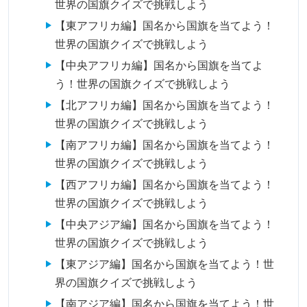
世界の国旗クイズで挑戦しよう
【東アフリカ編】国名から国旗を当てよう！
世界の国旗クイズで挑戦しよう
【中央アフリカ編】国名から国旗を当てよ
う！世界の国旗クイズで挑戦しよう
【北アフリカ編】国名から国旗を当てよう！
世界の国旗クイズで挑戦しよう
【南アフリカ編】国名から国旗を当てよう！
世界の国旗クイズで挑戦しよう
【西アフリカ編】国名から国旗を当てよう！
世界の国旗クイズで挑戦しよう
【中央アジア編】国名から国旗を当てよう！
世界の国旗クイズで挑戦しよう
【東アジア編】国名から国旗を当てよう！世
界の国旗クイズで挑戦しよう
【南アジア編】国名から国旗を当てよう！世