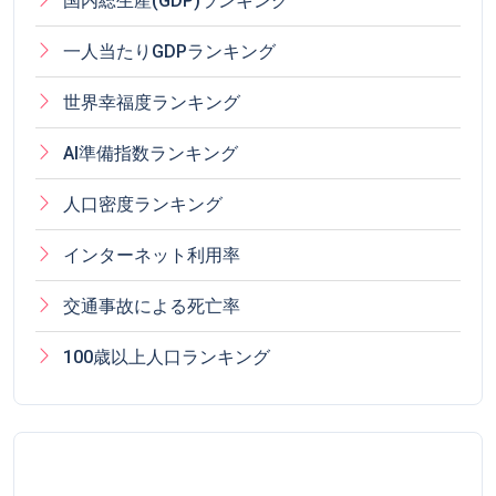
国内総生産(GDP)ランキング
一人当たりGDPランキング
世界幸福度ランキング
AI準備指数ランキング
人口密度ランキング
インターネット利用率
交通事故による死亡率
100歳以上人口ランキング