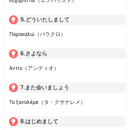
Ευχαριστώ（エフハリスト）
5.どういたしまして
Παρακαλώ（パラクロ）
6.さよなら
Αντίο（アンティオ）
7.また会いましょう
Τα ξαναλέμε（タ・クサナレメ）
8.はじめまして