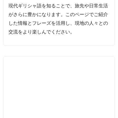
現代ギリシャ語を知ることで、旅先や日常生活
がさらに豊かになります。このページでご紹介
した情報とフレーズを活用し、現地の人々との
交流をより楽しんでください。