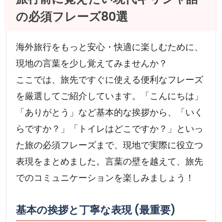
の必須フレーズ80選
海外旅行をもっと安心・快適に楽しむために、
現地の言葉を少し覚えてみませんか？
ここでは、旅先ですぐに使える便利なフレーズ
を厳選してご紹介しています。「こんにちは」
「ありがとう」など基本的な挨拶から、「いく
らですか？」「トイレはどこですか？」といっ
た旅の必須フレーズまで、現地で実際に役立つ
表現をまとめました。言葉の壁を越えて、旅先
でのコミュニケーションを楽しみましょう！
基本の挨拶と丁寧な表現 (最重要)