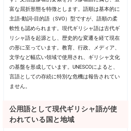
富な屈折形態を特徴とします。語順は基本的に
主語‐動詞‐目的語（SVO）型ですが、語順の柔
軟性も認められます。現代ギリシャ語は古代ギ
リシャ語を起源とし、歴史的な変遷を経て現在
の形に至っています。教育、行政、メディア、
文学など幅広い領域で使用され、ギリシャ文化
の基盤を形成しています。UNESCOによると、
言語としての存続に特別な危機は報告されてい
ません。
公用語として現代ギリシャ語が使
われている国と地域