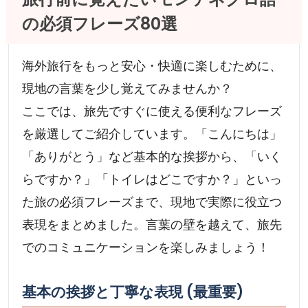
の必須フレーズ80選
海外旅行をもっと安心・快適に楽しむために、
現地の言葉を少し覚えてみませんか？
ここでは、旅先ですぐに使える便利なフレーズ
を厳選してご紹介しています。「こんにちは」
「ありがとう」など基本的な挨拶から、「いく
らですか？」「トイレはどこですか？」といっ
た旅の必須フレーズまで、現地で実際に役立つ
表現をまとめました。言葉の壁を越えて、旅先
でのコミュニケーションを楽しみましょう！
基本の挨拶と丁寧な表現 (最重要)