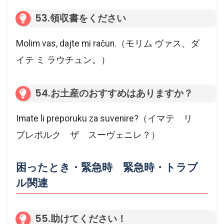
53.領収書をください
Molim vas, dajte mi račun.（モリム ヴァス、ダ
イテ ミ ラウチュン。）
54.お土産のおすすめはありますか？
Imate li preporuku za suvenire?（イマテ リ
プレポルク ザ スーヴェニレ？）
困ったとき・緊急時 緊急時・トラブ
ル関連
55.助けてください！