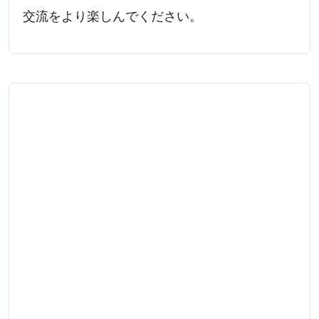
交流をより楽しんでください。