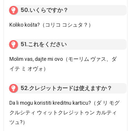
50.いくらですか？
Koliko košta?（コリコ コシュタ？）
51.これをください
Molim vas, dajte mi ovo（モーリム ヴァス、ダ
イテ ミ オヴォ）
52.クレジットカードは使えますか？
Da li mogu koristiti kreditnu karticu?（ダ リ モグ
クルシティ ウィットクレジットゥン カルティ
ツュ?）