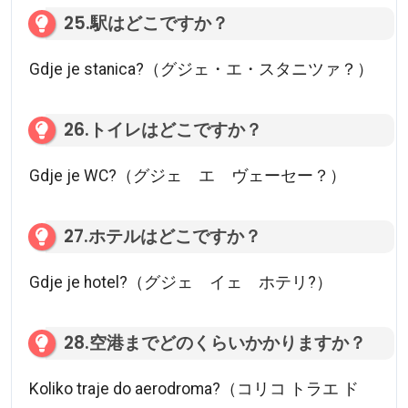
25.駅はどこですか？
Gdje je stanica?（グジェ・エ・スタニツァ？）
26.トイレはどこですか？
Gdje je WC?（グジェ エ ヴェーセー？）
27.ホテルはどこですか？
Gdje je hotel?（グジェ イェ ホテリ?）
28.空港までどのくらいかかりますか？
Koliko traje do aerodroma?（コリコ トラエ ド