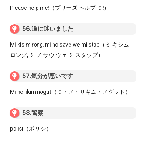
Please help me!（プリーズ ヘルプ ミ!）
56.道に迷いました
Mi kisim rong, mi no save we mi stap（ミ キシム
ロング, ミ ノ サヴ ウェ ミ スタップ）
57.気分が悪いです
Mi no likim nogut（ミ・ノ・リキム・ノグット）
58.警察
polisi（ポリシ）