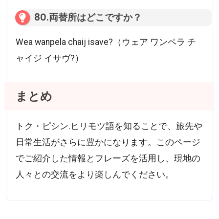
80.両替所はどこですか？
Wea wanpela chaij isave?（ウェア ワンペラ チ
ャイジ イサヴ?）
まとめ
トク・ピシン.ヒリモツ語を知ることで、旅先や
日常生活がさらに豊かになります。このページ
でご紹介した情報とフレーズを活用し、現地の
人々との交流をより楽しんでください。