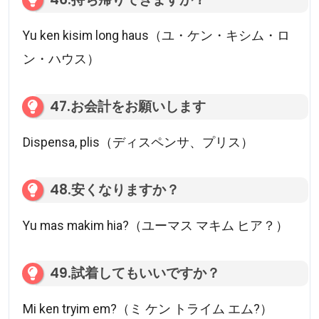
Yu ken kisim long haus（ユ・ケン・キシム・ロ
ン・ハウス）
47.お会計をお願いします
Dispensa, plis（ディスペンサ、プリス）
48.安くなりますか？
Yu mas makim hia?（ユーマス マキム ヒア？）
49.試着してもいいですか？
Mi ken tryim em?（ミ ケン トライム エム?）