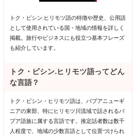
トク・ピシン.ヒリモツ語の特徴や歴史、公用語
として使用されている国・地域の情報を詳しく
掲載。旅行やビジネスにも役立つ基本フレーズ
も紹介しています。
トク・ピシン.ヒリモツ語ってどん
な言語？
トク・ピシン・ヒリモツ語は、パプアニューギ
ニアの東部、特にヒリモツ川流域で話されるパ
プア語族に属する言語です。推定話者数は数千
人程度で、地域の少数言語として位置づけられ