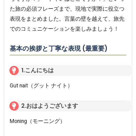
た旅の必須フレーズまで、現地で実際に役立つ
表現をまとめました。言葉の壁を越えて、旅先
でのコミュニケーションを楽しみましょう！
基本の挨拶と丁寧な表現 (最重要)
1.こんにちは
Gut nait（グット ナイト）
2.おはようございます
Moning（モーニング）