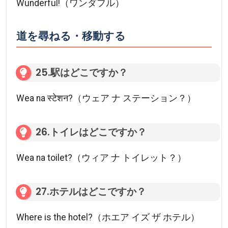
Wunderful!（ワンダフル）
道を尋ねる・移動する
25.駅はどこですか？
Wea na स्टेशन?（ウェア ナ ステーション？）
26.トイレはどこですか？
Wea na toilet?（ウィア ナ トイレット？）
27.ホテルはどこですか？
Where is the hotel?（ホエア イズ ザ ホテル）