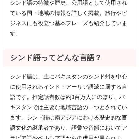
シンド語の特徴や歴史、公用語として使用され
ている国・地域の情報を詳しく掲載。旅行やビ
ジネスにも役立つ基本フレーズも紹介していま
す。
シンド語ってどんな言語？
シンド語は、主にパキスタンのシンド州を中心
に使用されるインド・アーリア語派に属する言
語です。推定話者数は約3百万人にのぼり、パ
キスタンでは主要な地域言語の一つとされてい
ます。シンド語は南アジアにおける歴史的な言
語文化の継承者であり、語彙や音韻においてア
ラビア語やペルシア語からの借用が見られま