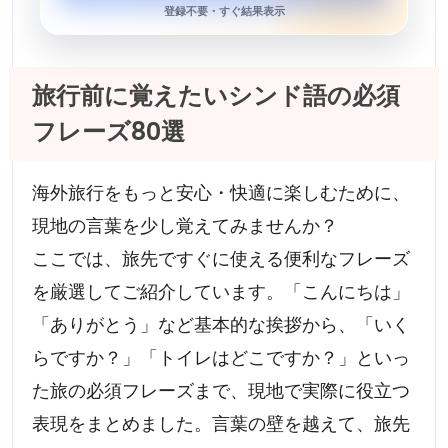
登録不要・すぐ結果表示
旅行前に覚えたいシンド語の必須
フレーズ80選
海外旅行をもっと安心・快適に楽しむために、
現地の言葉を少し覚えてみませんか？
ここでは、旅先ですぐに使える便利なフレーズ
を厳選してご紹介しています。「こんにちは」
「ありがとう」など基本的な挨拶から、「いく
らですか？」「トイレはどこですか？」といっ
た旅の必須フレーズまで、現地で実際に役立つ
表現をまとめました。言葉の壁を越えて、旅先