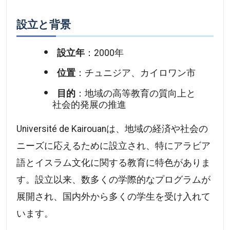
設立と背景
設立年
：2000年
位置
：チュニジア、カイロワン市
目的
：地域の高等教育の質向上と
社会的発展の推進
Université de Kairouanは、地域の経済や社会の
ニーズに応えるために設立され、特にアラビア
語とイスラム文化に関する教育に特色がありま
す。設立以来、数多くの学際的なプログラムが
展開され、国内外から多くの学生を受け入れて
います。