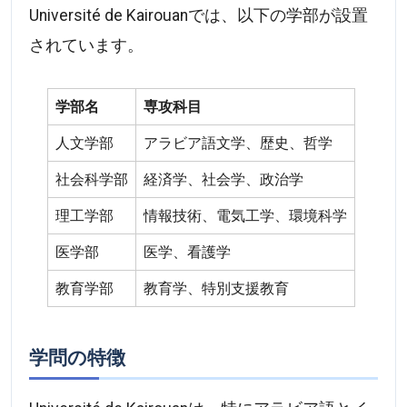
Université de Kairouanでは、以下の学部が設置
されています。
学部名
専攻科目
人文学部
アラビア語文学、歴史、哲学
社会科学部
経済学、社会学、政治学
理工学部
情報技術、電気工学、環境科学
医学部
医学、看護学
教育学部
教育学、特別支援教育
学問の特徴