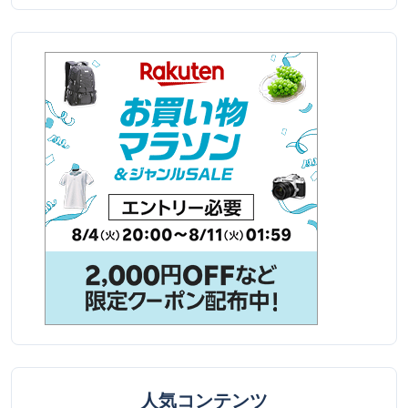
人気コンテンツ