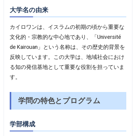
大学名の由来
カイロワンは、イスラムの初期の頃から重要な
文化的・宗教的な中心地であり、「Université
de Kairouan」という名称は、その歴史的背景を
反映しています。この大学は、地域社会におけ
る知の発信基地として重要な役割を担っていま
す。
学問の特色とプログラム
学部構成