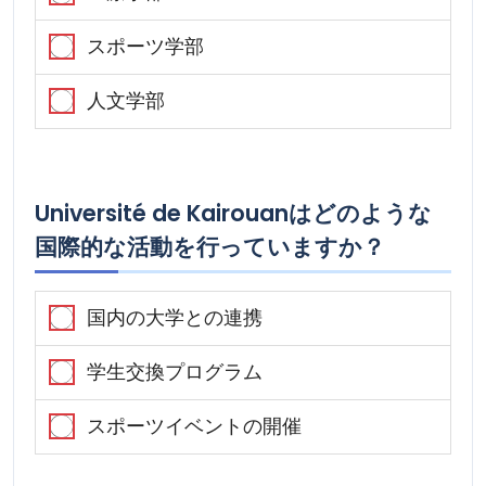
スポーツ学部
人文学部
Université de Kairouanはどのような
国際的な活動を行っていますか？
国内の大学との連携
学生交換プログラム
スポーツイベントの開催