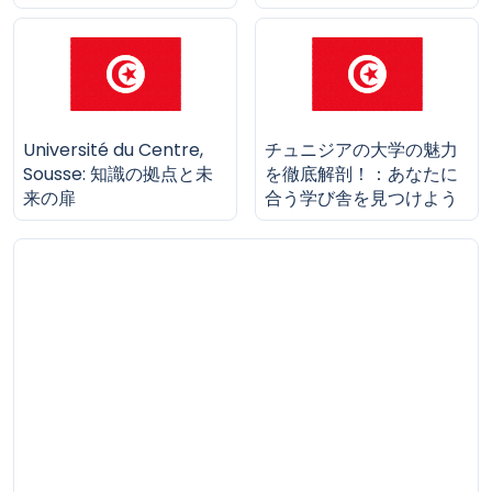
Université du Centre,
チュニジアの大学の魅力
Sousse: 知識の拠点と未
を徹底解剖！：あなたに
来の扉
合う学び舎を見つけよう