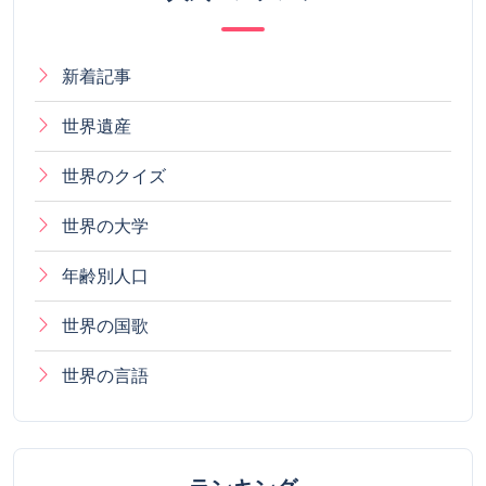
新着記事
世界遺産
世界のクイズ
世界の大学
年齢別人口
世界の国歌
世界の言語