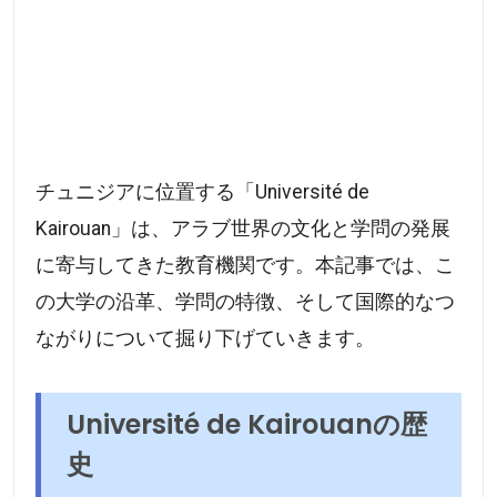
チュニジアに位置する「Université de
Kairouan」は、アラブ世界の文化と学問の発展
に寄与してきた教育機関です。本記事では、こ
の大学の沿革、学問の特徴、そして国際的なつ
ながりについて掘り下げていきます。
Université de Kairouanの歴
史