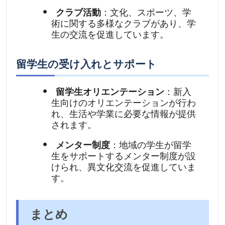
クラブ活動
：文化、スポーツ、学
術に関する多様なクラブがあり、学
生の交流を促進しています。
留学生の受け入れとサポート
留学生オリエンテーション
：新入
生向けのオリエンテーションが行わ
れ、生活や学業に必要な情報が提供
されます。
メンター制度
：地域の学生が留学
生をサポートするメンター制度が設
けられ、異文化交流を促進していま
す。
まとめ