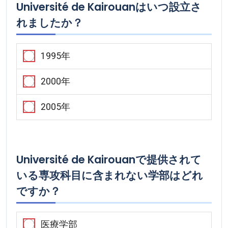
Université de Kairouanはいつ設立さ
れましたか？
1995年
2000年
2005年
Université de Kairouanで提供されて
いる専攻科目に含まれない学部はどれ
ですか？
医療学部