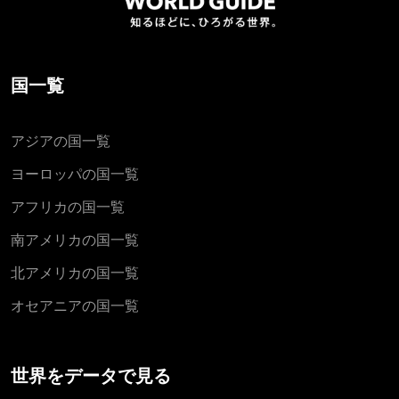
国一覧
アジアの国一覧
ヨーロッパの国一覧
アフリカの国一覧
南アメリカの国一覧
北アメリカの国一覧
オセアニアの国一覧
世界をデータで見る