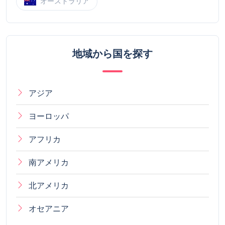
オーストラリア
地域から国を探す
アジア
ヨーロッパ
アフリカ
南アメリカ
北アメリカ
オセアニア