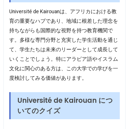
Université de Kairouanは、アフリカにおける教
育の重要なハブであり、地域に根差した理念を
持ちながらも国際的な視野を持つ教育機関で
す。多様な専門分野と充実した学生活動を通じ
て、学生たちは未来のリーダーとして成長して
いくことでしょう。特にアラビア語やイスラム
文化に関心のある方は、この大学での学びを一
度検討してみる価値があります。
Université de Kairouan につ
いてのクイズ