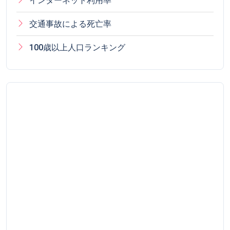
インターネット利用率
交通事故による死亡率
100歳以上人口ランキング