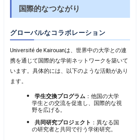
国際的なつながり
グローバルなコラボレーション
Université de Kairouanは、世界中の大学との連
携を通じて国際的な学術ネットワークを築いて
います。具体的には、以下のような活動があり
ます。
学生交換プログラム
：他国の大学
学生との交流を促進し、国際的な視
野を広げる。
共同研究プロジェクト
：異なる国
の研究者と共同で行う学術研究。