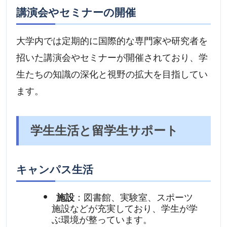
講演会やセミナーの開催
大学内では定期的に国際的な専門家や研究者を
招いた講演会やセミナーが開催されており、学
生たちの知識の深化と視野の拡大を目指してい
ます。
学生生活と留学生サポート
キャンパス生活
施設
：図書館、実験室、スポーツ
施設などが充実しており、学生が学
ぶ環境が整っています。