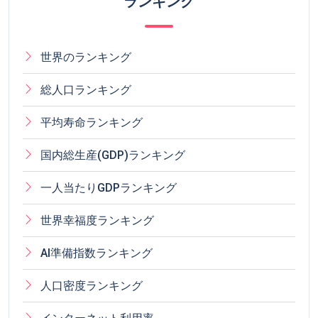
ランキング
世界のランキング
総人口ランキング
平均寿命ランキング
国内総生産(GDP)ランキング
一人当たりGDPランキング
世界幸福度ランキング
AI準備指数ランキング
人口密度ランキング