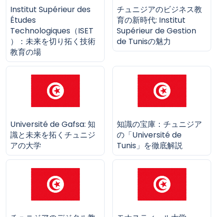
Institut Supérieur des
チュニジアのビジネス教
Études
育の新時代: Institut
Technologiques（ISET
Supérieur de Gestion
）：未来を切り拓く技術
de Tunisの魅力
教育の場
Université de Gafsa: 知
知識の宝庫：チュニジア
識と未来を拓くチュニジ
の「Université de
アの大学
Tunis」を徹底解説