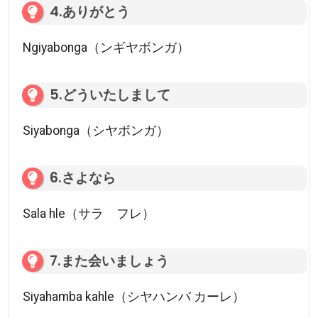
4.ありがとう
Ngiyabonga（ンギヤボンガ）
5.どういたしまして
Siyabonga（シヤボンガ）
6.さよなら
Sala hle（サラ フレ）
7.また会いましょう
Siyahamba kahle（シヤハンバ カーレ）