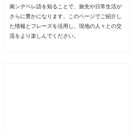
南ンデベレ語を知ることで、旅先や日常生活が
さらに豊かになります。このページでご紹介し
た情報とフレーズを活用し、現地の人々との交
流をより楽しんでください。