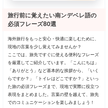
旅行前に覚えたい南ンデベレ語の
必須フレーズ80選
海外旅行をもっと安心・快適に楽しむために、
現地の言葉を少し覚えてみませんか？
ここでは、旅先ですぐに使える便利なフレーズ
を厳選してご紹介しています。「こんにちは」
「ありがとう」など基本的な挨拶から、「いく
らですか？」「トイレはどこですか？」といっ
た旅の必須フレーズまで、現地で実際に役立つ
表現をまとめました。言葉の壁を越えて、旅先
でのコミュニケーションを楽しみましょう！