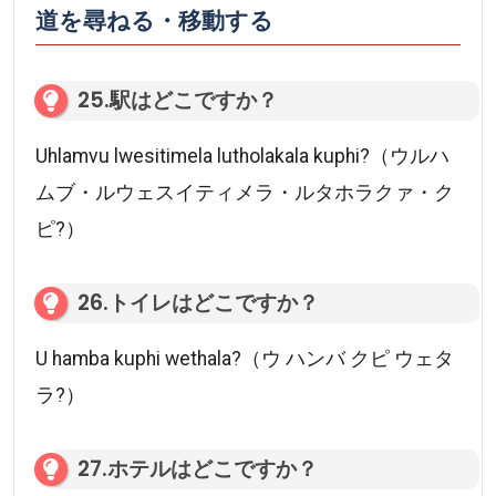
道を尋ねる・移動する
25.駅はどこですか？
Uhlamvu lwesitimela lutholakala kuphi?（ウルハ
ムブ・ルウェスイティメラ・ルタホラクァ・ク
ピ?）
26.トイレはどこですか？
U hamba kuphi wethala?（ウ ハンバ クピ ウェタ
ラ?）
27.ホテルはどこですか？