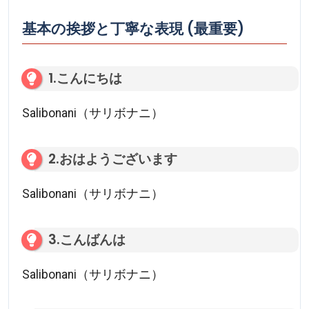
基本の挨拶と丁寧な表現 (最重要)
1.こんにちは
Salibonani（サリボナニ）
2.おはようございます
Salibonani（サリボナニ）
3.こんばんは
Salibonani（サリボナニ）