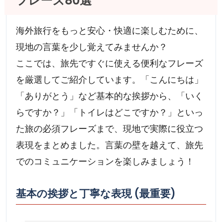
フレーズ80選
海外旅行をもっと安心・快適に楽しむために、
現地の言葉を少し覚えてみませんか？
ここでは、旅先ですぐに使える便利なフレーズ
を厳選してご紹介しています。「こんにちは」
「ありがとう」など基本的な挨拶から、「いく
らですか？」「トイレはどこですか？」といっ
た旅の必須フレーズまで、現地で実際に役立つ
表現をまとめました。言葉の壁を越えて、旅先
でのコミュニケーションを楽しみましょう！
基本の挨拶と丁寧な表現 (最重要)