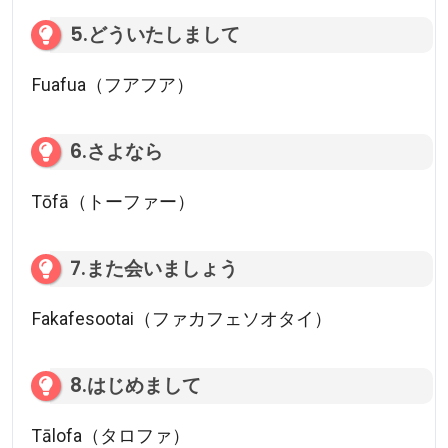
5.どういたしまして
Fuafua（フアフア）
6.さよなら
Tōfā（トーファー）
7.また会いましょう
Fakafesootai（ファカフェソオタイ）
8.はじめまして
Tālofa（タロファ）