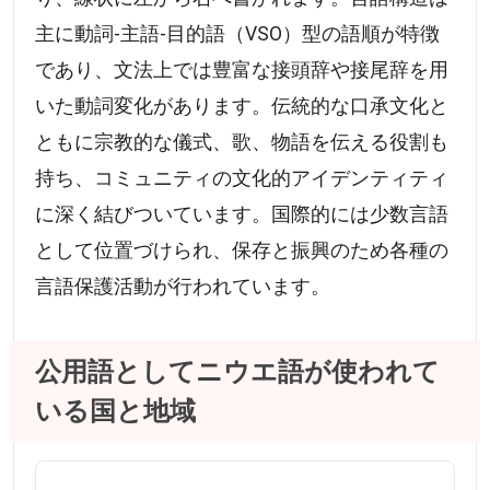
主に動詞-主語-目的語（VSO）型の語順が特徴
であり、文法上では豊富な接頭辞や接尾辞を用
いた動詞変化があります。伝統的な口承文化と
ともに宗教的な儀式、歌、物語を伝える役割も
持ち、コミュニティの文化的アイデンティティ
に深く結びついています。国際的には少数言語
として位置づけられ、保存と振興のため各種の
言語保護活動が行われています。
公用語としてニウエ語が使われて
いる国と地域