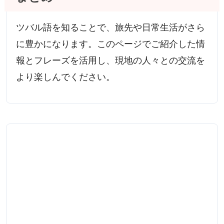
ツバル語を知ることで、旅先や日常生活がさら
に豊かになります。このページでご紹介した情
報とフレーズを活用し、現地の人々との交流を
より楽しんでください。