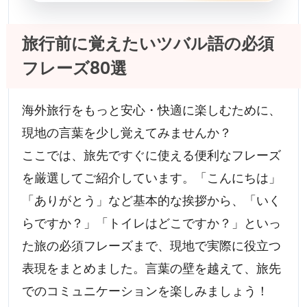
旅行前に覚えたいツバル語の必須
フレーズ80選
海外旅行をもっと安心・快適に楽しむために、
現地の言葉を少し覚えてみませんか？
ここでは、旅先ですぐに使える便利なフレーズ
を厳選してご紹介しています。「こんにちは」
「ありがとう」など基本的な挨拶から、「いく
らですか？」「トイレはどこですか？」といっ
た旅の必須フレーズまで、現地で実際に役立つ
表現をまとめました。言葉の壁を越えて、旅先
でのコミュニケーションを楽しみましょう！