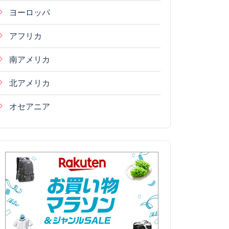
ヨーロッパ
アフリカ
南アメリカ
北アメリカ
オセアニア