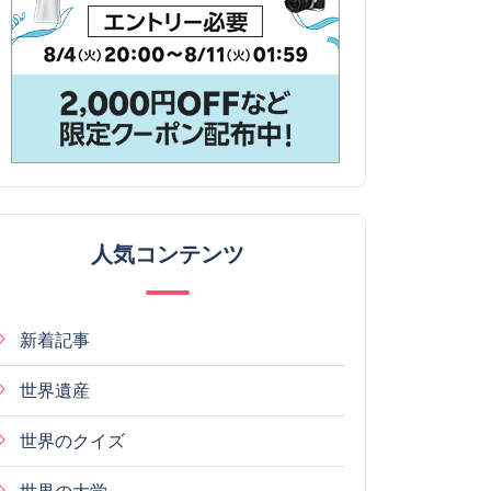
人気コンテンツ
新着記事
世界遺産
世界のクイズ