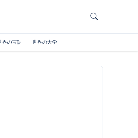
世界の言語
世界の大学