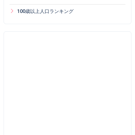
100歳以上人口ランキング