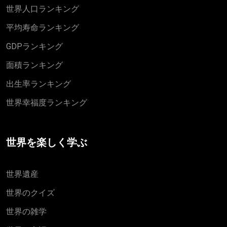
世界人口ランキング
平均寿命ランキング
GDPランキング
面積ランキング
出生率ランキング
世界幸福度ランキング
世界を楽しく学ぶ
世界遺産
世界のクイズ
世界の雑学