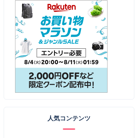
人気コンテンツ