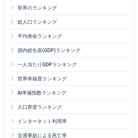
世界のランキング
総人口ランキング
平均寿命ランキング
国内総生産(GDP)ランキング
一人当たりGDPランキング
世界幸福度ランキング
AI準備指数ランキング
人口密度ランキング
インターネット利用率
交通事故による死亡率