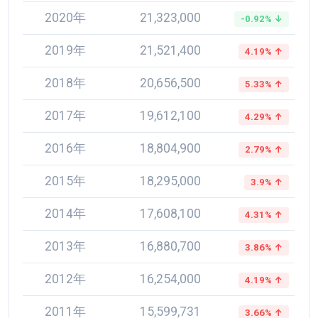
2020年
21,323,000
-0.92% ↓
2019年
21,521,400
4.19% ↑
2018年
20,656,500
5.33% ↑
2017年
19,612,100
4.29% ↑
2016年
18,804,900
2.79% ↑
2015年
18,295,000
3.9% ↑
2014年
17,608,100
4.31% ↑
2013年
16,880,700
3.86% ↑
2012年
16,254,000
4.19% ↑
2011年
15,599,731
3.66% ↑