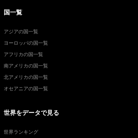
国一覧
アジアの国一覧
ヨーロッパの国一覧
アフリカの国一覧
南アメリカの国一覧
北アメリカの国一覧
オセアニアの国一覧
世界をデータで見る
世界ランキング