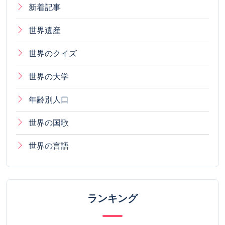
新着記事
世界遺産
世界のクイズ
世界の大学
年齢別人口
世界の国歌
世界の言語
ランキング