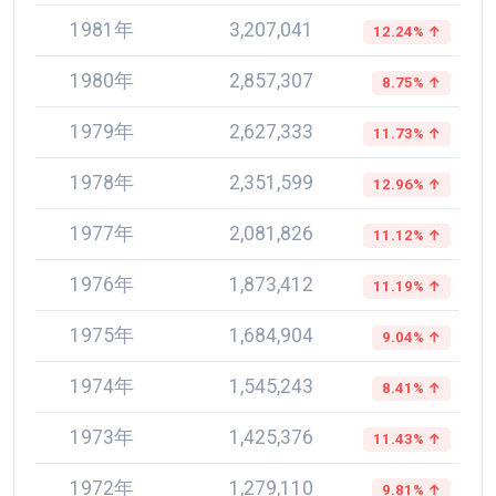
1981年
3,207,041
12.24% ↑
1980年
2,857,307
8.75% ↑
1979年
2,627,333
11.73% ↑
1978年
2,351,599
12.96% ↑
1977年
2,081,826
11.12% ↑
1976年
1,873,412
11.19% ↑
1975年
1,684,904
9.04% ↑
1974年
1,545,243
8.41% ↑
1973年
1,425,376
11.43% ↑
1972年
1,279,110
9.81% ↑