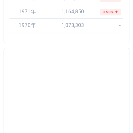
1971年
1,164,850
8.53% ↑
1970年
1,073,303
-