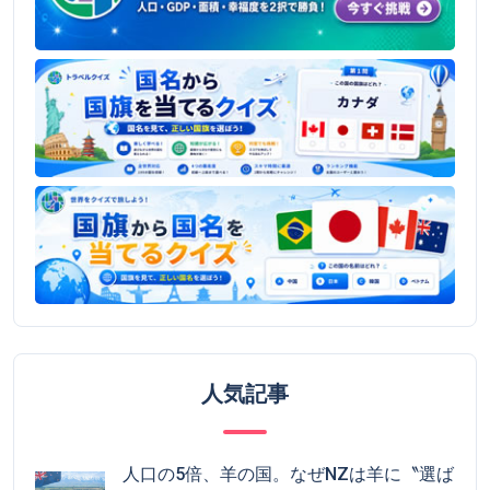
人気記事
人口の5倍、羊の国。なぜNZは羊に〝選ば