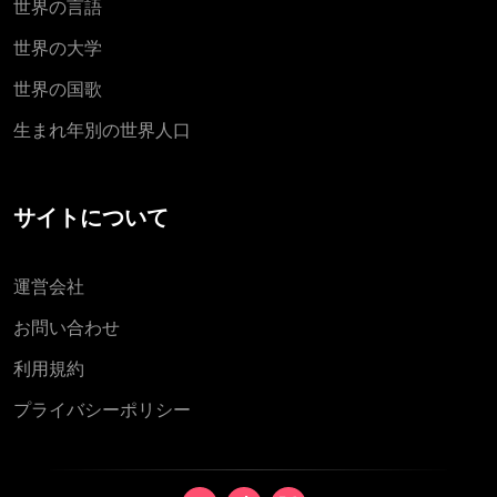
世界の言語
世界の大学
世界の国歌
生まれ年別の世界人口
サイトについて
運営会社
お問い合わせ
利用規約
プライバシーポリシー