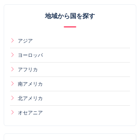
地域から国を探す
アジア
ヨーロッパ
アフリカ
南アメリカ
北アメリカ
オセアニア