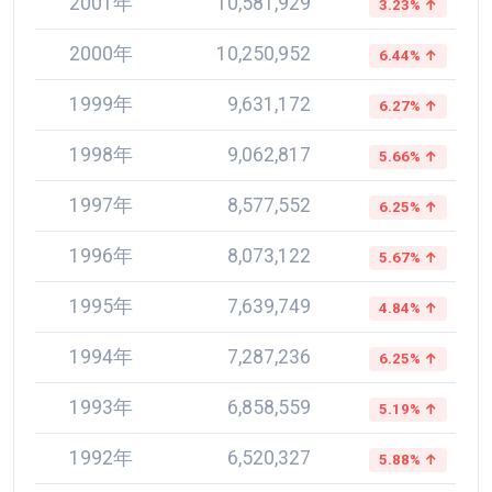
2001年
10,581,929
3.23% ↑
2000年
10,250,952
6.44% ↑
1999年
9,631,172
6.27% ↑
1998年
9,062,817
5.66% ↑
1997年
8,577,552
6.25% ↑
1996年
8,073,122
5.67% ↑
1995年
7,639,749
4.84% ↑
1994年
7,287,236
6.25% ↑
1993年
6,858,559
5.19% ↑
1992年
6,520,327
5.88% ↑