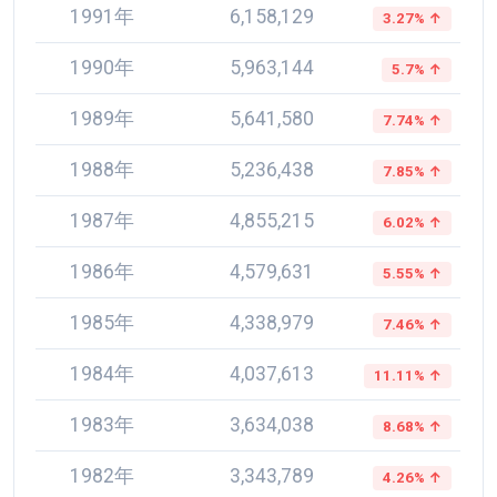
1991年
6,158,129
3.27% ↑
1990年
5,963,144
5.7% ↑
1989年
5,641,580
7.74% ↑
1988年
5,236,438
7.85% ↑
1987年
4,855,215
6.02% ↑
1986年
4,579,631
5.55% ↑
1985年
4,338,979
7.46% ↑
1984年
4,037,613
11.11% ↑
1983年
3,634,038
8.68% ↑
1982年
3,343,789
4.26% ↑