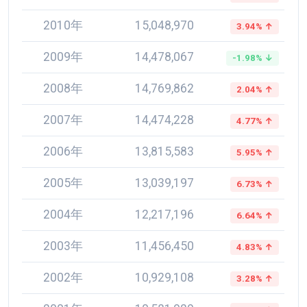
2010年
15,048,970
3.94% ↑
2009年
14,478,067
-1.98% ↓
2008年
14,769,862
2.04% ↑
2007年
14,474,228
4.77% ↑
2006年
13,815,583
5.95% ↑
2005年
13,039,197
6.73% ↑
2004年
12,217,196
6.64% ↑
2003年
11,456,450
4.83% ↑
2002年
10,929,108
3.28% ↑