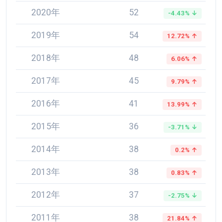
2020年
52
-4.43% ↓
2019年
54
12.72% ↑
2018年
48
6.06% ↑
2017年
45
9.79% ↑
2016年
41
13.99% ↑
2015年
36
-3.71% ↓
2014年
38
0.2% ↑
2013年
38
0.83% ↑
2012年
37
-2.75% ↓
2011年
38
21.84% ↑