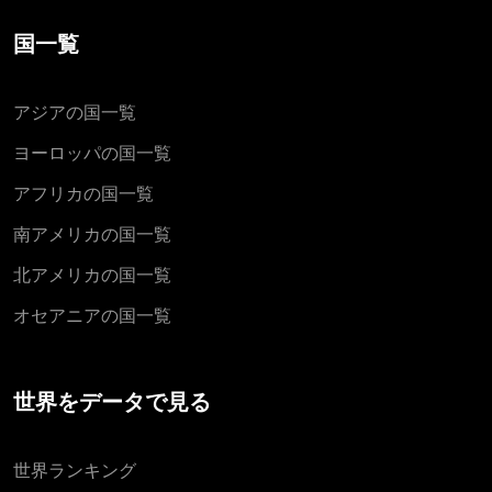
国一覧
アジアの国一覧
ヨーロッパの国一覧
アフリカの国一覧
南アメリカの国一覧
北アメリカの国一覧
オセアニアの国一覧
世界をデータで見る
世界ランキング