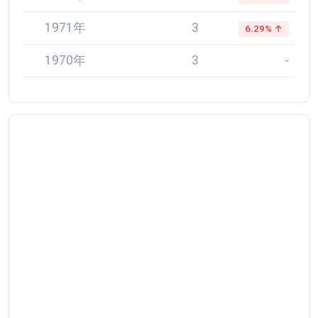
1971年
3
6.29% ↑
1970年
3
-