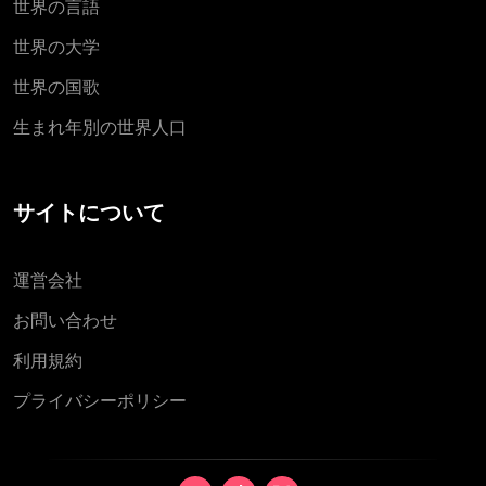
世界の言語
世界の大学
世界の国歌
生まれ年別の世界人口
サイトについて
運営会社
お問い合わせ
利用規約
プライバシーポリシー