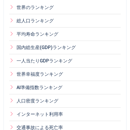
世界のランキング
総人口ランキング
平均寿命ランキング
国内総生産(GDP)ランキング
一人当たりGDPランキング
世界幸福度ランキング
AI準備指数ランキング
人口密度ランキング
インターネット利用率
交通事故による死亡率