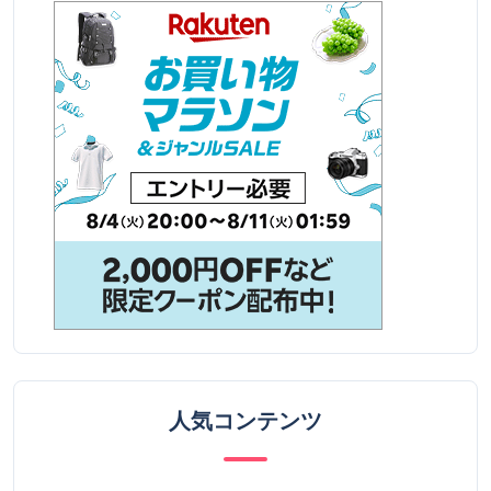
人気コンテンツ