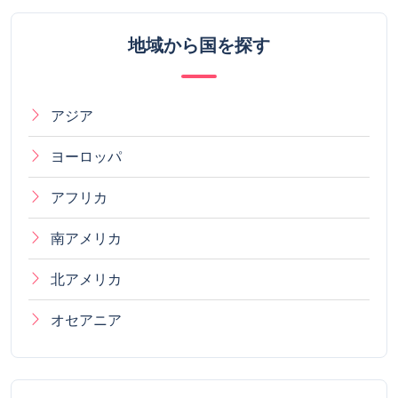
地域から国を探す
アジア
ヨーロッパ
アフリカ
南アメリカ
北アメリカ
オセアニア