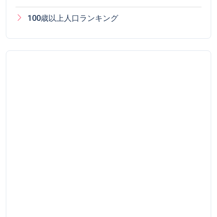
100歳以上人口ランキング