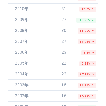
2010年
31
16.6% ↑
2009年
27
-10.26% ↓
2008年
30
11.07% ↑
2007年
27
18.01% ↑
2006年
23
5.6% ↑
2005年
22
0.24% ↑
2004年
22
17.81% ↑
2003年
18
18.18% ↑
2002年
16
16.99% ↑