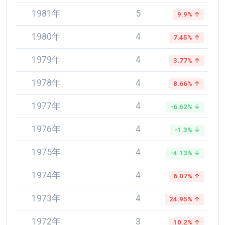
1981年
5
9.9% ↑
1980年
4
7.45% ↑
1979年
4
3.77% ↑
1978年
4
8.66% ↑
1977年
4
-6.62% ↓
1976年
4
-1.3% ↓
1975年
4
-4.13% ↓
1974年
4
6.07% ↑
1973年
4
24.95% ↑
1972年
3
10.2% ↑