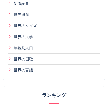
新着記事
世界遺産
世界のクイズ
世界の大学
年齢別人口
世界の国歌
世界の言語
ランキング