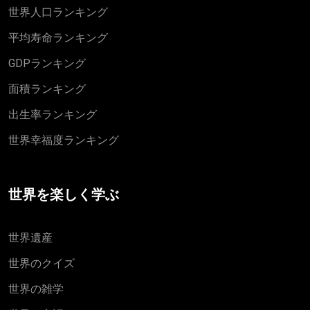
世界人口ランキング
平均寿命ランキング
GDPランキング
面積ランキング
出生率ランキング
世界幸福度ランキング
世界を楽しく学ぶ
世界遺産
世界のクイズ
世界の雑学