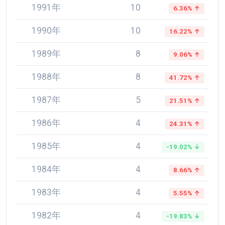
1991年
10
6.36% ↑
1990年
10
16.22% ↑
1989年
8
9.06% ↑
1988年
8
41.72% ↑
1987年
5
21.51% ↑
1986年
4
24.31% ↑
1985年
4
-19.02% ↓
1984年
4
8.66% ↑
1983年
4
5.55% ↑
1982年
4
-19.83% ↓