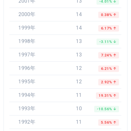
2001年
13
-4.01% ↓
2000年
14
0.38% ↑
1999年
14
6.17% ↑
1998年
13
-3.11% ↓
1997年
13
7.24% ↑
1996年
12
6.21% ↑
1995年
12
2.92% ↑
1994年
11
19.31% ↑
1993年
10
-10.56% ↓
1992年
11
5.56% ↑