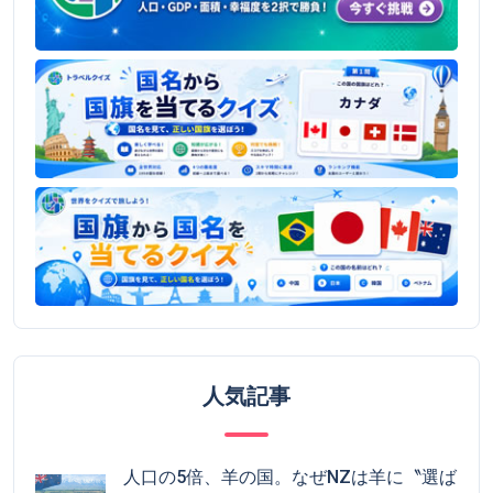
人気記事
人口の5倍、羊の国。なぜNZは羊に〝選ば