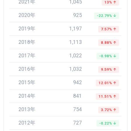
2021年
1,045
13% ↑
2020年
925
-22.79% ↓
2019年
1,197
7.57% ↑
2018年
1,113
8.88% ↑
2017年
1,022
-0.98% ↓
2016年
1,032
9.59% ↑
2015年
942
12.01% ↑
2014年
841
11.51% ↑
2013年
754
3.72% ↑
2012年
727
-0.22% ↓