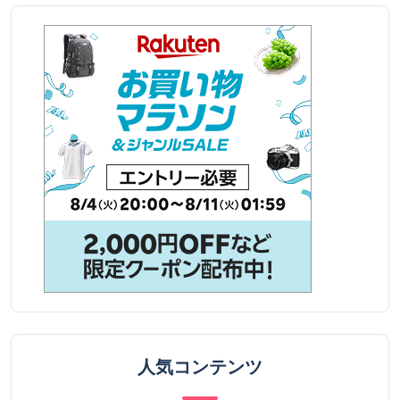
人気コンテンツ