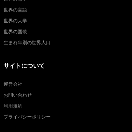
世界の言語
世界の大学
世界の国歌
生まれ年別の世界人口
サイトについて
運営会社
お問い合わせ
利用規約
プライバシーポリシー