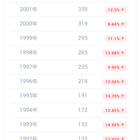
2001年
359
12.3% ↑
2000年
319
8.44% ↑
1999年
295
11.1% ↑
1998年
265
12.68% ↑
1997年
235
9.95% ↑
1996年
214
12.34% ↑
1995年
191
10.79% ↑
1994年
172
12.45% ↑
1993年
153
14.63% ↑
1992年
133
12.02% ↑