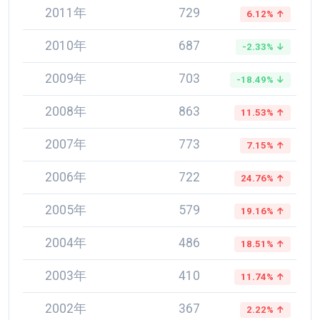
2011年
729
6.12% ↑
2010年
687
-2.33% ↓
2009年
703
-18.49% ↓
2008年
863
11.53% ↑
2007年
773
7.15% ↑
2006年
722
24.76% ↑
2005年
579
19.16% ↑
2004年
486
18.51% ↑
2003年
410
11.74% ↑
2002年
367
2.22% ↑