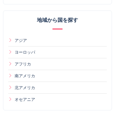
地域から国を探す
アジア
ヨーロッパ
アフリカ
南アメリカ
北アメリカ
オセアニア