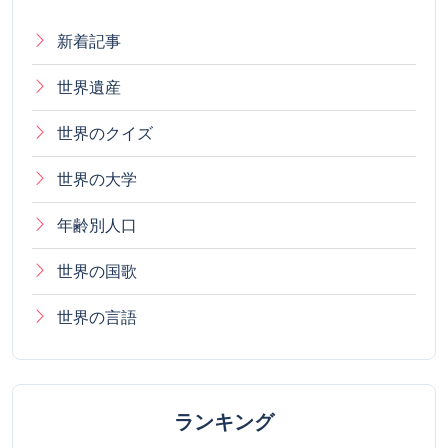
新着記事
世界遺産
世界のクイズ
世界の大学
年齢別人口
世界の国歌
世界の言語
ランキング