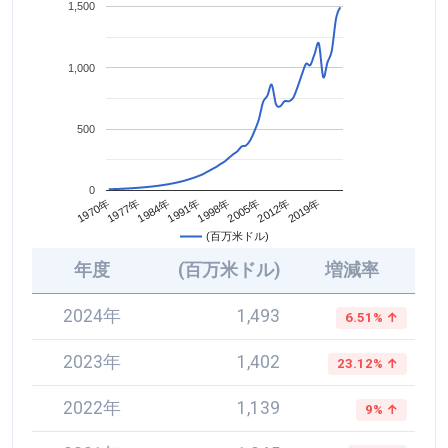
1,500
1,000
500
0
2005年
1984年
2012年
1991年
1970年
2019年
1998年
1977年
(百万米ドル)
年度
(百万米ドル)
増減率
2024年
1,493
6.51% ↑
2023年
1,402
23.12% ↑
2022年
1,139
9% ↑