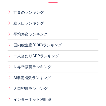
世界のランキング
総人口ランキング
平均寿命ランキング
国内総生産(GDP)ランキング
一人当たりGDPランキング
世界幸福度ランキング
AI準備指数ランキング
人口密度ランキング
インターネット利用率