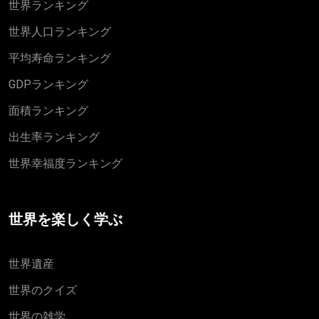
世界ランキング
世界人口ランキング
平均寿命ランキング
GDPランキング
面積ランキング
出生率ランキング
世界幸福度ランキング
世界を楽しく学ぶ
世界遺産
世界のクイズ
世界の雑学