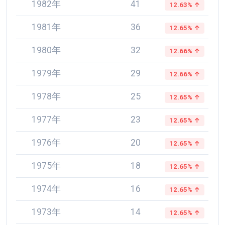
1982年
41
12.63% ↑
1981年
36
12.65% ↑
1980年
32
12.66% ↑
1979年
29
12.66% ↑
1978年
25
12.65% ↑
1977年
23
12.65% ↑
1976年
20
12.65% ↑
1975年
18
12.65% ↑
1974年
16
12.65% ↑
1973年
14
12.65% ↑