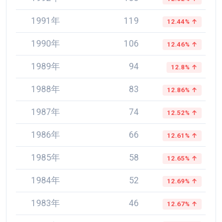
1991年
119
12.44% ↑
1990年
106
12.46% ↑
1989年
94
12.8% ↑
1988年
83
12.86% ↑
1987年
74
12.52% ↑
1986年
66
12.61% ↑
1985年
58
12.65% ↑
1984年
52
12.69% ↑
1983年
46
12.67% ↑