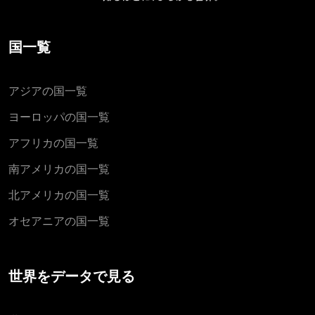
国一覧
アジアの国一覧
ヨーロッパの国一覧
アフリカの国一覧
南アメリカの国一覧
北アメリカの国一覧
オセアニアの国一覧
世界をデータで見る