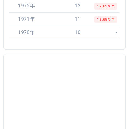
1972年
12
12.65% ↑
1971年
11
12.65% ↑
1970年
10
-