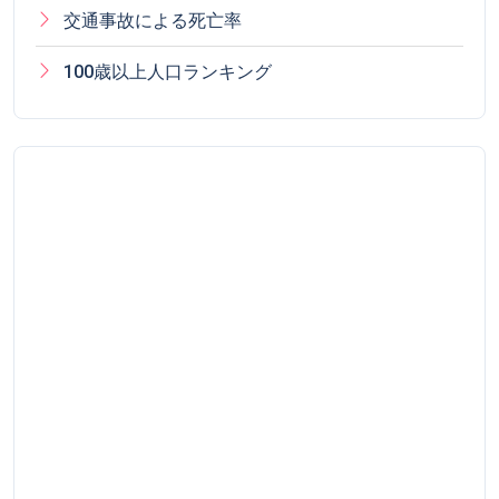
交通事故による死亡率
100歳以上人口ランキング