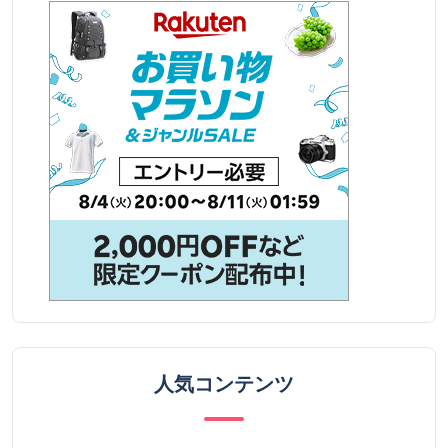
人気コンテンツ