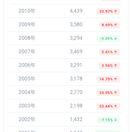
2010年
4,439
23.97% ↑
2009年
3,580
8.69% ↑
2008年
3,294
-5.05% ↓
2007年
3,469
5.41% ↑
2006年
3,291
3.56% ↑
2005年
3,178
14.73% ↑
2004年
2,770
26.05% ↑
2003年
2,198
53.44% ↑
2002年
1,432
-7.15% ↓