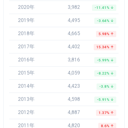
2020年
3,982
-11.41% ↓
2019年
4,495
-3.64% ↓
2018年
4,665
5.98% ↑
2017年
4,402
15.34% ↑
2016年
3,816
-5.99% ↓
2015年
4,059
-8.22% ↓
2014年
4,423
-3.8% ↓
2013年
4,598
-5.91% ↓
2012年
4,887
1.37% ↑
2011年
4,820
8.6% ↑