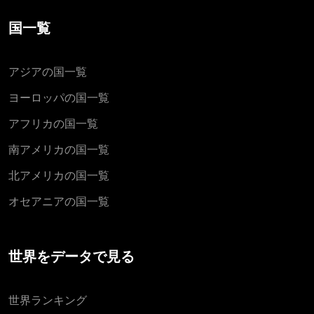
国一覧
アジアの国一覧
ヨーロッパの国一覧
アフリカの国一覧
南アメリカの国一覧
北アメリカの国一覧
オセアニアの国一覧
世界をデータで見る
世界ランキング