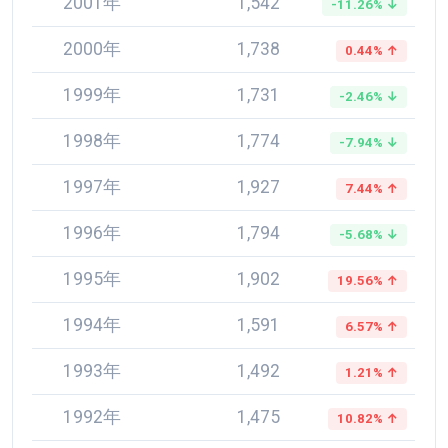
2001年
1,542
-11.26% ↓
2000年
1,738
0.44% ↑
1999年
1,731
-2.46% ↓
1998年
1,774
-7.94% ↓
1997年
1,927
7.44% ↑
1996年
1,794
-5.68% ↓
1995年
1,902
19.56% ↑
1994年
1,591
6.57% ↑
1993年
1,492
1.21% ↑
1992年
1,475
10.82% ↑