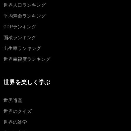
世界人口ランキング
平均寿命ランキング
GDPランキング
面積ランキング
出生率ランキング
世界幸福度ランキング
世界を楽しく学ぶ
世界遺産
世界のクイズ
世界の雑学