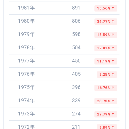
1981年
891
10.56% ↑
1980年
806
34.77% ↑
1979年
598
18.59% ↑
1978年
504
12.01% ↑
1977年
450
11.19% ↑
1976年
405
2.25% ↑
1975年
396
16.76% ↑
1974年
339
23.75% ↑
1973年
274
29.79% ↑
1972年
211
9.89% ↑