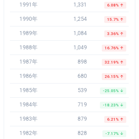
1991年
1,331
6.08% ↑
1990年
1,254
15.7% ↑
1989年
1,084
3.36% ↑
1988年
1,049
16.76% ↑
1987年
898
32.19% ↑
1986年
680
26.15% ↑
1985年
539
-25.05% ↓
1984年
719
-18.23% ↓
1983年
879
6.21% ↑
1982年
828
-7.17% ↓