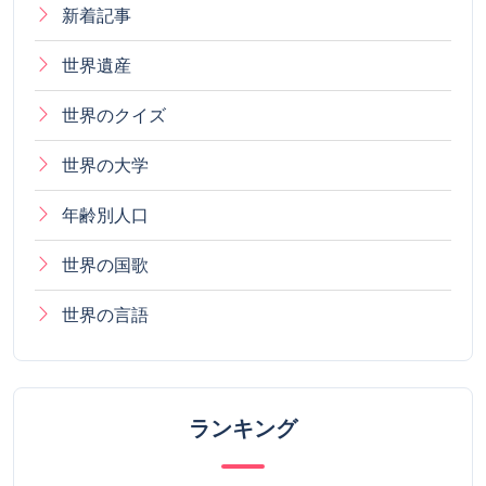
新着記事
世界遺産
世界のクイズ
世界の大学
年齢別人口
世界の国歌
世界の言語
ランキング