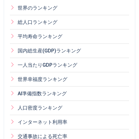
世界のランキング
総人口ランキング
平均寿命ランキング
国内総生産(GDP)ランキング
一人当たりGDPランキング
世界幸福度ランキング
AI準備指数ランキング
人口密度ランキング
インターネット利用率
交通事故による死亡率