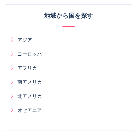
地域から国を探す
アジア
ヨーロッパ
アフリカ
南アメリカ
北アメリカ
オセアニア