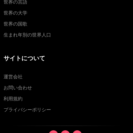
世界の言語
世界の大学
世界の国歌
生まれ年別の世界人口
サイトについて
運営会社
お問い合わせ
利用規約
プライバシーポリシー