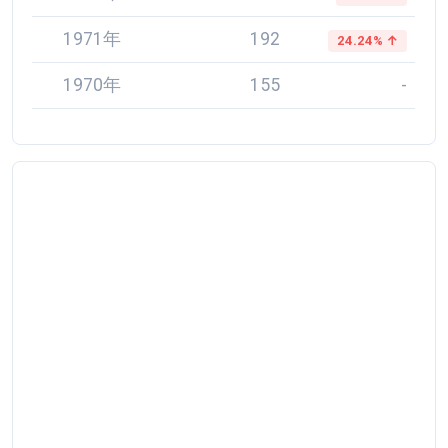
1971年
192
24.24% ↑
1970年
155
-