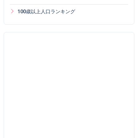
100歳以上人口ランキング