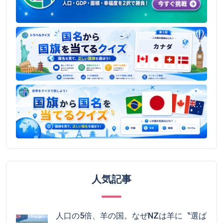
人気記事
人口の5倍、羊の国。なぜNZは羊に〝選ば