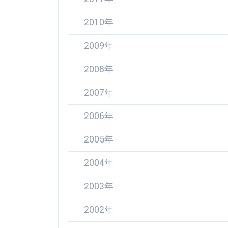
2010年
2009年
2008年
2007年
2006年
2005年
2004年
2003年
2002年