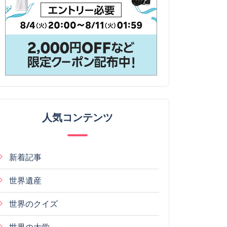
人気コンテンツ
新着記事
世界遺産
世界のクイズ