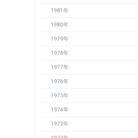
1981年
1980年
1979年
1978年
1977年
1976年
1975年
1974年
1973年