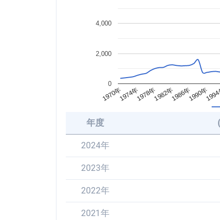
4,000
2,000
0
1990年
1982年
1974年
199
1986年
1978年
1970年
年度
2024年
2023年
2022年
2021年