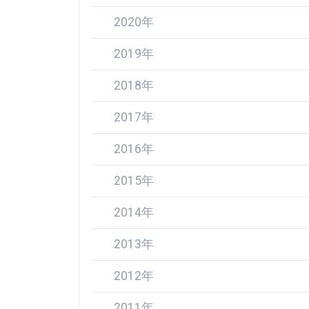
2020年
2019年
2018年
2017年
2016年
2015年
2014年
2013年
2012年
2011年