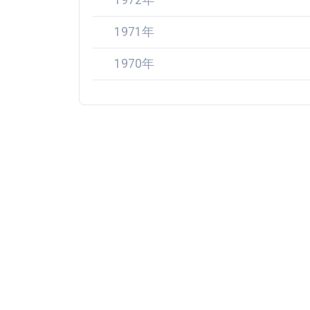
1972年
1971年
1970年