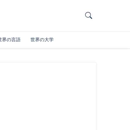
世界の言語
世界の大学