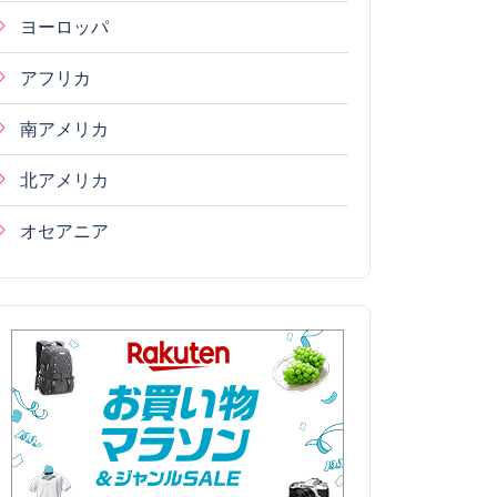
ヨーロッパ
アフリカ
南アメリカ
北アメリカ
オセアニア