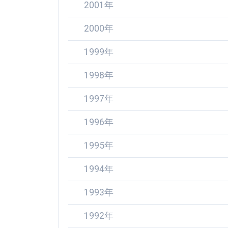
2001年
2000年
1999年
1998年
1997年
1996年
1995年
1994年
1993年
1992年