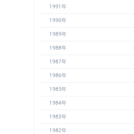
1991年
1990年
1989年
1988年
1987年
1986年
1985年
1984年
1983年
1982年