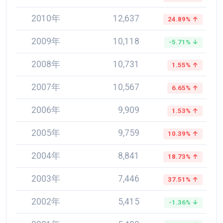
2010年
12,637
24.89% ↑
2009年
10,118
-5.71% ↓
2008年
10,731
1.55% ↑
2007年
10,567
6.65% ↑
2006年
9,909
1.53% ↑
2005年
9,759
10.39% ↑
2004年
8,841
18.73% ↑
2003年
7,446
37.51% ↑
2002年
5,415
-1.36% ↓