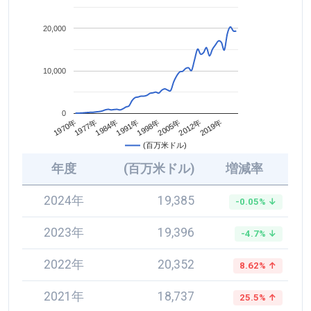
20,000
10,000
0
2005年
1984年
2012年
1991年
1970年
2019年
1998年
1977年
(百万米ドル)
年度
(百万米ドル)
増減率
2024年
19,385
-0.05% ↓
2023年
19,396
-4.7% ↓
2022年
20,352
8.62% ↑
2021年
18,737
25.5% ↑