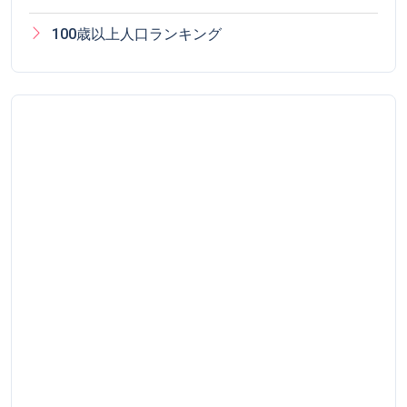
100歳以上人口ランキング