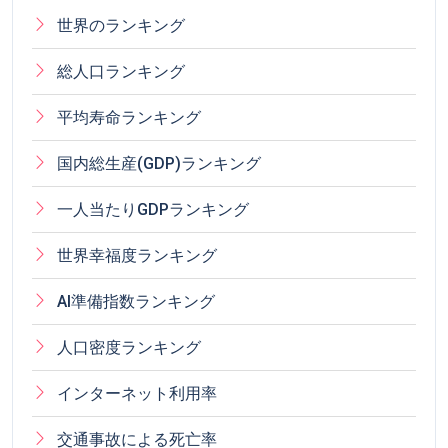
世界のランキング
総人口ランキング
平均寿命ランキング
国内総生産(GDP)ランキング
一人当たりGDPランキング
世界幸福度ランキング
AI準備指数ランキング
人口密度ランキング
インターネット利用率
交通事故による死亡率