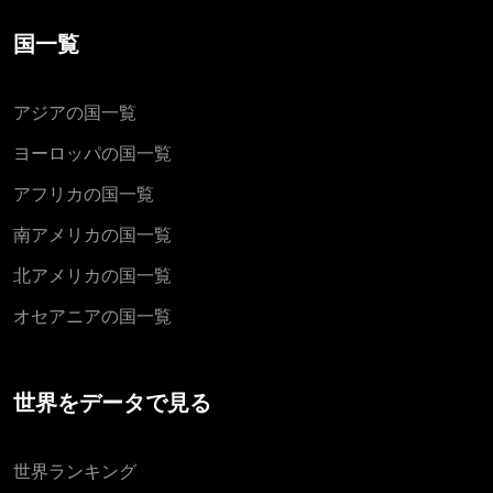
国一覧
アジアの国一覧
ヨーロッパの国一覧
アフリカの国一覧
南アメリカの国一覧
北アメリカの国一覧
オセアニアの国一覧
世界をデータで見る
世界ランキング