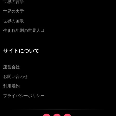
世界の言語
世界の大学
世界の国歌
生まれ年別の世界人口
サイトについて
運営会社
お問い合わせ
利用規約
プライバシーポリシー