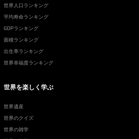
世界人口ランキング
平均寿命ランキング
GDPランキング
面積ランキング
出生率ランキング
世界幸福度ランキング
世界を楽しく学ぶ
世界遺産
世界のクイズ
世界の雑学