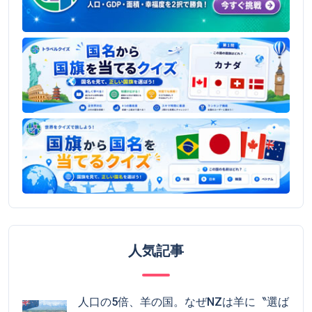
人気記事
人口の5倍、羊の国。なぜNZは羊に〝選ば