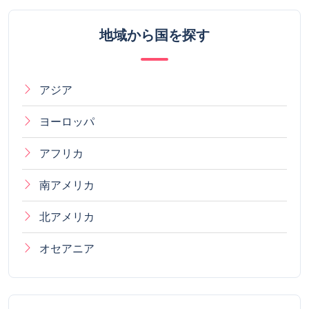
地域から国を探す
アジア
ヨーロッパ
アフリカ
南アメリカ
北アメリカ
オセアニア