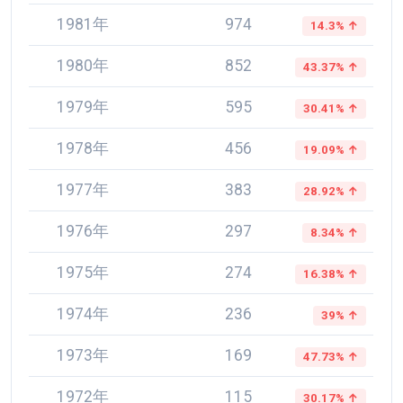
1981年
974
14.3% ↑
1980年
852
43.37% ↑
1979年
595
30.41% ↑
1978年
456
19.09% ↑
1977年
383
28.92% ↑
1976年
297
8.34% ↑
1975年
274
16.38% ↑
1974年
236
39% ↑
1973年
169
47.73% ↑
1972年
115
30.17% ↑