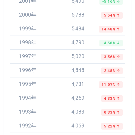
2001年
5,490
-5.16% ↓
2000年
5,788
5.54% ↑
1999年
5,484
14.48% ↑
1998年
4,790
-4.58% ↓
1997年
5,020
3.56% ↑
1996年
4,848
2.48% ↑
1995年
4,731
11.07% ↑
1994年
4,259
4.33% ↑
1993年
4,083
0.33% ↑
1992年
4,069
5.22% ↑