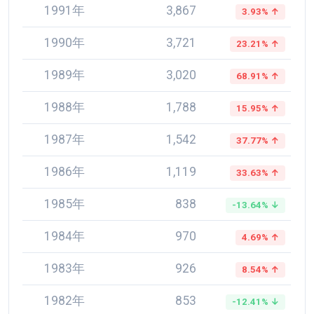
1991年
3,867
3.93% ↑
1990年
3,721
23.21% ↑
1989年
3,020
68.91% ↑
1988年
1,788
15.95% ↑
1987年
1,542
37.77% ↑
1986年
1,119
33.63% ↑
1985年
838
-13.64% ↓
1984年
970
4.69% ↑
1983年
926
8.54% ↑
1982年
853
-12.41% ↓