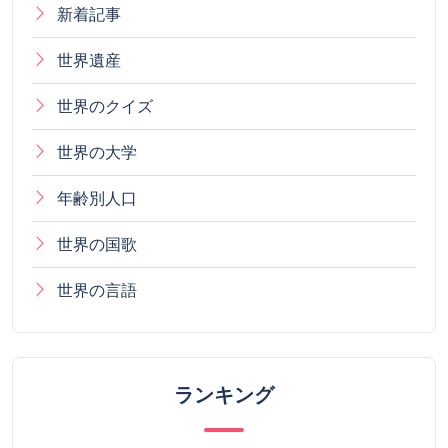
新着記事
世界遺産
世界のクイズ
世界の大学
年齢別人口
世界の国歌
世界の言語
ランキング