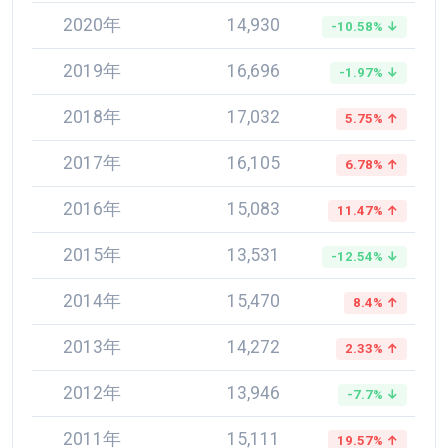
2020年
14,930
-10.58% ↓
2019年
16,696
-1.97% ↓
2018年
17,032
5.75% ↑
2017年
16,105
6.78% ↑
2016年
15,083
11.47% ↑
2015年
13,531
-12.54% ↓
2014年
15,470
8.4% ↑
2013年
14,272
2.33% ↑
2012年
13,946
-7.7% ↓
2011年
15,111
19.57% ↑