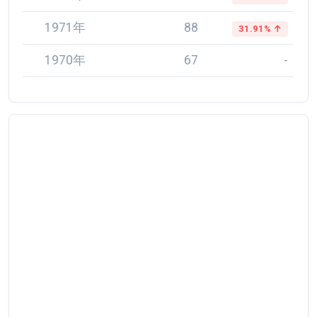
1971年
88
31.91% ↑
1970年
67
-