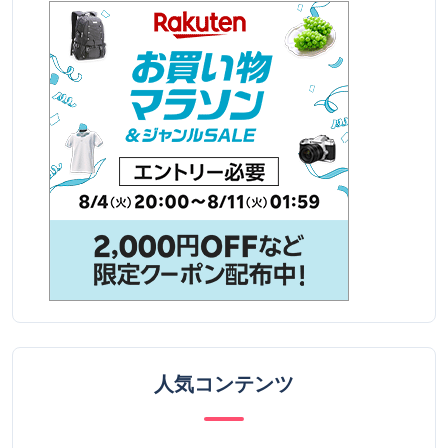
人気コンテンツ