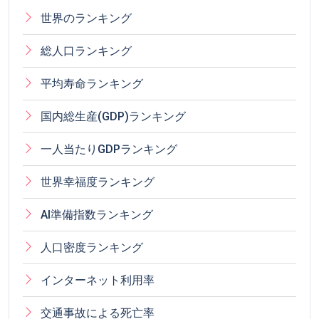
世界のランキング
総人口ランキング
平均寿命ランキング
国内総生産(GDP)ランキング
一人当たりGDPランキング
世界幸福度ランキング
AI準備指数ランキング
人口密度ランキング
インターネット利用率
交通事故による死亡率