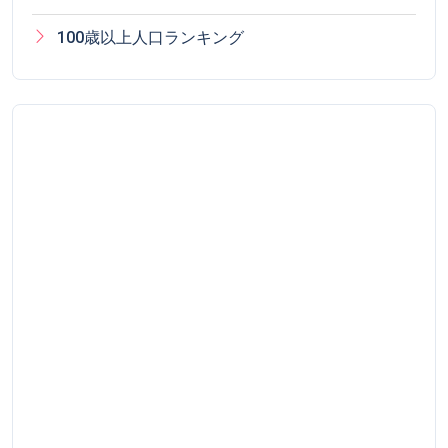
100歳以上人口ランキング