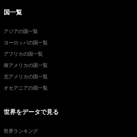
国一覧
アジアの国一覧
ヨーロッパの国一覧
アフリカの国一覧
南アメリカの国一覧
北アメリカの国一覧
オセアニアの国一覧
世界をデータで見る
世界ランキング