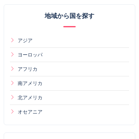
地域から国を探す
アジア
ヨーロッパ
アフリカ
南アメリカ
北アメリカ
オセアニア