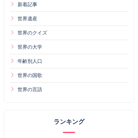
新着記事
世界遺産
世界のクイズ
世界の大学
年齢別人口
世界の国歌
世界の言語
ランキング