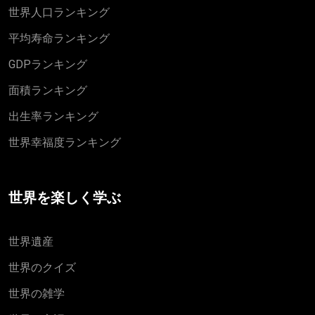
世界人口ランキング
平均寿命ランキング
GDPランキング
面積ランキング
出生率ランキング
世界幸福度ランキング
世界を楽しく学ぶ
世界遺産
世界のクイズ
世界の雑学