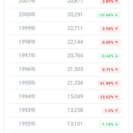
2001年
20,877
2.89% ↑
2000年
20,291
-10.66% ↓
1999年
22,711
2.56% ↑
1998年
22,144
6.65% ↑
1997年
20,764
-3.44% ↓
1996年
21,505
0.71% ↑
1995年
21,354
41.89% ↑
1994年
15,049
13.52% ↑
1993年
13,258
1.2% ↑
1992年
13,101
-1.18% ↓