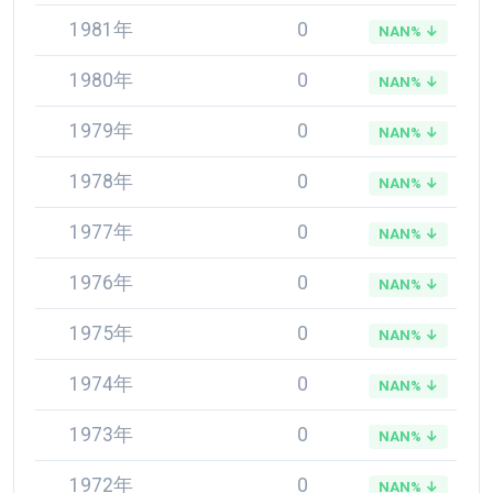
1981年
0
NAN% ↓
1980年
0
NAN% ↓
1979年
0
NAN% ↓
1978年
0
NAN% ↓
1977年
0
NAN% ↓
1976年
0
NAN% ↓
1975年
0
NAN% ↓
1974年
0
NAN% ↓
1973年
0
NAN% ↓
1972年
0
NAN% ↓