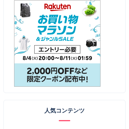
人気コンテンツ