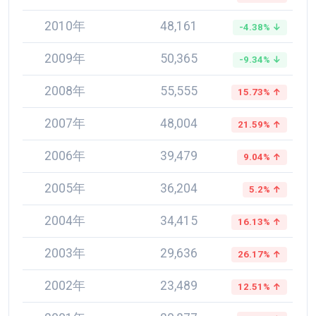
2010年
48,161
-4.38% ↓
2009年
50,365
-9.34% ↓
2008年
55,555
15.73% ↑
2007年
48,004
21.59% ↑
2006年
39,479
9.04% ↑
2005年
36,204
5.2% ↑
2004年
34,415
16.13% ↑
2003年
29,636
26.17% ↑
2002年
23,489
12.51% ↑