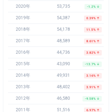
2020年
53,735
-1.2% ↓
2019年
54,387
0.39% ↑
2018年
54,178
11.5% ↑
2017年
48,589
8.61% ↑
2016年
44,736
3.82% ↑
2015年
43,090
-13.7% ↓
2014年
49,931
3.16% ↑
2013年
48,402
3.91% ↑
2012年
46,580
-9.58% ↓
2011年
51,516
6.97% ↑