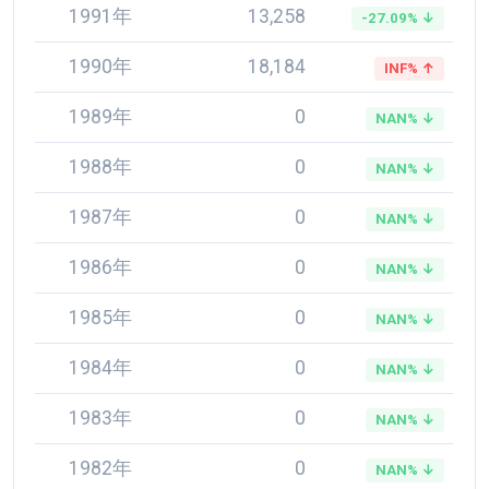
1991年
13,258
-27.09% ↓
1990年
18,184
INF% ↑
1989年
0
NAN% ↓
1988年
0
NAN% ↓
1987年
0
NAN% ↓
1986年
0
NAN% ↓
1985年
0
NAN% ↓
1984年
0
NAN% ↓
1983年
0
NAN% ↓
1982年
0
NAN% ↓