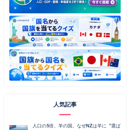
人気記事
人口の5倍、羊の国。なぜNZは羊に〝選ば