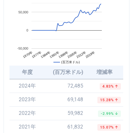
50,000
0
-50,000
2005年
1984年
2012年
1991年
1970年
2019年
1998年
1977年
(百万米ドル)
年度
(百万米ドル)
増減率
2024年
72,485
4.83% ↑
2023年
69,148
15.28% ↑
2022年
59,982
-2.99% ↓
2021年
61,832
15.07% ↑