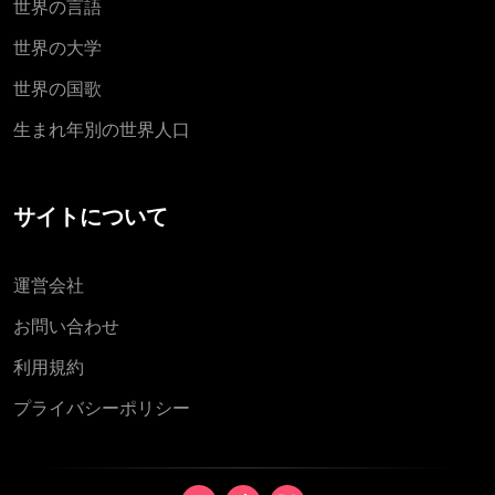
世界の言語
世界の大学
世界の国歌
生まれ年別の世界人口
サイトについて
運営会社
お問い合わせ
利用規約
プライバシーポリシー