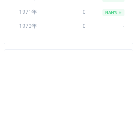
1971年
0
NAN% ↓
1970年
0
-