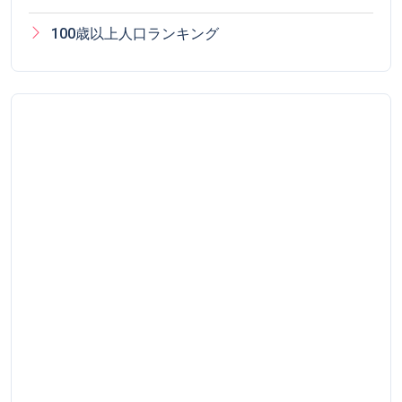
100歳以上人口ランキング