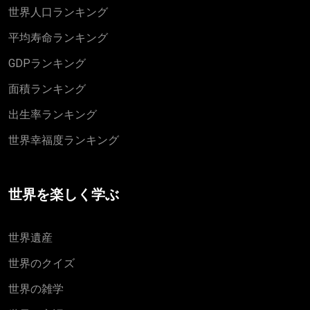
世界人口ランキング
平均寿命ランキング
GDPランキング
面積ランキング
出生率ランキング
世界幸福度ランキング
世界を楽しく学ぶ
世界遺産
世界のクイズ
世界の雑学