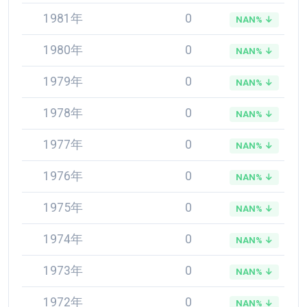
1981年
0
NAN% ↓
1980年
0
NAN% ↓
1979年
0
NAN% ↓
1978年
0
NAN% ↓
1977年
0
NAN% ↓
1976年
0
NAN% ↓
1975年
0
NAN% ↓
1974年
0
NAN% ↓
1973年
0
NAN% ↓
1972年
0
NAN% ↓