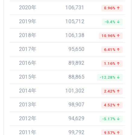
2020年
106,731
0.96% ↑
2019年
105,712
-0.4% ↓
2018年
106,138
10.96% ↑
2017年
95,650
6.41% ↑
2016年
89,892
1.16% ↑
2015年
88,865
-12.28% ↓
2014年
101,302
2.42% ↑
2013年
98,907
4.52% ↑
2012年
94,629
-5.17% ↓
2011年
99,792
9.57% ↑