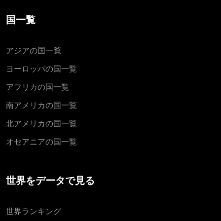
国一覧
アジアの国一覧
ヨーロッパの国一覧
アフリカの国一覧
南アメリカの国一覧
北アメリカの国一覧
オセアニアの国一覧
世界をデータで見る
世界ランキング