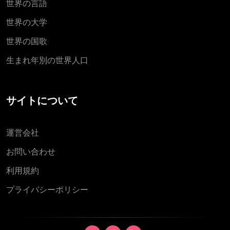
世界の言語
世界の大学
世界の国歌
生まれ年別の世界人口
サイトについて
運営会社
お問い合わせ
利用規約
プライバシーポリシー