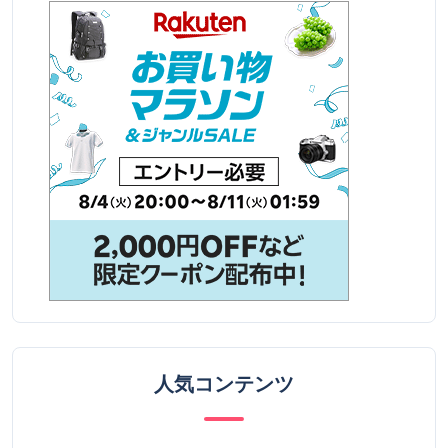
人気コンテンツ