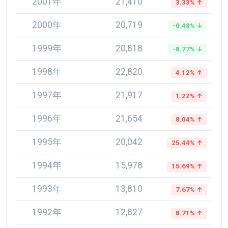
2001年
21,410
3.33% ↑
2000年
20,719
-0.48% ↓
1999年
20,818
-8.77% ↓
1998年
22,820
4.12% ↑
1997年
21,917
1.22% ↑
1996年
21,654
8.04% ↑
1995年
20,042
25.44% ↑
1994年
15,978
15.69% ↑
1993年
13,810
7.67% ↑
1992年
12,827
8.71% ↑