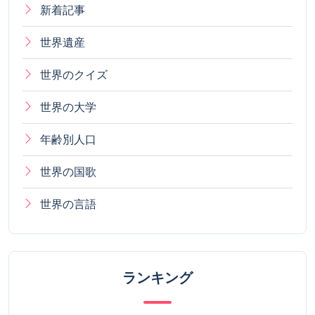
新着記事
世界遺産
世界のクイズ
世界の大学
年齢別人口
世界の国歌
世界の言語
ランキング