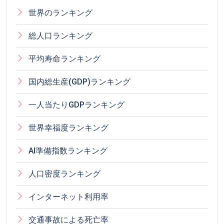
世界のランキング
総人口ランキング
平均寿命ランキング
国内総生産(GDP)ランキング
一人当たりGDPランキング
世界幸福度ランキング
AI準備指数ランキング
人口密度ランキング
インターネット利用率
交通事故による死亡率