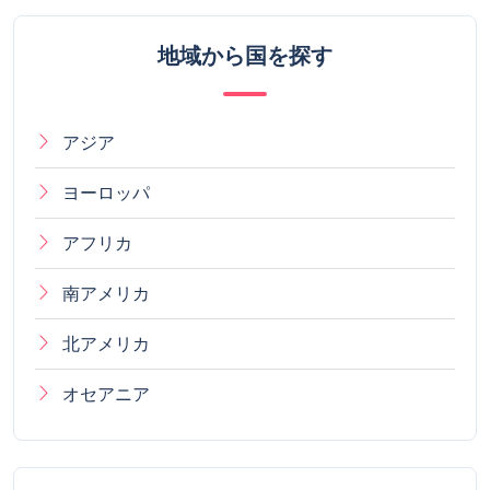
地域から国を探す
アジア
ヨーロッパ
アフリカ
南アメリカ
北アメリカ
オセアニア