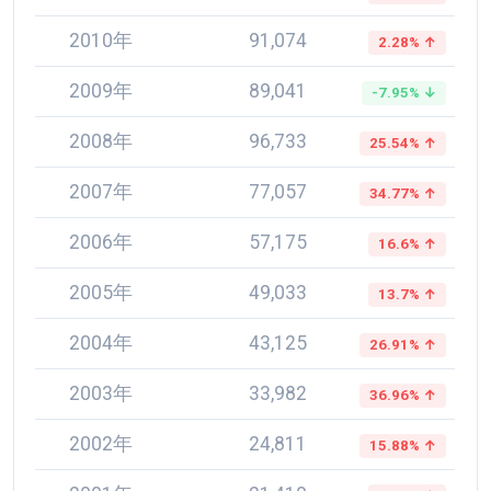
2010年
91,074
2.28% ↑
2009年
89,041
-7.95% ↓
2008年
96,733
25.54% ↑
2007年
77,057
34.77% ↑
2006年
57,175
16.6% ↑
2005年
49,033
13.7% ↑
2004年
43,125
26.91% ↑
2003年
33,982
36.96% ↑
2002年
24,811
15.88% ↑