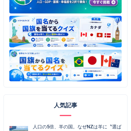
人気記事
人口の5倍、羊の国。なぜNZは羊に〝選ば