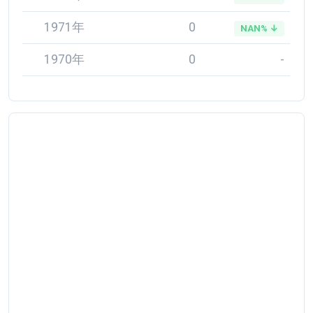
1971年
0
NAN% ↓
1970年
0
-