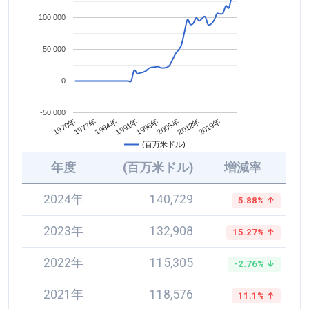
100,000
50,000
0
-50,000
2005年
1984年
2012年
1991年
1970年
2019年
1998年
1977年
(百万米ドル)
年度
(百万米ドル)
増減率
2024年
140,729
5.88% ↑
2023年
132,908
15.27% ↑
2022年
115,305
-2.76% ↓
2021年
118,576
11.1% ↑