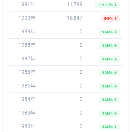
1991年
11,799
-29.97% ↓
1990年
16,847
INF% ↑
1989年
0
NAN% ↓
1988年
0
NAN% ↓
1987年
0
NAN% ↓
1986年
0
NAN% ↓
1985年
0
NAN% ↓
1984年
0
NAN% ↓
1983年
0
NAN% ↓
1982年
0
NAN% ↓