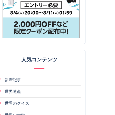
人気コンテンツ
新着記事
世界遺産
世界のクイズ