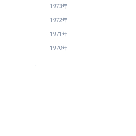
1973年
1972年
1971年
1970年