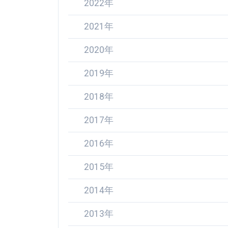
2022年
2021年
2020年
2019年
2018年
2017年
2016年
2015年
2014年
2013年