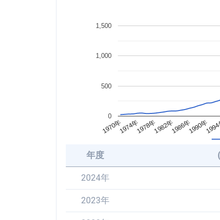
1,500
1,000
500
0
1990年
1982年
1974年
199
1986年
1978年
1970年
年度
2024年
2023年