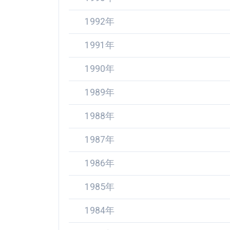
1992年
1991年
1990年
1989年
1988年
1987年
1986年
1985年
1984年