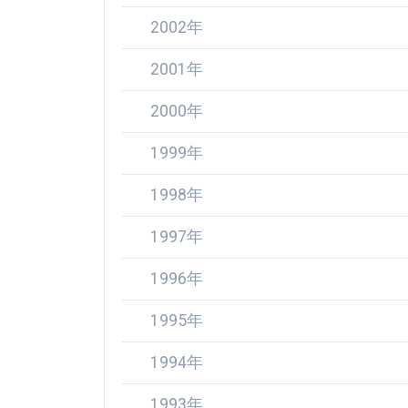
2002年
2001年
2000年
1999年
1998年
1997年
1996年
1995年
1994年
1993年