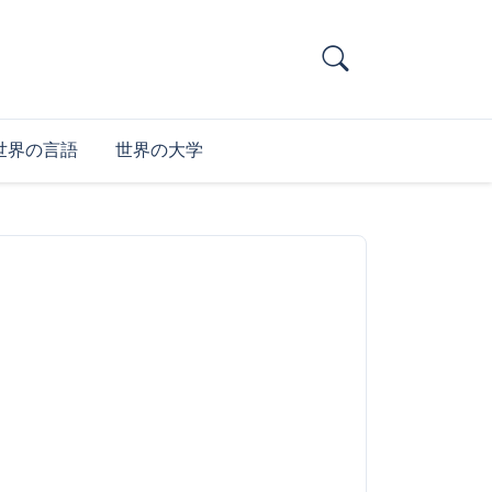
世界の言語
世界の大学