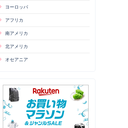
ヨーロッパ
アフリカ
南アメリカ
北アメリカ
オセアニア