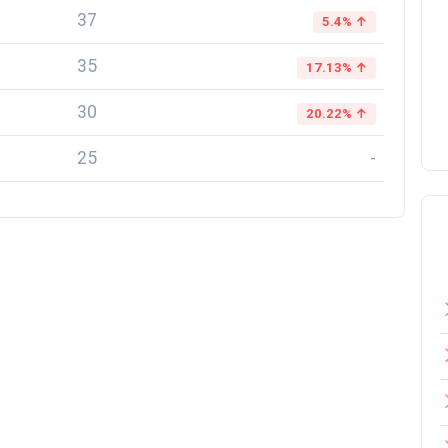
37
5.4% ↑
35
17.13% ↑
30
20.22% ↑
25
-