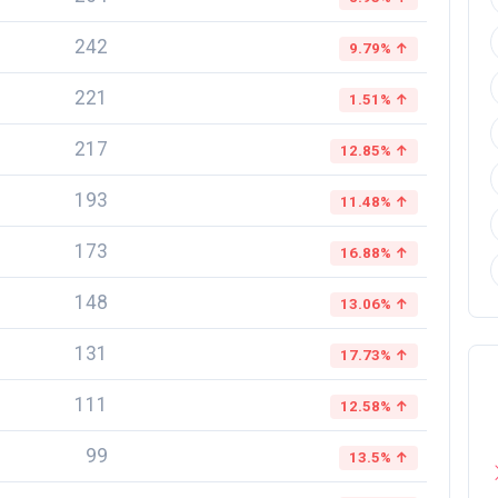
242
9.79% ↑
221
1.51% ↑
217
12.85% ↑
193
11.48% ↑
173
16.88% ↑
148
13.06% ↑
131
17.73% ↑
111
12.58% ↑
99
13.5% ↑