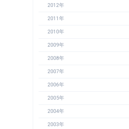
2012年
2011年
2010年
2009年
2008年
2007年
2006年
2005年
2004年
2003年