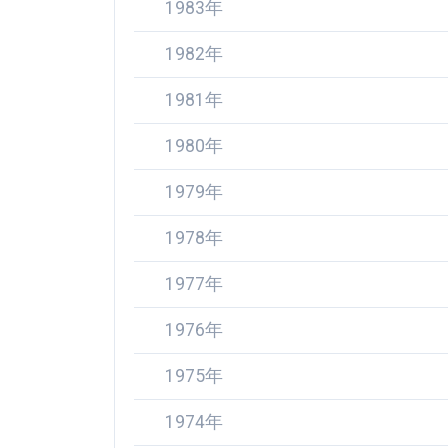
1983年
1982年
1981年
1980年
1979年
1978年
1977年
1976年
1975年
1974年