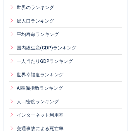
世界のランキング
総人口ランキング
平均寿命ランキング
国内総生産(GDP)ランキング
一人当たりGDPランキング
世界幸福度ランキング
AI準備指数ランキング
人口密度ランキング
インターネット利用率
交通事故による死亡率