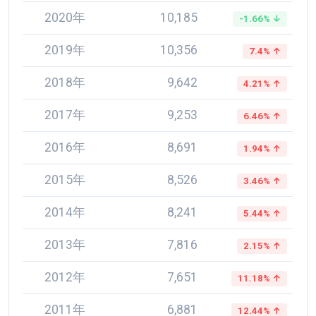
2020年
10,185
-1.66% ↓
2019年
10,356
7.4% ↑
2018年
9,642
4.21% ↑
2017年
9,253
6.46% ↑
2016年
8,691
1.94% ↑
2015年
8,526
3.46% ↑
2014年
8,241
5.44% ↑
2013年
7,816
2.15% ↑
2012年
7,651
11.18% ↑
2011年
6,881
12.44% ↑