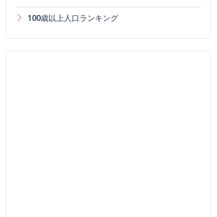
100歳以上人口ランキング