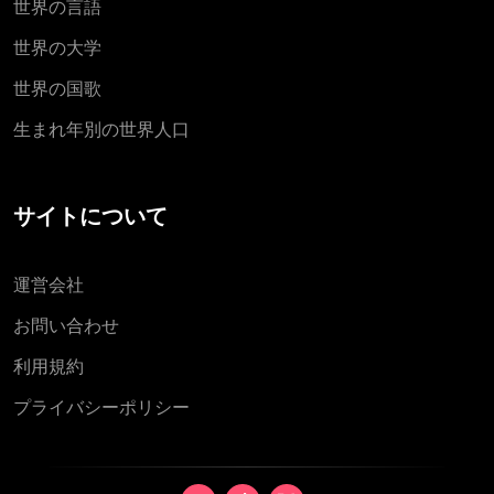
世界の言語
世界の大学
世界の国歌
生まれ年別の世界人口
サイトについて
運営会社
お問い合わせ
利用規約
プライバシーポリシー