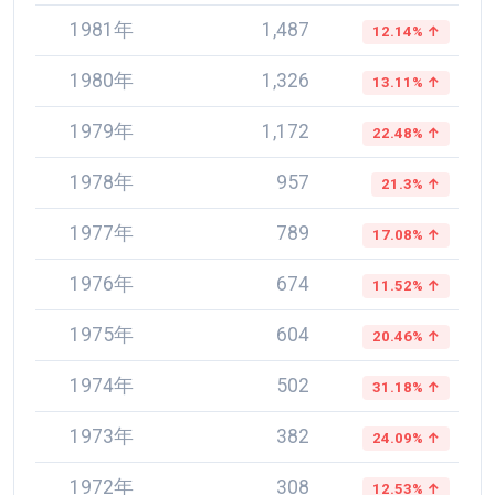
1981年
1,487
12.14% ↑
1980年
1,326
13.11% ↑
1979年
1,172
22.48% ↑
1978年
957
21.3% ↑
1977年
789
17.08% ↑
1976年
674
11.52% ↑
1975年
604
20.46% ↑
1974年
502
31.18% ↑
1973年
382
24.09% ↑
1972年
308
12.53% ↑