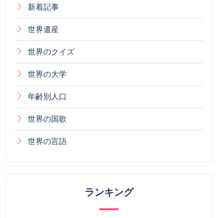
新着記事
世界遺産
世界のクイズ
世界の大学
年齢別人口
世界の国歌
世界の言語
ランキング