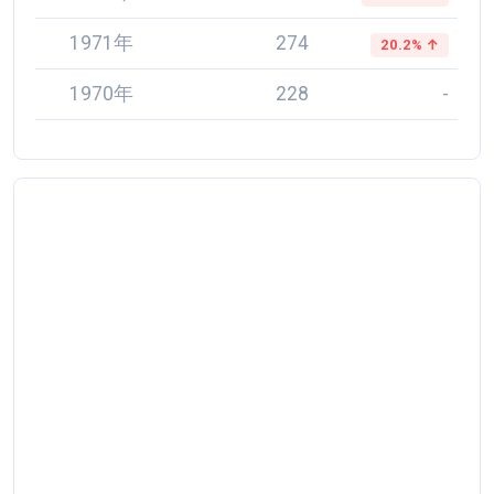
1971年
274
20.2% ↑
1970年
228
-