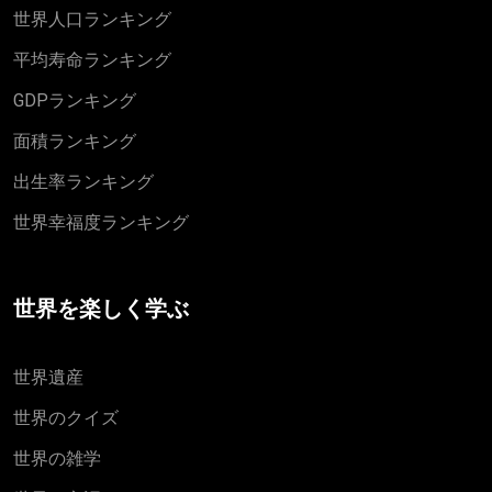
世界人口ランキング
平均寿命ランキング
GDPランキング
面積ランキング
出生率ランキング
世界幸福度ランキング
世界を楽しく学ぶ
世界遺産
世界のクイズ
世界の雑学