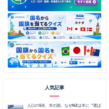
人気記事
人口の5倍、羊の国。なぜNZは羊に〝選ば