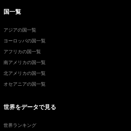
国一覧
アジアの国一覧
ヨーロッパの国一覧
アフリカの国一覧
南アメリカの国一覧
北アメリカの国一覧
オセアニアの国一覧
世界をデータで見る
世界ランキング