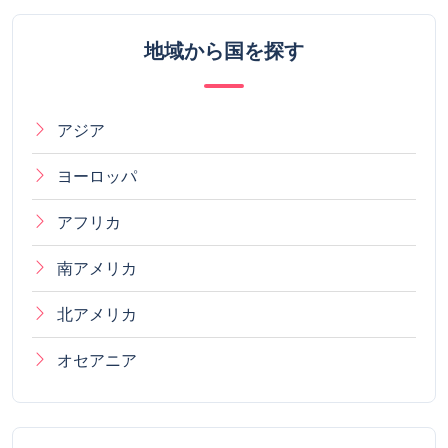
地域から国を探す
アジア
ヨーロッパ
アフリカ
南アメリカ
北アメリカ
オセアニア