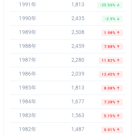
1991年
1,813
-25.56% ↓
1990年
2,435
-2.9% ↓
1989年
2,508
1.98% ↑
1988年
2,459
7.88% ↑
1987年
2,280
11.82% ↑
1986年
2,039
12.45% ↑
1985年
1,813
8.08% ↑
1984年
1,677
7.28% ↑
1983年
1,563
5.15% ↑
1982年
1,487
0.01% ↑