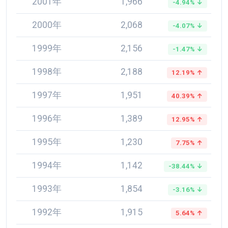
2001年
1,966
-4.94% ↓
2000年
2,068
-4.07% ↓
1999年
2,156
-1.47% ↓
1998年
2,188
12.19% ↑
1997年
1,951
40.39% ↑
1996年
1,389
12.95% ↑
1995年
1,230
7.75% ↑
1994年
1,142
-38.44% ↓
1993年
1,854
-3.16% ↓
1992年
1,915
5.64% ↑