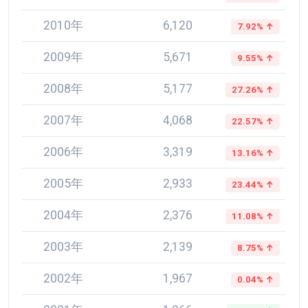
2010年
6,120
7.92% ↑
2009年
5,671
9.55% ↑
2008年
5,177
27.26% ↑
2007年
4,068
22.57% ↑
2006年
3,319
13.16% ↑
2005年
2,933
23.44% ↑
2004年
2,376
11.08% ↑
2003年
2,139
8.75% ↑
2002年
1,967
0.04% ↑