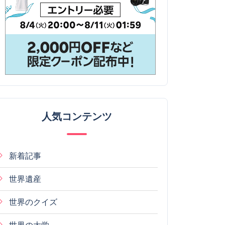
人気コンテンツ
新着記事
世界遺産
世界のクイズ