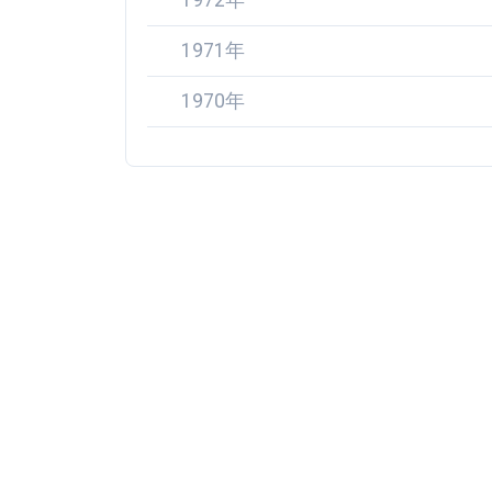
1972年
1971年
1970年