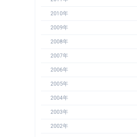
2010年
2009年
2008年
2007年
2006年
2005年
2004年
2003年
2002年