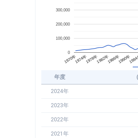
300,000
200,000
100,000
0
1990年
1982年
1974年
199
1986年
1978年
1970年
年度
2024年
2023年
2022年
2021年