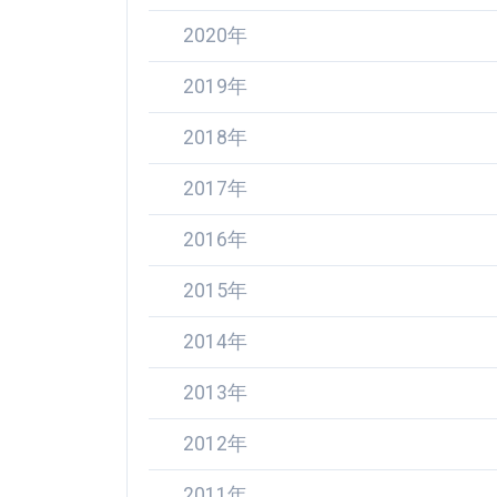
2020年
2019年
2018年
2017年
2016年
2015年
2014年
2013年
2012年
2011年