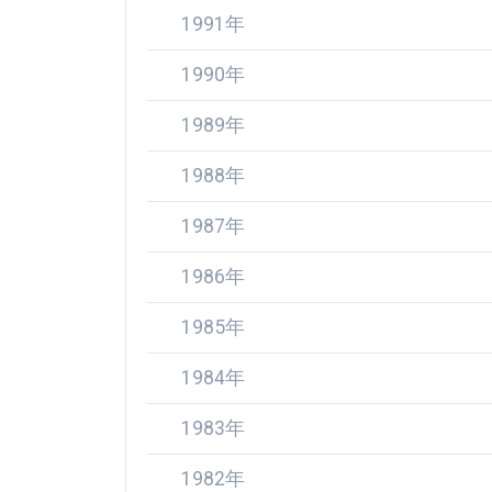
1991年
1990年
1989年
1988年
1987年
1986年
1985年
1984年
1983年
1982年