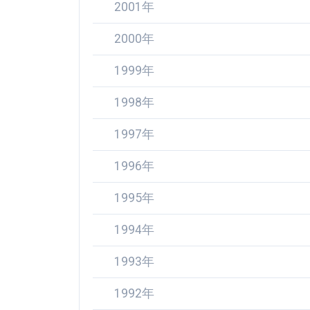
2001年
2000年
1999年
1998年
1997年
1996年
1995年
1994年
1993年
1992年