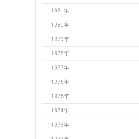
1981年
1980年
1979年
1978年
1977年
1976年
1975年
1974年
1973年