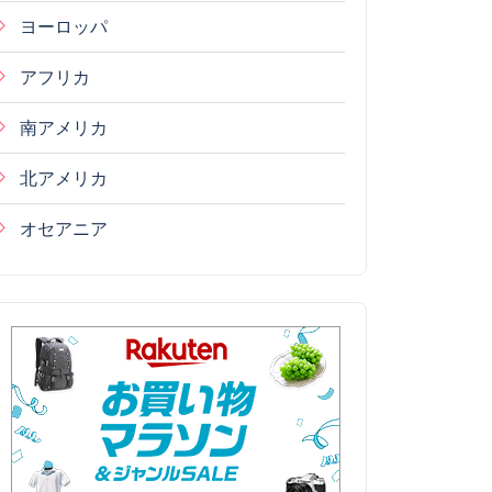
ヨーロッパ
アフリカ
南アメリカ
北アメリカ
オセアニア