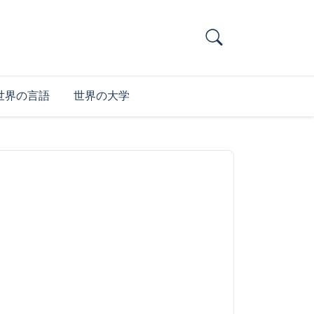
世界の言語
世界の大学