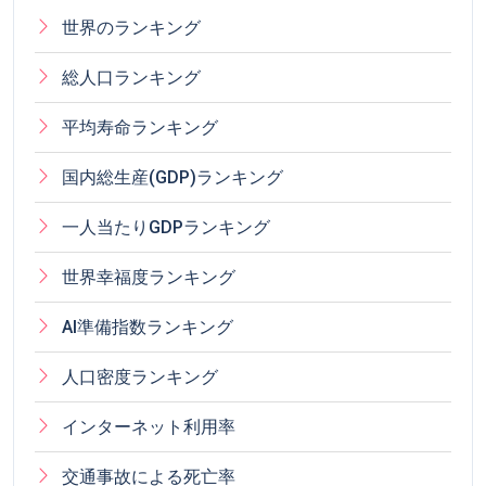
世界のランキング
総人口ランキング
平均寿命ランキング
国内総生産(GDP)ランキング
一人当たりGDPランキング
世界幸福度ランキング
AI準備指数ランキング
人口密度ランキング
インターネット利用率
交通事故による死亡率