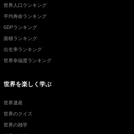
世界人口ランキング
平均寿命ランキング
GDPランキング
面積ランキング
出生率ランキング
世界幸福度ランキング
世界を楽しく学ぶ
世界遺産
世界のクイズ
世界の雑学