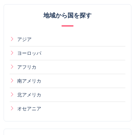
地域から国を探す
アジア
ヨーロッパ
アフリカ
南アメリカ
北アメリカ
オセアニア