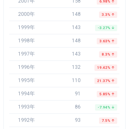
2001年
158
6.98% ↑
2000年
148
3.3% ↑
1999年
143
-3.27% ↓
1998年
148
3.63% ↑
1997年
143
8.3% ↑
1996年
132
19.42% ↑
1995年
110
21.37% ↑
1994年
91
5.85% ↑
1993年
86
-7.94% ↓
1992年
93
7.5% ↑