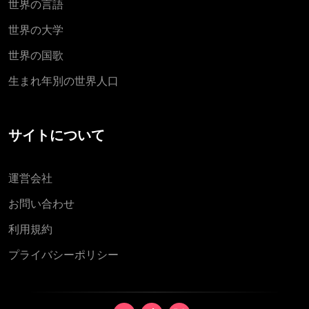
世界の言語
世界の大学
世界の国歌
生まれ年別の世界人口
サイトについて
運営会社
お問い合わせ
利用規約
プライバシーポリシー