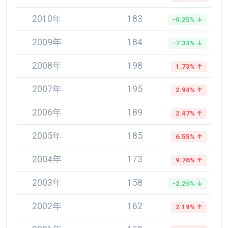
2010年
183
-0.25% ↓
2009年
184
-7.34% ↓
2008年
198
1.73% ↑
2007年
195
2.94% ↑
2006年
189
2.47% ↑
2005年
185
6.55% ↑
2004年
173
9.76% ↑
2003年
158
-2.26% ↓
2002年
162
2.19% ↑