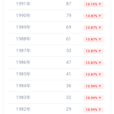
1991年
87
10.15% ↑
1990年
79
13.87% ↑
1989年
69
13.87% ↑
1988年
61
13.87% ↑
1987年
53
13.87% ↑
1986年
47
13.87% ↑
1985年
41
13.87% ↑
1984年
36
12.99% ↑
1983年
32
10.09% ↑
1982年
29
10.09% ↑