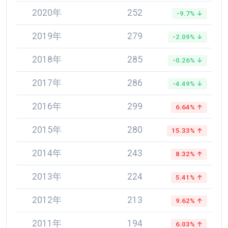
2020年
252
-9.7% ↓
2019年
279
-2.09% ↓
2018年
285
-0.26% ↓
2017年
286
-4.49% ↓
2016年
299
6.64% ↑
2015年
280
15.33% ↑
2014年
243
8.32% ↑
2013年
224
5.41% ↑
2012年
213
9.62% ↑
2011年
194
6.03% ↑