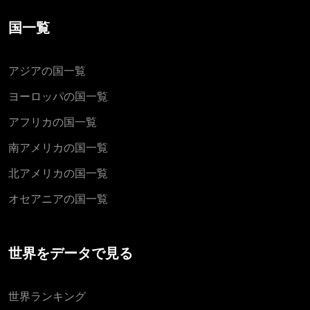
国一覧
アジアの国一覧
ヨーロッパの国一覧
アフリカの国一覧
南アメリカの国一覧
北アメリカの国一覧
オセアニアの国一覧
世界をデータで見る
世界ランキング