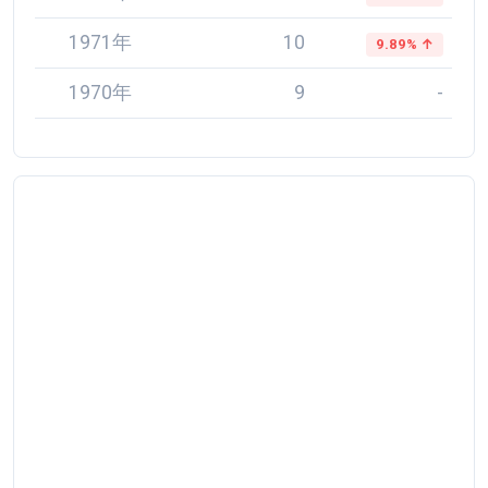
1971年
10
9.89% ↑
1970年
9
-