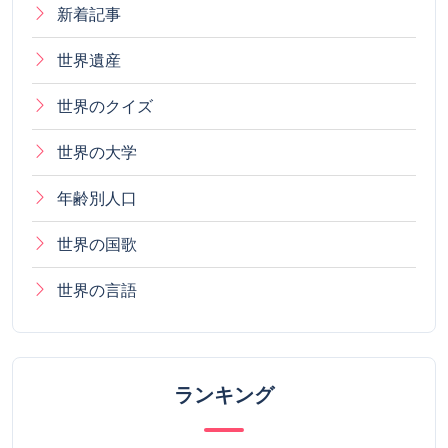
新着記事
世界遺産
世界のクイズ
世界の大学
年齢別人口
世界の国歌
世界の言語
ランキング