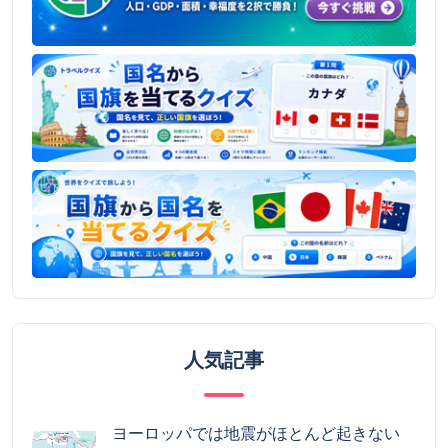
人気記事
ヨーロッパでは地震がほとんど起きない