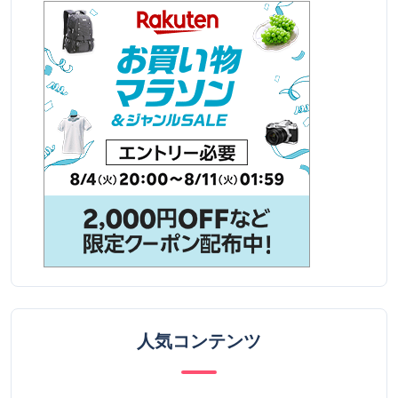
人気コンテンツ