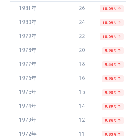
1981年
26
10.09% ↑
1980年
24
10.09% ↑
1979年
22
10.09% ↑
1978年
20
9.96% ↑
1977年
18
9.54% ↑
1976年
16
9.95% ↑
1975年
15
9.93% ↑
1974年
14
9.89% ↑
1973年
12
9.86% ↑
1972年
11
9.83% ↑