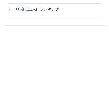
100歳以上人口ランキング