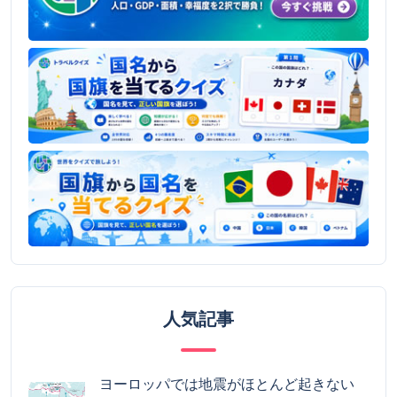
人気記事
ヨーロッパでは地震がほとんど起きない