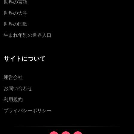
世界の言語
世界の大学
世界の国歌
生まれ年別の世界人口
サイトについて
運営会社
お問い合わせ
利用規約
プライバシーポリシー