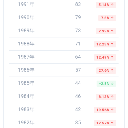
1991年
83
5.14% ↑
1990年
79
7.8% ↑
1989年
73
2.99% ↑
1988年
71
12.23% ↑
1987年
64
12.49% ↑
1986年
57
27.6% ↑
1985年
44
-2.8% ↓
1984年
46
8.13% ↑
1983年
42
19.56% ↑
1982年
35
12.57% ↑