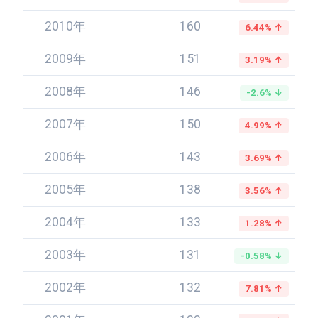
2010年
160
6.44% ↑
2009年
151
3.19% ↑
2008年
146
-2.6% ↓
2007年
150
4.99% ↑
2006年
143
3.69% ↑
2005年
138
3.56% ↑
2004年
133
1.28% ↑
2003年
131
-0.58% ↓
2002年
132
7.81% ↑