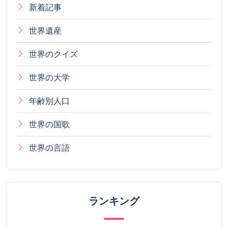
新着記事
世界遺産
世界のクイズ
世界の大学
年齢別人口
世界の国歌
世界の言語
ランキング