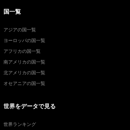
国一覧
アジアの国一覧
ヨーロッパの国一覧
アフリカの国一覧
南アメリカの国一覧
北アメリカの国一覧
オセアニアの国一覧
世界をデータで見る
世界ランキング