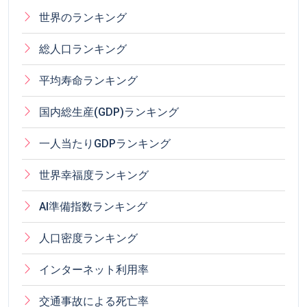
世界のランキング
総人口ランキング
平均寿命ランキング
国内総生産(GDP)ランキング
一人当たりGDPランキング
世界幸福度ランキング
AI準備指数ランキング
人口密度ランキング
インターネット利用率
交通事故による死亡率