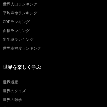
世界人口ランキング
平均寿命ランキング
GDPランキング
面積ランキング
出生率ランキング
世界幸福度ランキング
世界を楽しく学ぶ
世界遺産
世界のクイズ
世界の雑学