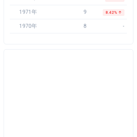
1971年
9
8.42% ↑
1970年
8
-