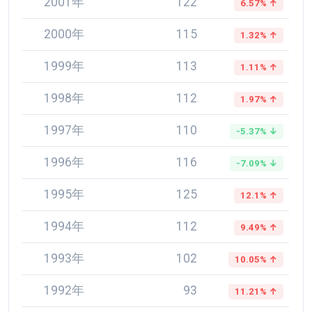
2001年
122
6.57% ↑
2000年
115
1.32% ↑
1999年
113
1.11% ↑
1998年
112
1.97% ↑
1997年
110
-5.37% ↓
1996年
116
-7.09% ↓
1995年
125
12.1% ↑
1994年
112
9.49% ↑
1993年
102
10.05% ↑
1992年
93
11.21% ↑