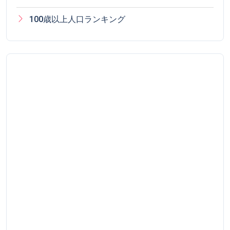
100歳以上人口ランキング