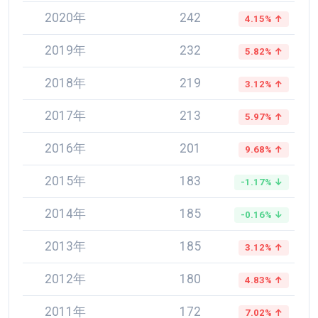
2020年
242
4.15% ↑
2019年
232
5.82% ↑
2018年
219
3.12% ↑
2017年
213
5.97% ↑
2016年
201
9.68% ↑
2015年
183
-1.17% ↓
2014年
185
-0.16% ↓
2013年
185
3.12% ↑
2012年
180
4.83% ↑
2011年
172
7.02% ↑