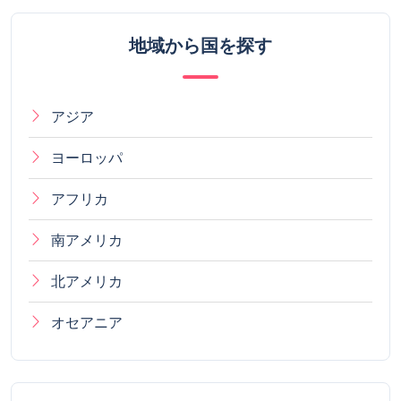
地域から国を探す
アジア
ヨーロッパ
アフリカ
南アメリカ
北アメリカ
オセアニア