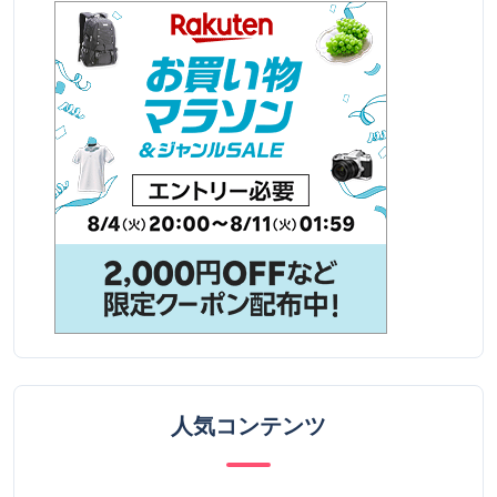
人気コンテンツ