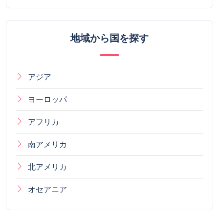
地域から国を探す
アジア
ヨーロッパ
アフリカ
南アメリカ
北アメリカ
オセアニア