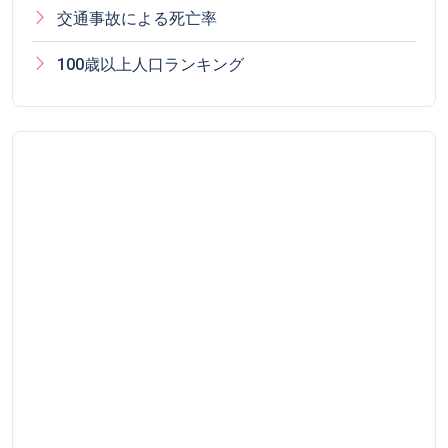
交通事故による死亡率
100歳以上人口ランキング