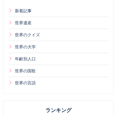
新着記事
世界遺産
世界のクイズ
世界の大学
年齢別人口
世界の国歌
世界の言語
ランキング