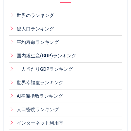
世界のランキング
総人口ランキング
平均寿命ランキング
国内総生産(GDP)ランキング
一人当たりGDPランキング
世界幸福度ランキング
AI準備指数ランキング
人口密度ランキング
インターネット利用率