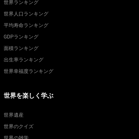
世界ランキング
世界人口ランキング
平均寿命ランキング
GDPランキング
面積ランキング
出生率ランキング
世界幸福度ランキング
世界を楽しく学ぶ
世界遺産
世界のクイズ
世界の雑学