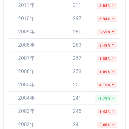
2011年
311
4.84% ↑
2010年
297
5.94% ↑
2009年
280
6.51% ↑
2008年
263
2.48% ↑
2007年
257
1.35% ↑
2006年
253
1.09% ↑
2005年
251
4.19% ↑
2004年
241
-1.78% ↓
2003年
245
1.43% ↑
2002年
241
0.65% ↑