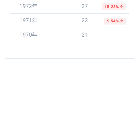
1972年
27
15.23% ↑
1971年
23
9.54% ↑
1970年
21
-