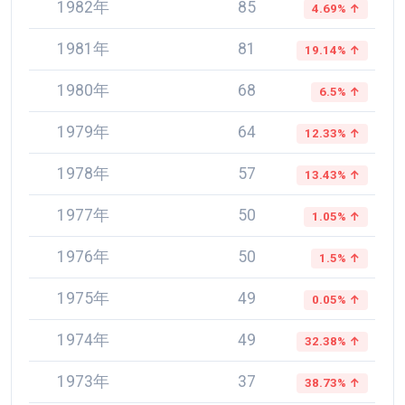
1982年
85
4.69% ↑
1981年
81
19.14% ↑
1980年
68
6.5% ↑
1979年
64
12.33% ↑
1978年
57
13.43% ↑
1977年
50
1.05% ↑
1976年
50
1.5% ↑
1975年
49
0.05% ↑
1974年
49
32.38% ↑
1973年
37
38.73% ↑