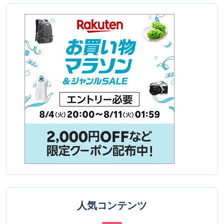
人気コンテンツ