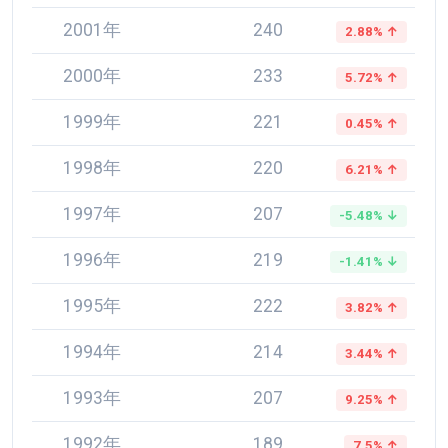
2001年
240
2.88% ↑
2000年
233
5.72% ↑
1999年
221
0.45% ↑
1998年
220
6.21% ↑
1997年
207
-5.48% ↓
1996年
219
-1.41% ↓
1995年
222
3.82% ↑
1994年
214
3.44% ↑
1993年
207
9.25% ↑
1992年
189
7.5% ↑