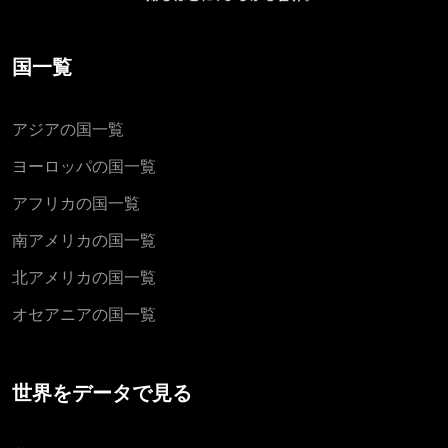
国一覧
アジアの国一覧
ヨーロッパの国一覧
アフリカの国一覧
南アメリカの国一覧
北アメリカの国一覧
オセアニアの国一覧
世界をデータで見る