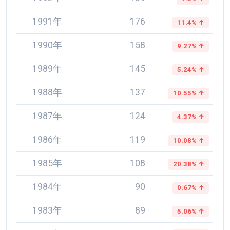
1991年
176
11.4% ↑
1990年
158
9.27% ↑
1989年
145
5.24% ↑
1988年
137
10.55% ↑
1987年
124
4.37% ↑
1986年
119
10.08% ↑
1985年
108
20.38% ↑
1984年
90
0.67% ↑
1983年
89
5.06% ↑