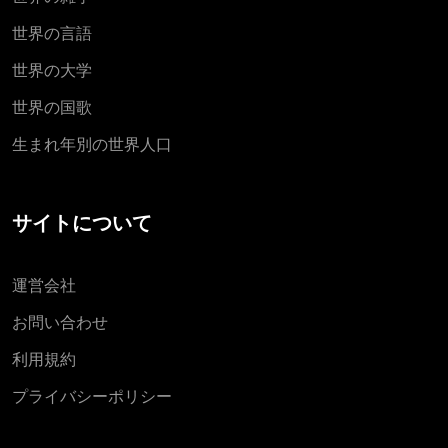
世界の言語
世界の大学
世界の国歌
生まれ年別の世界人口
サイトについて
運営会社
お問い合わせ
利用規約
プライバシーポリシー