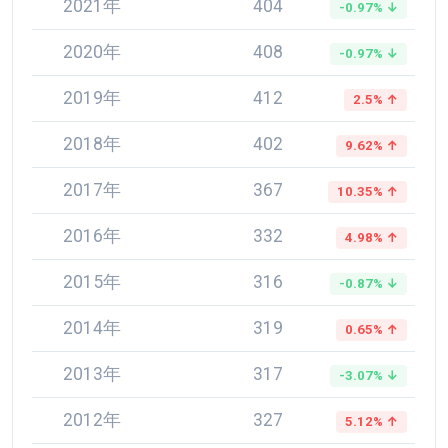
2021年
404
-0.97% ↓
2020年
408
-0.97% ↓
2019年
412
2.5% ↑
2018年
402
9.62% ↑
2017年
367
10.35% ↑
2016年
332
4.98% ↑
2015年
316
-0.87% ↓
2014年
319
0.65% ↑
2013年
317
-3.07% ↓
2012年
327
5.12% ↑