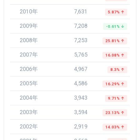
2010年
7,631
5.87% ↑
2009年
7,208
-0.61% ↓
2008年
7,253
25.81% ↑
2007年
5,765
16.08% ↑
2006年
4,967
8.3% ↑
2005年
4,586
16.29% ↑
2004年
3,943
9.71% ↑
2003年
3,594
23.13% ↑
2002年
2,919
14.03% ↑