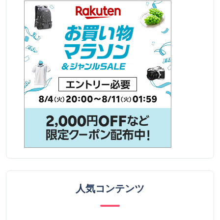
人気コンテンツ