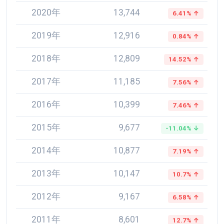
2020年
13,744
6.41% ↑
2019年
12,916
0.84% ↑
2018年
12,809
14.52% ↑
2017年
11,185
7.56% ↑
2016年
10,399
7.46% ↑
2015年
9,677
-11.04% ↓
2014年
10,877
7.19% ↑
2013年
10,147
10.7% ↑
2012年
9,167
6.58% ↑
2011年
8,601
12.7% ↑