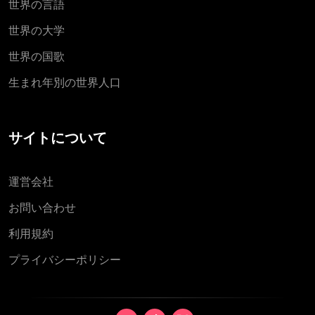
世界の言語
世界の大学
世界の国歌
生まれ年別の世界人口
サイトについて
運営会社
お問い合わせ
利用規約
プライバシーポリシー