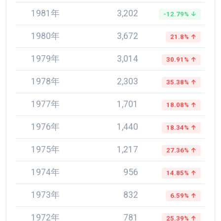
1981年
3,202
-12.79% ↓
1980年
3,672
21.8% ↑
1979年
3,014
30.91% ↑
1978年
2,303
35.38% ↑
1977年
1,701
18.08% ↑
1976年
1,440
18.34% ↑
1975年
1,217
27.36% ↑
1974年
956
14.85% ↑
1973年
832
6.59% ↑
1972年
781
25.39% ↑