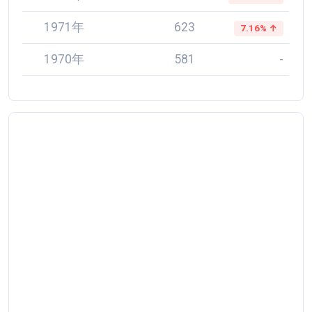
1971年
623
7.16% ↑
1970年
581
-