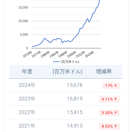
15,000
10,000
5,000
0
2005年
1984年
2012年
1991年
1970年
2019年
1998年
1977年
(百万米ドル)
年度
(百万米ドル)
増減率
2024年
19,678
17% ↑
2023年
16,819
9.11% ↑
2022年
15,415
3.35% ↑
2021年
14,915
8.52% ↑