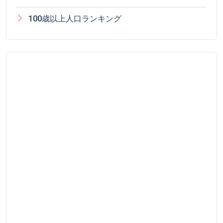
100歳以上人口ランキング