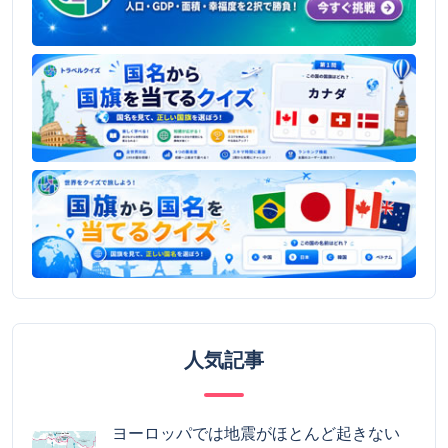
人気記事
ヨーロッパでは地震がほとんど起きない