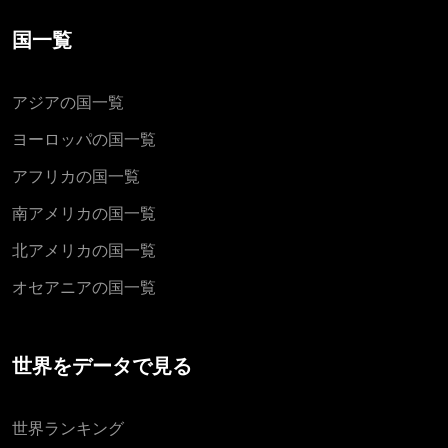
国一覧
アジアの国一覧
ヨーロッパの国一覧
アフリカの国一覧
南アメリカの国一覧
北アメリカの国一覧
オセアニアの国一覧
世界をデータで見る
世界ランキング