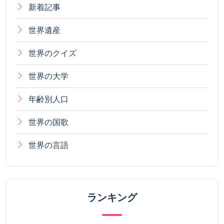
新着記事
世界遺産
世界のクイズ
世界の大学
年齢別人口
世界の国歌
世界の言語
ランキング