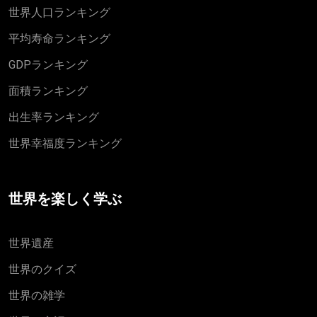
世界人口ランキング
平均寿命ランキング
GDPランキング
面積ランキング
出生率ランキング
世界幸福度ランキング
世界を楽しく学ぶ
世界遺産
世界のクイズ
世界の雑学