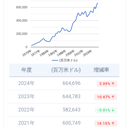
600,000
400,000
200,000
0
2005年
1984年
2012年
1991年
1970年
2019年
1998年
1977年
(百万米ドル)
年度
(百万米ドル)
増減率
2024年
664,696
3.09% ↑
2023年
644,783
10.67% ↑
2022年
582,643
-3.01% ↓
2021年
600,749
14.15% ↑