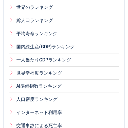
世界のランキング
総人口ランキング
平均寿命ランキング
国内総生産(GDP)ランキング
一人当たりGDPランキング
世界幸福度ランキング
AI準備指数ランキング
人口密度ランキング
インターネット利用率
交通事故による死亡率