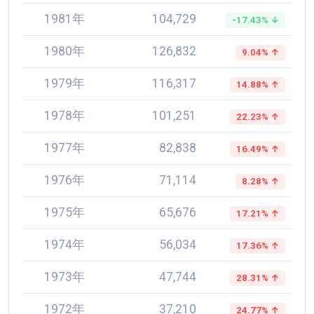
1981年
104,729
-17.43% ↓
1980年
126,832
9.04% ↑
1979年
116,317
14.88% ↑
1978年
101,251
22.23% ↑
1977年
82,838
16.49% ↑
1976年
71,114
8.28% ↑
1975年
65,676
17.21% ↑
1974年
56,034
17.36% ↑
1973年
47,744
28.31% ↑
1972年
37,210
24.77% ↑