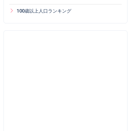
100歳以上人口ランキング