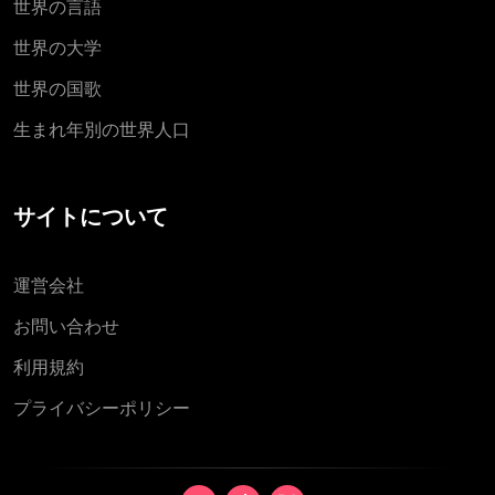
世界の言語
世界の大学
世界の国歌
生まれ年別の世界人口
サイトについて
運営会社
お問い合わせ
利用規約
プライバシーポリシー