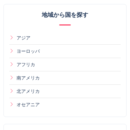
地域から国を探す
アジア
ヨーロッパ
アフリカ
南アメリカ
北アメリカ
オセアニア