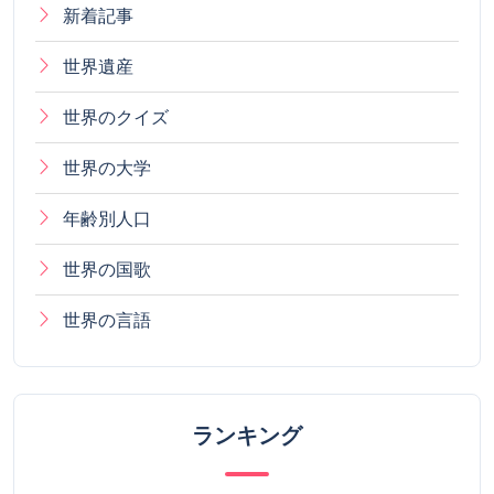
新着記事
世界遺産
世界のクイズ
世界の大学
年齢別人口
世界の国歌
世界の言語
ランキング