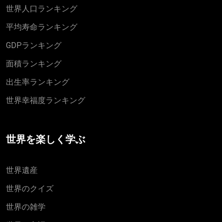
世界人口ランキング
平均寿命ランキング
GDPランキング
面積ランキング
出生率ランキング
世界幸福度ランキング
世界を楽しく学ぶ
世界遺産
世界のクイズ
世界の雑学