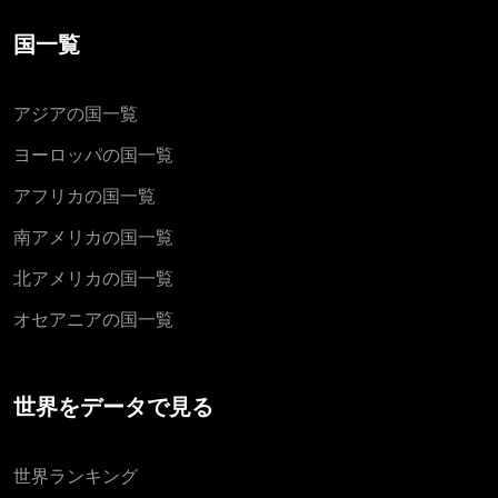
国一覧
アジアの国一覧
ヨーロッパの国一覧
アフリカの国一覧
南アメリカの国一覧
北アメリカの国一覧
オセアニアの国一覧
世界をデータで見る
世界ランキング