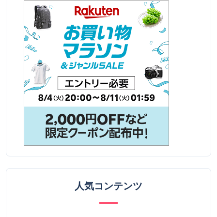
人気コンテンツ