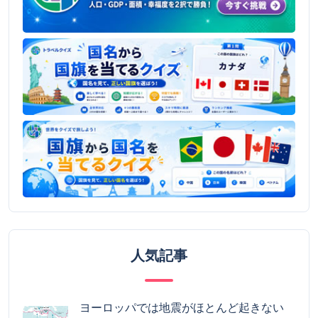
人気記事
ヨーロッパでは地震がほとんど起きない