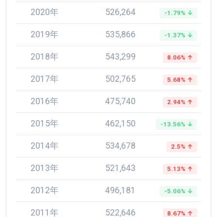
2020年
526,264
-1.79% ↓
2019年
535,866
-1.37% ↓
2018年
543,299
8.06% ↑
2017年
502,765
5.68% ↑
2016年
475,740
2.94% ↑
2015年
462,150
-13.56% ↓
2014年
534,678
2.5% ↑
2013年
521,643
5.13% ↑
2012年
496,181
-5.06% ↓
2011年
522,646
8.67% ↑