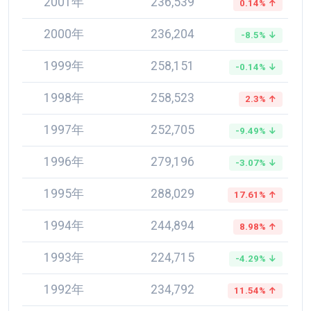
2001年
236,539
0.14% ↑
2000年
236,204
-8.5% ↓
1999年
258,151
-0.14% ↓
1998年
258,523
2.3% ↑
1997年
252,705
-9.49% ↓
1996年
279,196
-3.07% ↓
1995年
288,029
17.61% ↑
1994年
244,894
8.98% ↑
1993年
224,715
-4.29% ↓
1992年
234,792
11.54% ↑