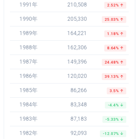
1991年
210,508
2.52% ↑
1990年
205,330
25.03% ↑
1989年
164,221
1.18% ↑
1988年
162,306
8.64% ↑
1987年
149,396
24.48% ↑
1986年
120,020
39.13% ↑
1985年
86,266
3.5% ↑
1984年
83,348
-4.4% ↓
1983年
87,183
-5.33% ↓
1982年
92,093
-12.07% ↓