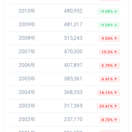
2010年
480,952
-0.08% ↓
2009年
481,317
-6.58% ↓
2008年
515,243
9.56% ↑
2007年
470,300
15.3% ↑
2006年
407,897
5.79% ↑
2005年
385,561
4.61% ↑
2004年
368,553
16.13% ↑
2003年
317,369
23.41% ↑
2002年
257,170
8.72% ↑