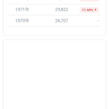
1971年
29,822
11.66% ↑
1970年
26,707
-