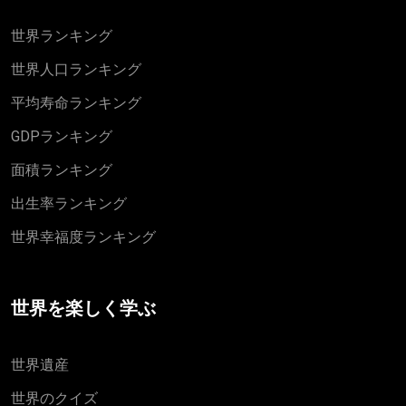
世界ランキング
世界人口ランキング
平均寿命ランキング
GDPランキング
面積ランキング
出生率ランキング
世界幸福度ランキング
世界を楽しく学ぶ
世界遺産
世界のクイズ