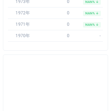
1973年
0
NAN% ↓
1972年
0
NAN% ↓
1971年
0
NAN% ↓
1970年
0
-