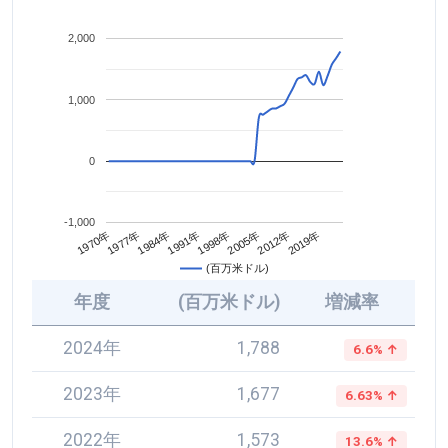
2,000
1,000
0
-1,000
2005年
1984年
2012年
1991年
1970年
2019年
1998年
1977年
(百万米ドル)
年度
(百万米ドル)
増減率
2024年
1,788
6.6% ↑
2023年
1,677
6.63% ↑
2022年
1,573
13.6% ↑