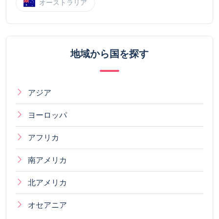
オーストラリア
地域から国を探す
アジア
ヨーロッパ
アフリカ
南アメリカ
北アメリカ
オセアニア