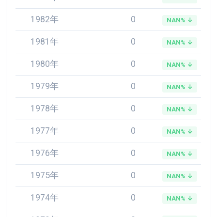
1982年
0
NAN% ↓
1981年
0
NAN% ↓
1980年
0
NAN% ↓
1979年
0
NAN% ↓
1978年
0
NAN% ↓
1977年
0
NAN% ↓
1976年
0
NAN% ↓
1975年
0
NAN% ↓
1974年
0
NAN% ↓