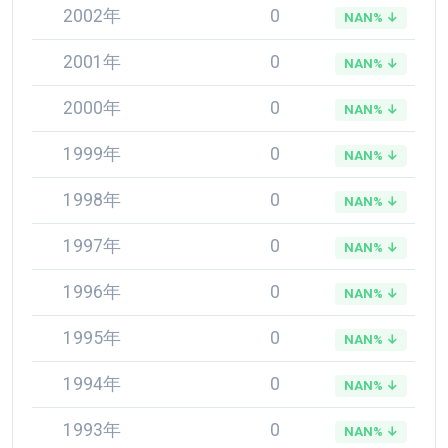
2002年
0
NAN% ↓
2001年
0
NAN% ↓
2000年
0
NAN% ↓
1999年
0
NAN% ↓
1998年
0
NAN% ↓
1997年
0
NAN% ↓
1996年
0
NAN% ↓
1995年
0
NAN% ↓
1994年
0
NAN% ↓
1993年
0
NAN% ↓