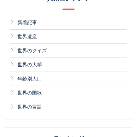
新着記事
世界遺産
世界のクイズ
世界の大学
年齢別人口
世界の国歌
世界の言語