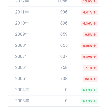
2012年
1,066
13.9% ↑
2011年
936
4.41% ↑
2010年
896
4.36% ↑
2009年
859
0.5% ↑
2008年
855
5.85% ↑
2007年
807
6.49% ↑
2006年
758
7.1% ↑
2005年
708
INF% ↑
2004年
0
NAN% ↓
2003年
0
NAN% ↓