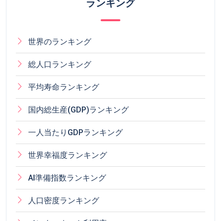
ランキング
世界のランキング
総人口ランキング
平均寿命ランキング
国内総生産(GDP)ランキング
一人当たりGDPランキング
世界幸福度ランキング
AI準備指数ランキング
人口密度ランキング