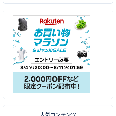
人気コンテンツ