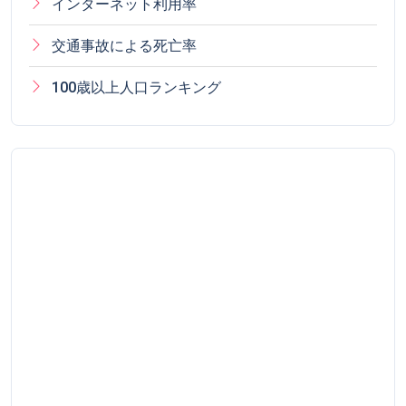
インターネット利用率
交通事故による死亡率
100歳以上人口ランキング