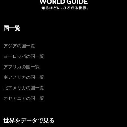
国一覧
アジアの国一覧
ヨーロッパの国一覧
アフリカの国一覧
南アメリカの国一覧
北アメリカの国一覧
オセアニアの国一覧
世界をデータで見る