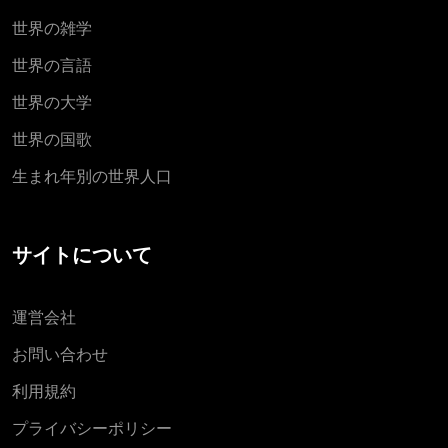
世界の雑学
世界の言語
世界の大学
世界の国歌
生まれ年別の世界人口
サイトについて
運営会社
お問い合わせ
利用規約
プライバシーポリシー