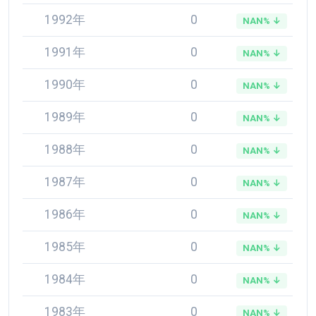
1992年
0
NAN% ↓
1991年
0
NAN% ↓
1990年
0
NAN% ↓
1989年
0
NAN% ↓
1988年
0
NAN% ↓
1987年
0
NAN% ↓
1986年
0
NAN% ↓
1985年
0
NAN% ↓
1984年
0
NAN% ↓
1983年
0
NAN% ↓