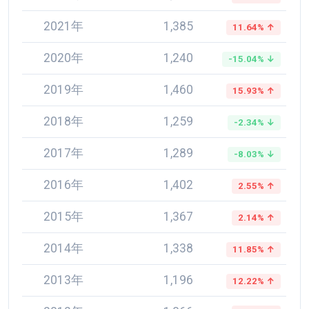
2021年
1,385
11.64% ↑
2020年
1,240
-15.04% ↓
2019年
1,460
15.93% ↑
2018年
1,259
-2.34% ↓
2017年
1,289
-8.03% ↓
2016年
1,402
2.55% ↑
2015年
1,367
2.14% ↑
2014年
1,338
11.85% ↑
2013年
1,196
12.22% ↑