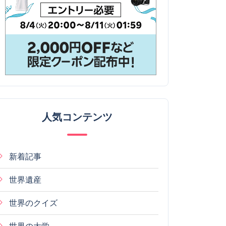
人気コンテンツ
新着記事
世界遺産
世界のクイズ