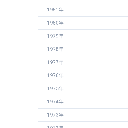
1981年
1980年
1979年
1978年
1977年
1976年
1975年
1974年
1973年