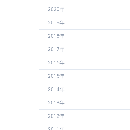
2020年
2019年
2018年
2017年
2016年
2015年
2014年
2013年
2012年
2011年