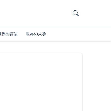
世界の言語
世界の大学