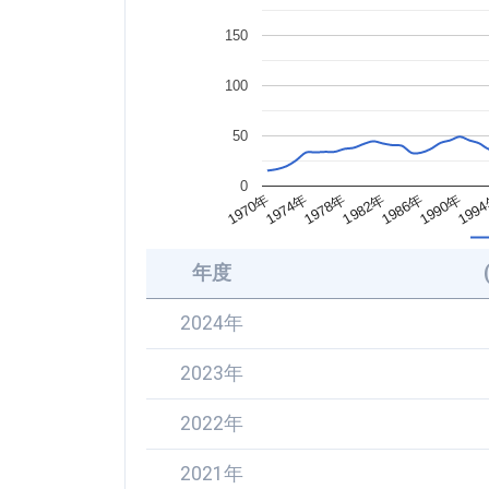
150
100
50
0
1990年
1982年
1974年
199
1986年
1978年
1970年
年度
2024年
2023年
2022年
2021年