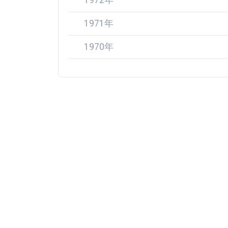
1972年
1971年
1970年