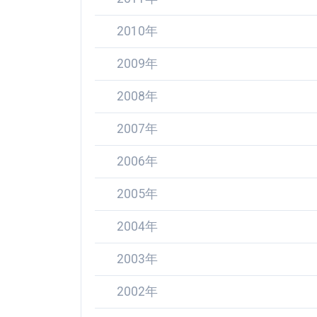
2010年
2009年
2008年
2007年
2006年
2005年
2004年
2003年
2002年