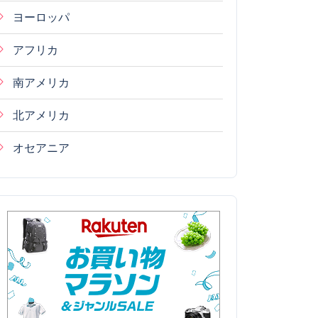
ヨーロッパ
アフリカ
南アメリカ
北アメリカ
オセアニア