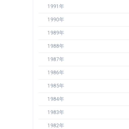
1991年
1990年
1989年
1988年
1987年
1986年
1985年
1984年
1983年
1982年