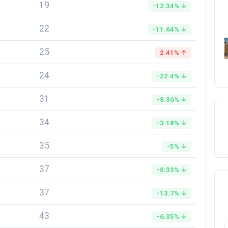
19
-12.34% ↓
22
-11.64% ↓
25
2.41% ↑
24
-22.4% ↓
31
-8.36% ↓
34
-3.18% ↓
35
-5% ↓
37
-0.33% ↓
37
-13.7% ↓
43
-6.35% ↓