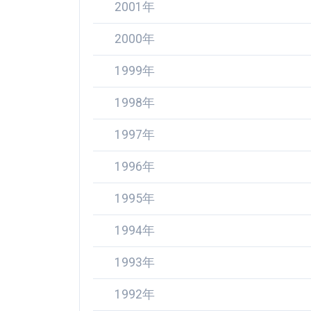
2001年
2000年
1999年
1998年
1997年
1996年
1995年
1994年
1993年
1992年